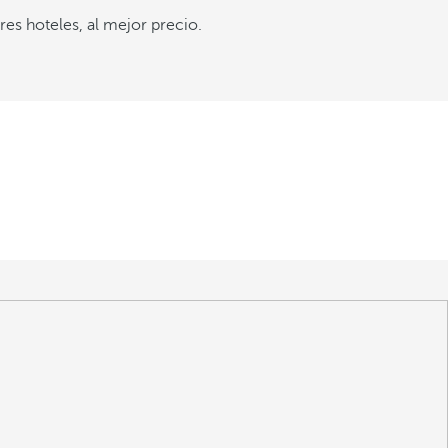
es hoteles, al mejor precio.