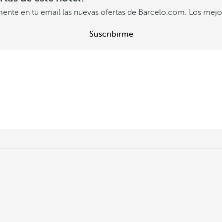
mente en tu email las nuevas ofertas de Barcelo.com. Los mejor
Suscribirme