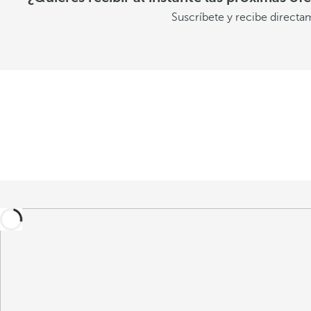
Suscríbete y recibe directa