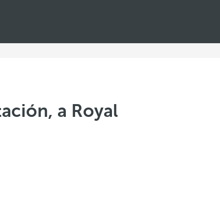
ación, a Royal