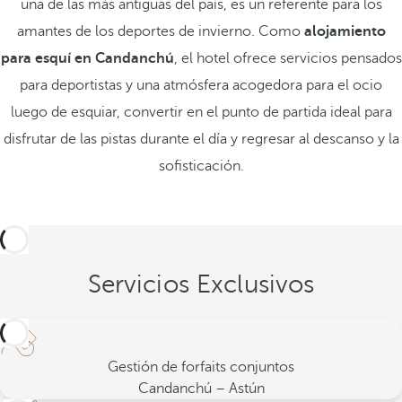
una de las más antiguas del país, es un referente para los
amantes de los deportes de invierno. Como
alojamiento
para esquí en Candanchú
, el hotel ofrece servicios pensados
para deportistas y una atmósfera acogedora para el ocio
luego de esquiar, convertir en el punto de partida ideal para
disfrutar de las pistas durante el día y regresar al descanso y la
sofisticación.
Servicios Exclusivos
Gestión de forfaits conjuntos
Candanchú – Astún