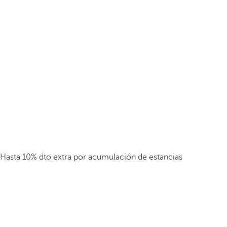
Hasta 10% dto extra por acumulación de estancias