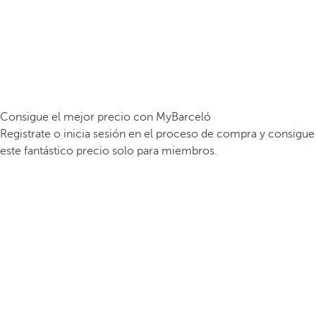
Consigue el mejor precio con MyBarceló
Registrate o inicia sesión en el proceso de compra y consigue
este fantástico precio solo para miembros.