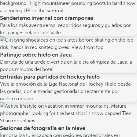
Senderismo invernal con crampones
Para los más aventureros: recorridos seguros y guiados por
los parajes helados del valle.
Patinaje sobre hielo en Jaca
Disfruta de una tarde divertida en la pista olímpica de Jaca, a
pocos minutos del hotel.
Entradas para partidos de hockey hielo
Vive la emoción de la Liga Nacional de Hockey Hielo desde
las gradas, con entradas gestionadas directamente por
nuestro equipo.
Sesiones de fotografía en la nieve
Inmortaliza tu escapada con sesiones profesionales en