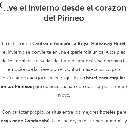
Vive el invierno desde el corazón
del Pirineo
En el histórico
Canfranc Estación, a Royal Hideaway Hotel
,
el invierno se convierte en una experiencia única. A los pies
de las montañas nevadas del Pirineo aragonés, se combina la
emoción de la nieve con el confort más exclusivo para
disfrutar de cada jornada de esquí. Es un
hotel para esquiar
en los Pirineos
para quienes sueñan con deslizar por la mejor
nieve.
Con carácter propio, se sitúa entre los mejores
hoteles para
esquiar en Candanchú.
La estación, en el Pirineo aragonés y