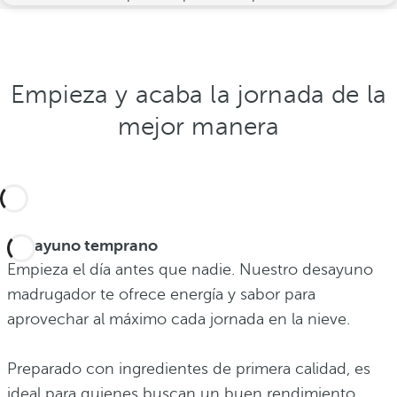
Empieza y acaba la jornada de la
mejor manera
Desayuno temprano
Empieza el día antes que nadie. Nuestro desayuno
madrugador te ofrece energía y sabor para
aprovechar al máximo cada jornada en la nieve.
Preparado con ingredientes de primera calidad, es
ideal para quienes buscan un buen rendimiento