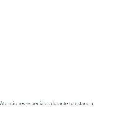
Atenciones especiales durante tu estancia