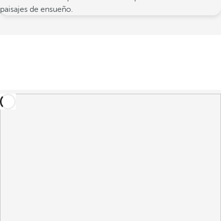
paisajes de ensueño.