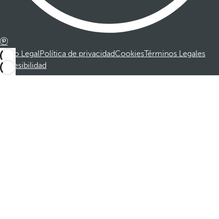
Aviso Legal
Política de privacidad
Cookies
Términos Legales
Accesibilidad