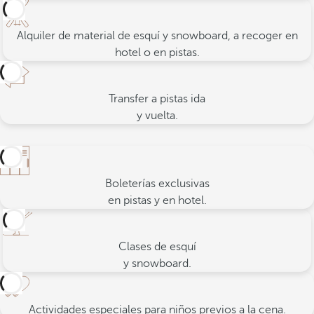
Alquiler de material de esquí y snowboard, a recoger en
hotel o en pistas.
Transfer a pistas ida
y vuelta.
Boleterías exclusivas
en pistas y en hotel.
Clases de esquí
y snowboard.
Actividades especiales para niños previos a la
cena.