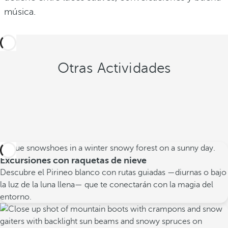
música.
Otras Actividades
Excursiones con raquetas de nieve
Descubre el Pirineo blanco con rutas guiadas —diurnas o bajo
la luz de la luna llena— que te conectarán con la magia del
entorno.