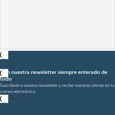
Con nuestra newsletter siempre enterado de
todo
Suscríbete a nuestra newsletter y recibe nuestras ofertas en tu
correo electrónico
Suscribirme