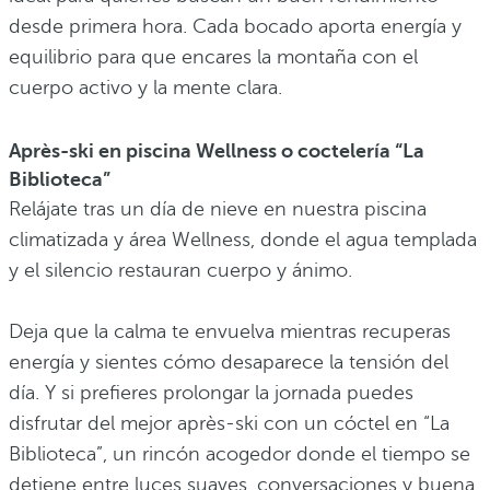
desde primera hora. Cada bocado aporta energía y
equilibrio para que encares la montaña con el
cuerpo activo y la mente clara.
Après-ski en piscina Wellness o coctelería “La
Biblioteca”
Relájate tras un día de nieve en nuestra piscina
climatizada y área Wellness, donde el agua templada
y el silencio restauran cuerpo y ánimo.
Deja que la calma te envuelva mientras recuperas
energía y sientes cómo desaparece la tensión del
día. Y si prefieres prolongar la jornada puedes
disfrutar del mejor après-ski con un cóctel en “La
Biblioteca”, un rincón acogedor donde el tiempo se
detiene entre luces suaves, conversaciones y buena