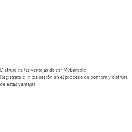
Disfruta de las ventajas de ser MyBarceló
Regístrate o inicia sesión en el proceso de compra y disfruta
de estas ventajas.