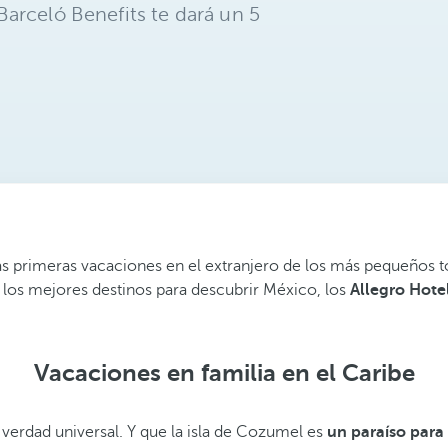
arceló Benefits te dará un 5
 las primeras vacaciones en el extranjero de los más pequeños 
de los mejores destinos para descubrir México, los
Allegro Hotel
Vacaciones en familia en el Caribe
 verdad universal. Y que la isla de Cozumel es
un paraíso para