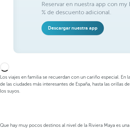
Reservar en nuestra app con my B
% de descuento adicional.
Descargar nuestra app
Los viajes en familia se recuerdan con un cariño especial. En
de las ciudades más interesantes de España, hasta las orillas 
los suyos.
Que hay muy pocos destinos al nivel de la Riviera Maya es una