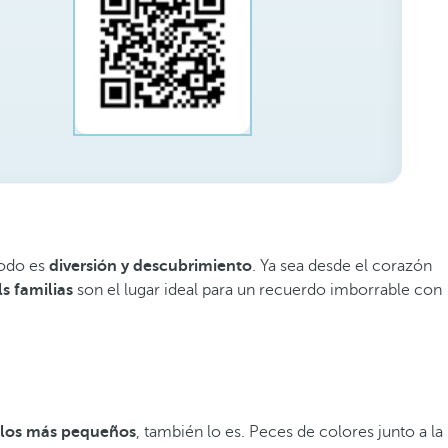
todo es
diversión y descubrimiento
. Ya sea desde el corazón
s familias
son el lugar ideal para un recuerdo imborrable con
 los más pequeños
, también lo es. Peces de colores junto a la