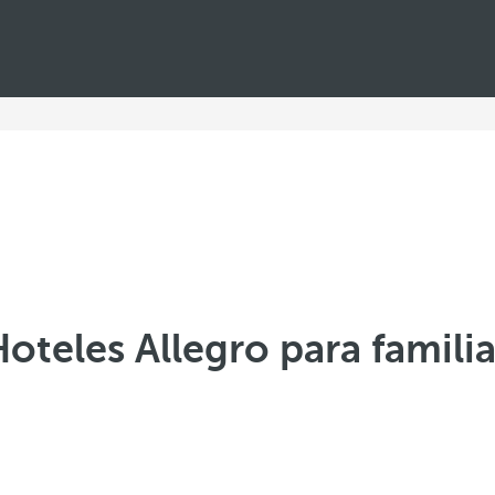
oteles Allegro para famili