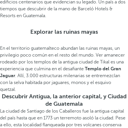
edificios centenarios que evidencian su legado. Un país a dos
tiempos que descubrir de la mano de Barceló Hotels &
Resorts en Guatemala.
Explorar las ruinas mayas
En el territorio guatemalteco abundan las ruinas mayas, un
privilegio poco común en el resto del mundo. Ver amanecer
rodeado por los templos de la antigua ciudad de Tikal es una
experiencia que culmina en el desafiante
Templo del Gran
Jaguar
. Allí, 3.000 estructuras milenarias se entremezclan
con la selva habitada por jaguares, monos y el esquivo
quetzal.
Descubrir Antigua, la anterior capital, y Ciudad
de Guatemala
La ciudad de Santiago de los Caballeros fue la antigua capital
del país hasta que en 1773 un terremoto asoló la ciudad. Pese
a ello, esta localidad flanqueada por tres volcanes conserva