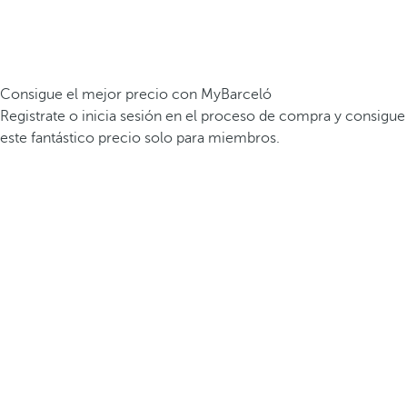
Consigue el mejor precio con MyBarceló
Registrate o inicia sesión en el proceso de compra y consigue
este fantástico precio solo para miembros.