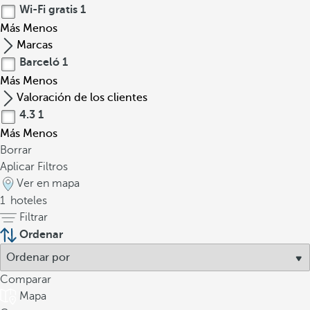
Wi-Fi gratis
1
Más
Menos
Marcas
Barceló
1
Más
Menos
Valoración de los clientes
4.3
1
Más
Menos
Borrar
Aplicar Filtros
Ver en mapa
1
hoteles
Filtrar
Ordenar
Comparar
Mapa