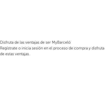
Disfruta de las ventajas de ser MyBarceló
Regístrate o inicia sesión en el proceso de compra y disfruta
de estas ventajas.