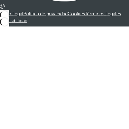
Aviso Legal
Política de privacidad
Cookies
Términos Legales
Accesibilidad