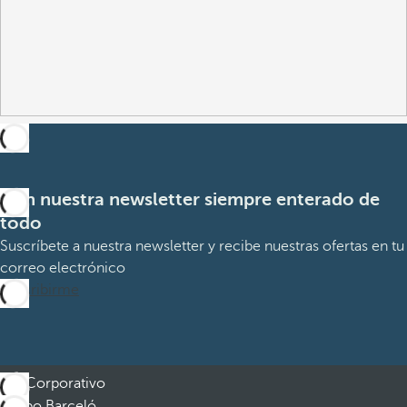
Con nuestra newsletter siempre enterado de
todo
Suscríbete a nuestra newsletter y recibe nuestras ofertas en tu
correo electrónico
Suscribirme
Corporativo
Grupo Barceló