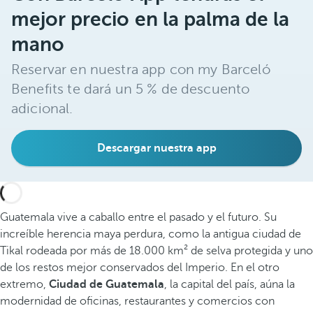
mejor precio en la palma de la
mano
Reservar en nuestra app con my Barceló
Benefits te dará un 5 % de descuento
adicional.
Descargar nuestra app
Guatemala vive a caballo entre el pasado y el futuro. Su
increíble herencia maya perdura, como la antigua ciudad de
Tikal rodeada por más de 18.000 km² de selva protegida y uno
de los restos mejor conservados del Imperio. En el otro
extremo,
Ciudad de Guatemala
, la capital del país, aúna la
modernidad de oficinas, restaurantes y comercios con