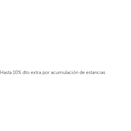
Hasta 10% dto extra por acumulación de estancias