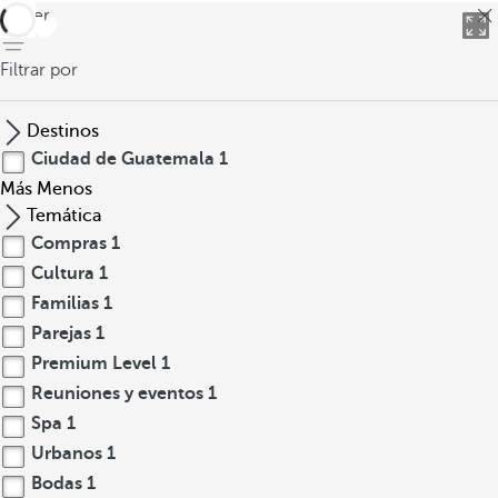
volver
Filtrar por
Destinos
Ciudad de Guatemala
1
Más
Menos
Temática
Compras
1
Cultura
1
Familias
1
Parejas
1
Premium Level
1
Reuniones y eventos
1
Spa
1
Urbanos
1
Bodas
1