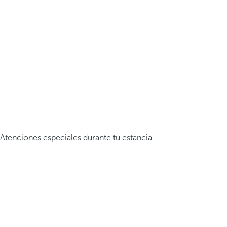
Atenciones especiales durante tu estancia