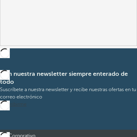
Con nuestra newsletter siempre enterado de
todo
Suscríbete a nuestra newsletter y recibe nuestras ofertas en tu
correo electrónico
Suscribirme
Corporativo