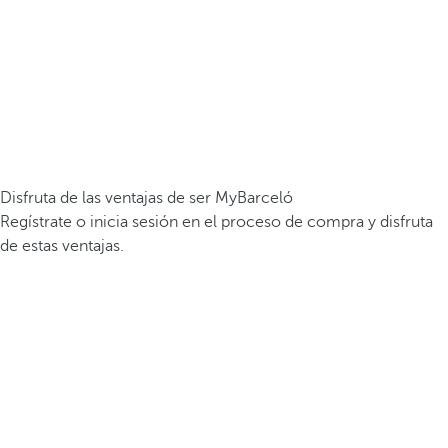
Disfruta de las ventajas de ser MyBarceló
Regístrate o inicia sesión en el proceso de compra y disfruta
de estas ventajas.