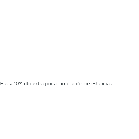
Hasta 10% dto extra por acumulación de estancias