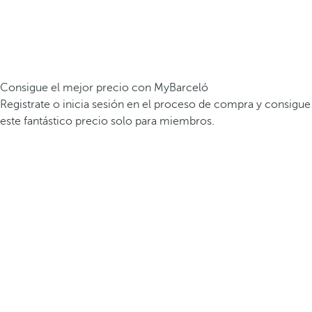
Consigue el mejor precio con MyBarceló
Registrate o inicia sesión en el proceso de compra y consigue
este fantástico precio solo para miembros.