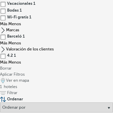
Vacacionales
1
Bodas
1
Wi-Fi gratis
1
Más
Menos
Marcas
Barceló
1
Más
Menos
Valoración de los clientes
4.2
1
Más
Menos
Borrar
Aplicar Filtros
Ver en mapa
1
hoteles
Filtrar
Ordenar