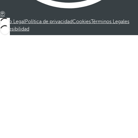
Aviso Legal
Política de privacidad
Cookies
Términos Legales
Accesibilidad