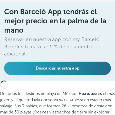
Con Barceló App tendrás el
mejor precio en la palma de la
mano
Reservar en nuestra app con my Barceló
Benefits te dará un 5 % de descuento
adicional.
Descargar nuestra app
De todos los destinos de playa de México,
Huatulco
es el más
joven y el que todavía conserva su naturaleza en estado más
salvaje. Sus 9 bahías, que forman 26 kilómetros de costa con
más de 30 playas vírgenes y estrechos de tierra sin explorar,