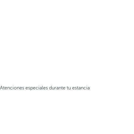
Atenciones especiales durante tu estancia