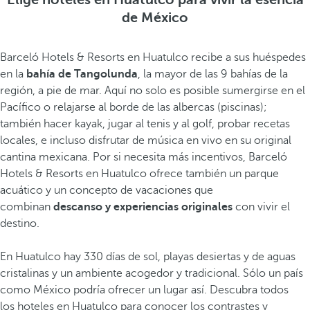
de México
Barceló Hotels & Resorts en Huatulco recibe a sus huéspedes
en la
bahía de Tangolunda
, la mayor de las 9 bahías de la
región, a pie de mar. Aquí no solo es posible sumergirse en el
Pacífico o relajarse al borde de las albercas (piscinas);
también hacer kayak, jugar al tenis y al golf, probar recetas
locales, e incluso disfrutar de música en vivo en su original
cantina mexicana. Por si necesita más incentivos, Barceló
Hotels & Resorts en Huatulco ofrece también un parque
acuático y un concepto de vacaciones que
combinan
descanso y experiencias originales
con vivir el
destino.
En Huatulco hay 330 días de sol, playas desiertas y de aguas
cristalinas y un ambiente acogedor y tradicional. Sólo un país
como México podría ofrecer un lugar así. Descubra todos
los
hoteles en Huatulco
para conocer los contrastes y