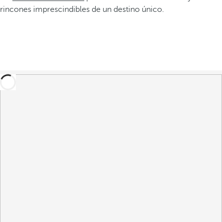
rincones imprescindibles de un destino único.