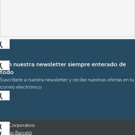
Con nuestra newsletter siempre enterado de
todo
Suscríbete a nuestra newsletter y recibe nuestras ofertas en tu
correo electrónico
Suscribirme
Corporativo
Grupo Barceló