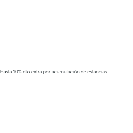
Hasta 10% dto extra por acumulación de estancias