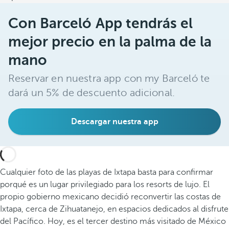
Con Barceló App tendrás el
mejor precio en la palma de la
mano
Reservar en nuestra app con my Barceló te
dará un 5% de descuento adicional.
Descargar nuestra app
Cualquier foto de las playas de Ixtapa basta para confirmar
porqué es un lugar privilegiado para los resorts de lujo. El
propio gobierno mexicano decidió reconvertir las costas de
Ixtapa, cerca de Zihuatanejo, en espacios dedicados al disfrute
del Pacífico. Hoy, es el tercer destino más visitado de México