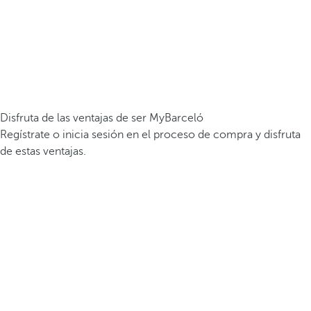
Disfruta de las ventajas de ser MyBarceló
Regístrate o inicia sesión en el proceso de compra y disfruta
de estas ventajas.