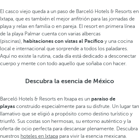
El casco viejo queda a un paso de Barceló Hotels & Resorts en
Ixtapa, que es también el mejor anfitrión para las jornadas de
playa y relax en familia o en pareja. El resort en primera línea
de la playa Palmar cuenta con varias albercas
(piscinas),
habitaciones con vistas al Pacífico
y una cocina
local e internacional que sorprende a todos los paladares.
Aquí no existe la rutina, cada día está dedicado a desconectar
cuerpo y mente con todo aquello que soñaba con hacer.
Descubra la esencia de México
Barceló Hotels & Resorts en Itxapa es un
paraíso de
playas
construido especialmente para su disfrute. Un lugar tan
llamativo que se eligió a propósito como destino turístico y
triunfó. Sus costas son hermosas, su entorno auténtico y la
oferta de ocio perfecta para descansar plenamente. Descubra
nuestros
hoteles en Ixtapa
para vivir la esencia mexicana.