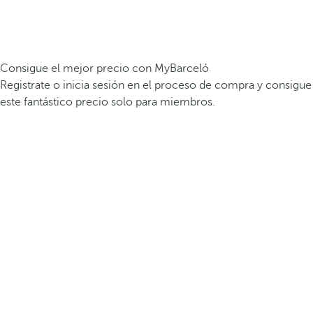
Consigue el mejor precio con MyBarceló
Registrate o inicia sesión en el proceso de compra y consigue
este fantástico precio solo para miembros.