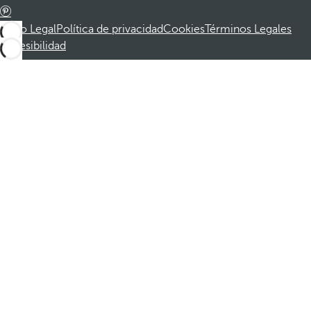
Aviso Legal
Política de privacidad
Cookies
Términos Legales
Accesibilidad