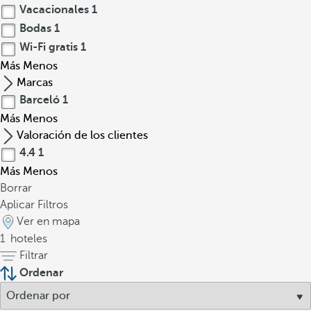
Vacacionales
1
Bodas
1
Wi-Fi gratis
1
Más
Menos
Marcas
Barceló
1
Más
Menos
Valoración de los clientes
4.4
1
Más
Menos
Borrar
Aplicar Filtros
Ver en mapa
1
hoteles
Filtrar
Ordenar