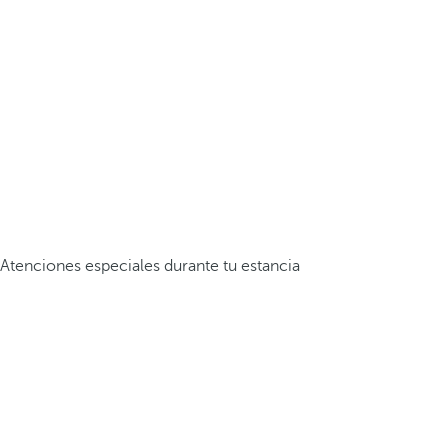
Atenciones especiales durante tu estancia