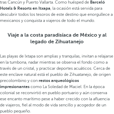
tras Cancún y Puerto Vallarta. Como huésped de
Barceló
Hotels & Resorts en Itxapa
, la ocasión está servida para
descubrir todos los tesoros de este destino que enorgullece a
mexicanos y conquista a viajeros de todo el mundo.
Viaje a la costa paradisíaca de México y al
legado de Zihuatanejo
Las playas de Ixtapa son amplias y tranquilas, invitan a relajarse
en la tumbona, nadar mientras se observa el fondo como a
través de un cristal, y practicar deportes acuáticos. Cerca de
este enclave natural está el pueblo de Zihuatanejo, de origen
precolombino y con
restos arqueológicos
impresionantes
como La Soledad de Maciel. En la época
colonial se reconvirtió en pueblo portuario y aún conserva
ese encanto marítimo pese a haber crecido con la afluencia
de viajeros, fiel al modo de vida sencillo y acogedor de un
pueblo pequeño.