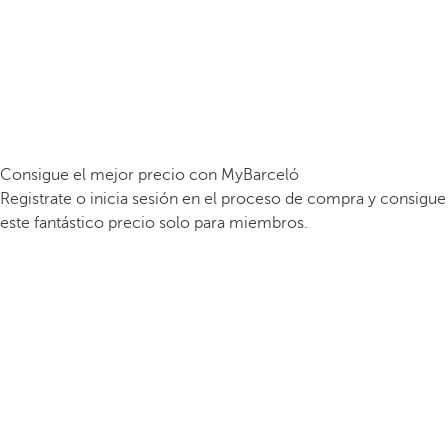
Consigue el mejor precio con MyBarceló
Registrate o inicia sesión en el proceso de compra y consigue
este fantástico precio solo para miembros.