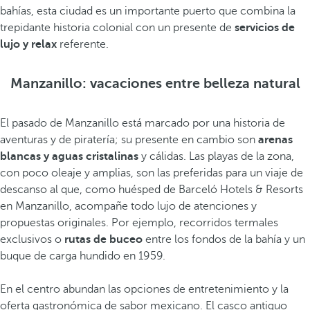
bahías, esta ciudad es un importante puerto que combina la
trepidante historia colonial con un presente de
servicios de
lujo y relax
referente.
Manzanillo: vacaciones entre belleza natural
El pasado de Manzanillo está marcado por una historia de
aventuras y de piratería; su presente en cambio son
arenas
blancas y aguas cristalinas
y cálidas. Las playas de la zona,
con poco oleaje y amplias, son las preferidas para un viaje de
descanso al que, como huésped de Barceló Hotels & Resorts
en Manzanillo, acompañe todo lujo de atenciones y
propuestas originales. Por ejemplo, recorridos termales
exclusivos o
rutas de buceo
entre los fondos de la bahía y un
buque de carga hundido en 1959.
En el centro abundan las opciones de entretenimiento y la
oferta gastronómica de sabor mexicano. El casco antiguo