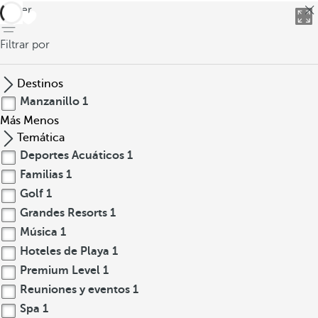
volver
Filtrar por
Destinos
Manzanillo
1
Más
Menos
Temática
Deportes Acuáticos
1
Familias
1
Golf
1
Grandes Resorts
1
Música
1
Hoteles de Playa
1
Premium Level
1
Reuniones y eventos
1
Spa
1