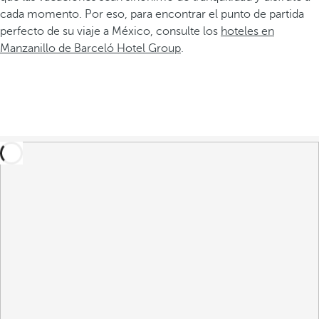
cada momento. Por eso, para encontrar el punto de partida
perfecto de su viaje a México, consulte los
hoteles en
Manzanillo de Barceló Hotel Group
.