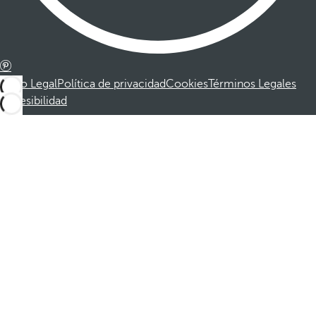
Aviso Legal
Política de privacidad
Cookies
Términos Legales
Accesibilidad