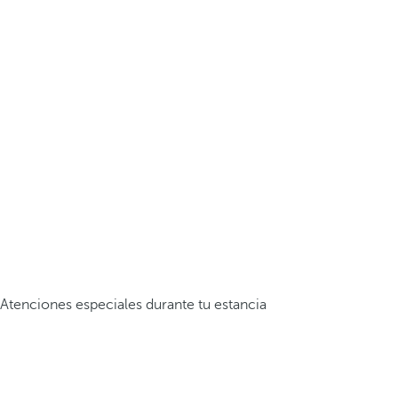
Atenciones especiales durante tu estancia