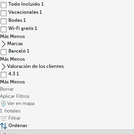
Todo Incluido
1
Vacacionales
1
Bodas
1
Wi-Fi gratis
1
Más
Menos
Marcas
Barceló
1
Más
Menos
Valoración de los clientes
4.3
1
Más
Menos
Borrar
Aplicar Filtros
Ver en mapa
1
hoteles
Filtrar
Ordenar