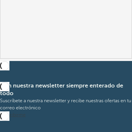
Con nuestra newsletter siempre enterado de
todo
Suscríbete a nuestra newsletter y recibe nuestras ofertas en tu
correo electrónico
Suscribirme