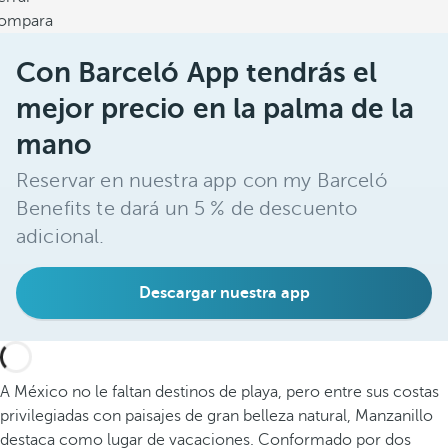
ompara
Con Barceló App tendrás el
mejor precio en la palma de la
mano
Reservar en nuestra app con my Barceló
Benefits te dará un 5 % de descuento
adicional.
Descargar nuestra app
A México no le faltan destinos de playa, pero entre sus costas
privilegiadas con paisajes de gran belleza natural, Manzanillo
destaca como lugar de vacaciones. Conformado por dos