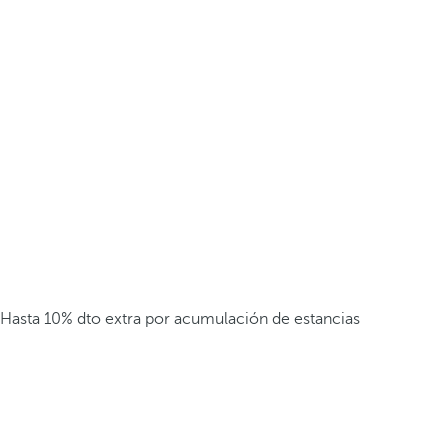
Hasta 10% dto extra por acumulación de estancias