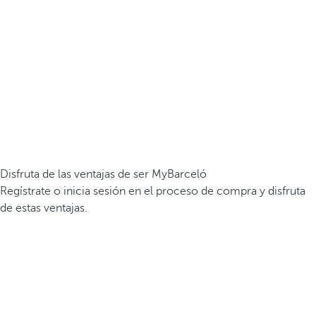
Disfruta de las ventajas de ser MyBarceló
Regístrate o inicia sesión en el proceso de compra y disfruta
de estas ventajas.