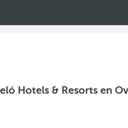
eló Hotels & Resorts en O