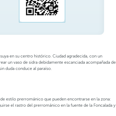
uya en su centro histórico. Ciudad agradecida, con un
borear un vaso de sidra debidamente escanciada acompañada de
in duda conduce al paraíso.
de estilo prerrománico que pueden encontrarse en la zona:
uirse el rastro del prerrománico en la fuente de la Foncalada y