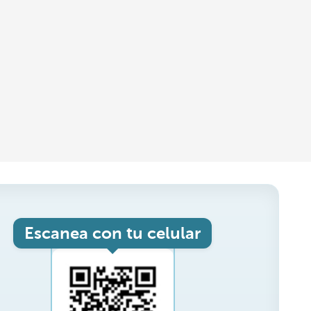
Escanea con tu celular