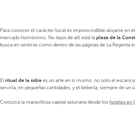
Para conocer el carácter local es imprescindible alojarse en e
mercado homónimo. No lejos de allí está la
plaza de la Cons
busca en sentirse como dentro de las páginas de La Regenta es 
El
ritual de la sidra
es un arte en sí mismo, no solo el escancia
servirla, en pequeñas cantidades, y el beberla, siempre de un ú
Conozca la maravillosa capital asturiana desde los
hoteles en