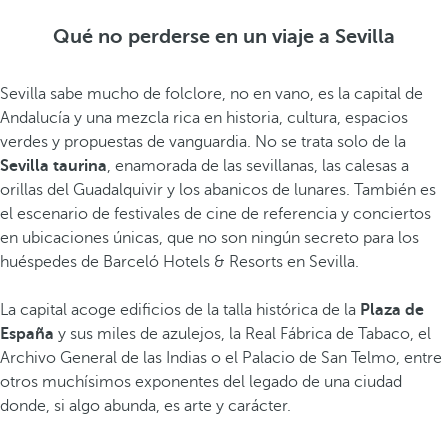
Qué no perderse en un viaje a Sevilla
Sevilla sabe mucho de folclore, no en vano, es la capital de
Andalucía y una mezcla rica en historia, cultura, espacios
verdes y propuestas de vanguardia. No se trata solo de la
Sevilla taurina
, enamorada de las sevillanas, las calesas a
orillas del Guadalquivir y los abanicos de lunares. También es
el escenario de festivales de cine de referencia y conciertos
en ubicaciones únicas, que no son ningún secreto para los
huéspedes de Barceló Hotels & Resorts en Sevilla.
La capital acoge edificios de la talla histórica de la
Plaza de
España
y sus miles de azulejos, la Real Fábrica de Tabaco, el
Archivo General de las Indias o el Palacio de San Telmo, entre
otros muchísimos exponentes del legado de una ciudad
donde, si algo abunda, es arte y carácter.