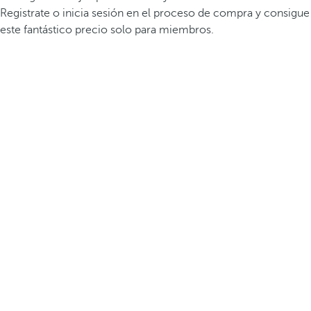
Registrate o inicia sesión en el proceso de compra y consigue
este fantástico precio solo para miembros.