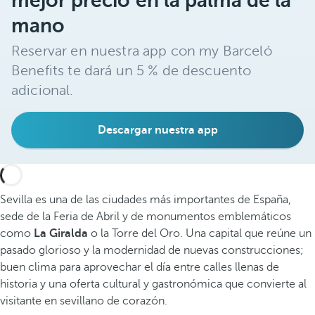
mejor precio en la palma de la
mano
Reservar en nuestra app con my Barceló
Benefits te dará un 5 % de descuento
adicional.
Descargar nuestra app
Sevilla es una de las ciudades más importantes de España,
sede de la Feria de Abril y de monumentos emblemáticos
como
La Giralda
o la Torre del Oro. Una capital que reúne un
pasado glorioso y la modernidad de nuevas construcciones;
buen clima para aprovechar el día entre calles llenas de
historia y una oferta cultural y gastronómica que convierte al
visitante en sevillano de corazón.