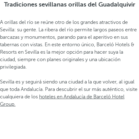
Tradiciones sevillanas orillas del Guadalquivir
A orillas del río se reúne otro de los grandes atractivos de
Sevilla: su gente. La ribera del río permite largos paseos entre
barcazas y monumentos, parando para el aperitivo en sus
tabernas con vistas. En este entorno único, Barceló Hotels &
Resorts en Sevilla es la mejor opción para hacer suya la
ciudad, siempre con planes originales y una ubicación
privilegiada.
Sevilla es y seguirá siendo una ciudad a la que volver, al igual
que toda Andalucía. Para descubrir el sur más auténtico, visite
cualquiera de los
hoteles en Andalucía de Barceló Hotel
Group.