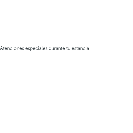
Atenciones especiales durante tu estancia