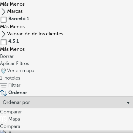
Más
Menos
Marcas
Barceló
1
Más
Menos
Valoración de los clientes
4.3
1
Más
Menos
Borrar
Aplicar Filtros
Ver en mapa
1
hoteles
Filtrar
Ordenar
Comparar
Mapa
Compara