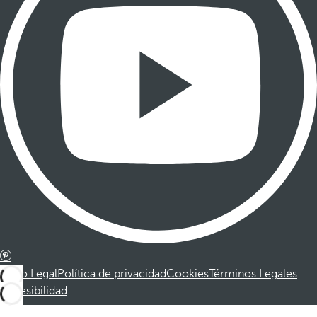
Aviso Legal
Política de privacidad
Cookies
Términos Legales
Accesibilidad