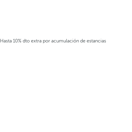
Hasta 10% dto extra por acumulación de estancias