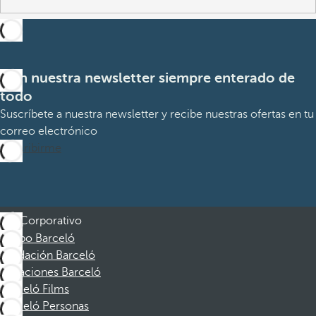
Con nuestra newsletter siempre enterado de
todo
Suscríbete a nuestra newsletter y recibe nuestras ofertas en tu
correo electrónico
Suscribirme
Corporativo
Grupo Barceló
Fundación Barceló
Vacaciones Barceló
Barceló Films
Barceló Personas