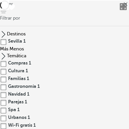
volver
Filtrar por
Destinos
Sevilla
1
Más
Menos
Temática
Compras
1
Cultura
1
Familias
1
Gastronomía
1
Navidad
1
Parejas
1
Spa
1
Urbanos
1
Wi-Fi gratis
1