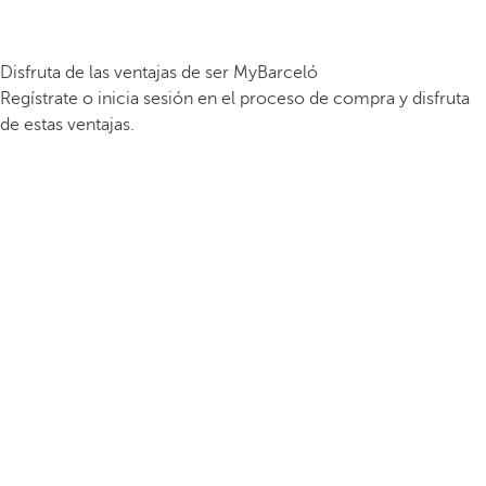
Disfruta de las ventajas de ser MyBarceló
Regístrate o inicia sesión en el proceso de compra y disfruta
de estas ventajas.