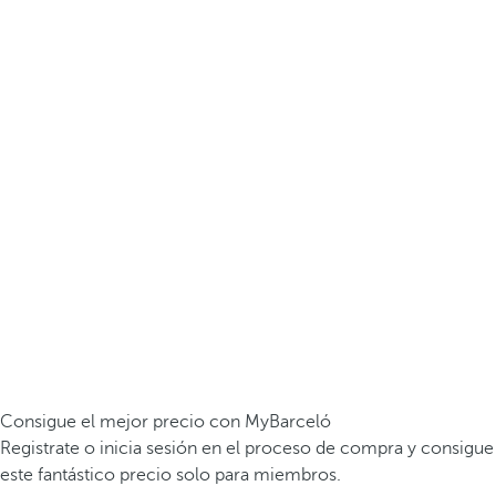
Consigue el mejor precio con MyBarceló
Registrate o inicia sesión en el proceso de compra y consigue
este fantástico precio solo para miembros.