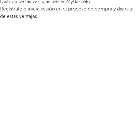
Disfruta de las ventajas de ser MyBarceló
Regístrate o inicia sesión en el proceso de compra y disfruta
de estas ventajas.