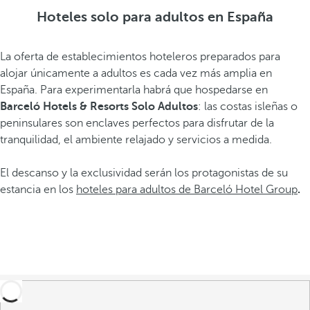
Hoteles solo para adultos en España
La oferta de establecimientos hoteleros preparados para
alojar únicamente a adultos es cada vez más amplia en
España. Para experimentarla habrá que hospedarse en
Barceló Hotels & Resorts Solo Adultos
: las costas isleñas o
peninsulares son enclaves perfectos para disfrutar de la
tranquilidad, el ambiente relajado y servicios a medida.
El descanso y la exclusividad serán los protagonistas de su
estancia en los
hoteles para adultos de Barceló Hotel Group
.