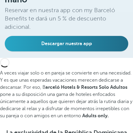
Reservar en nuestra app con my Barceló
Benefits te dará un 5 % de descuento
adicional.
Descargar nuestra app
A veces viajar solo o en pareja se convierte en una necesidad.
Y es que unas esperadas vacaciones merecen dedicarse a
descansar. Por eso, B
arceló Hotels & Resorts Solo Adultos
pone a su disposición una gama de hoteles enfocados
únicamente a aquellos que quieren dejar atrás la rutina diaria y
dedicarse al relax y a disfrutar de momentos irrepetibles con
su pareja o con amigos en un entorno
Adults only.
La exclusividad de la República Dominicana