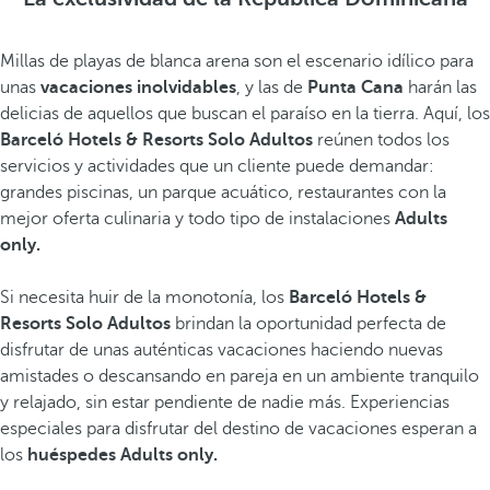
Millas de playas de blanca arena son el escenario idílico para
unas
vacaciones inolvidables
, y las de
Punta Cana
harán las
delicias de aquellos que buscan el paraíso en la tierra. Aquí, los
Barceló Hotels & Resorts Solo Adultos
reúnen todos los
servicios y actividades que un cliente puede demandar:
grandes piscinas, un parque acuático, restaurantes con la
mejor oferta culinaria y todo tipo de instalaciones
Adults
only.
Si necesita huir de la monotonía, los
Barceló Hotels &
Resorts Solo Adultos
brindan la oportunidad perfecta de
disfrutar de unas auténticas vacaciones haciendo nuevas
amistades o descansando en pareja en un ambiente tranquilo
y relajado, sin estar pendiente de nadie más. Experiencias
especiales para disfrutar del destino de vacaciones esperan a
los
huéspedes Adults only.