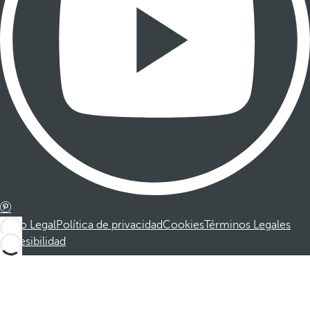
Aviso Legal
Política de privacidad
Cookies
Términos Legales
Accesibilidad