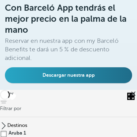
Con Barceló App tendrás el
mejor precio en la palma de la
mano
Reservar en nuestra app con my Barceló
Benefits te dará un 5 % de descuento
adicional.
Descargar nuestra app
volver
Filtrar por
Destinos
Aruba
1