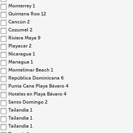
Monterrey
1
Quintana Roo
12
Cancún
2
Cozumel
2
Riviera Maya
9
Playacar
2
Nicaragua
1
Managua
1
Montelimar Beach
1
República Dominicana
6
Punta Cana Playa Bávaro
4
Hoteles en Playa Bávaro
4
Santo Domingo
2
Tailandia
1
Tailandia
1
Tailandia
1