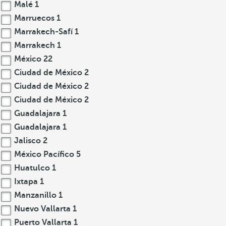
Malé
1
Marruecos
1
Marrakech-Safí
1
Marrakech
1
México
22
Ciudad de México
2
Ciudad de México
2
Ciudad de México
2
Guadalajara
1
Guadalajara
1
Jalisco
2
México Pacífico
5
Huatulco
1
Ixtapa
1
Manzanillo
1
Nuevo Vallarta
1
Puerto Vallarta
1