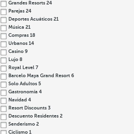
Grandes Resorts
24
Parejas
24
Deportes Acuáticos
21
Música
21
Compras
18
Urbanos
14
Casino
9
Lujo
8
Royal Level
7
Barcelo Maya Grand Resort
6
Solo Adultos
5
Gastronomía
4
Navidad
4
Resort Discounts
3
Descuento Residentes
2
Senderismo
2
Ciclismo
1