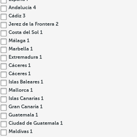
Andalucía
4
Cádiz
3
Jerez de la Frontera
2
Costa del Sol
1
Málaga
1
Marbella
1
Extremadura
1
Cáceres
1
Cáceres
1
Islas Baleares
1
Mallorca
1
Islas Canarias
1
Gran Canaria
1
Guatemala
1
Ciudad de Guatemala
1
Maldivas
1