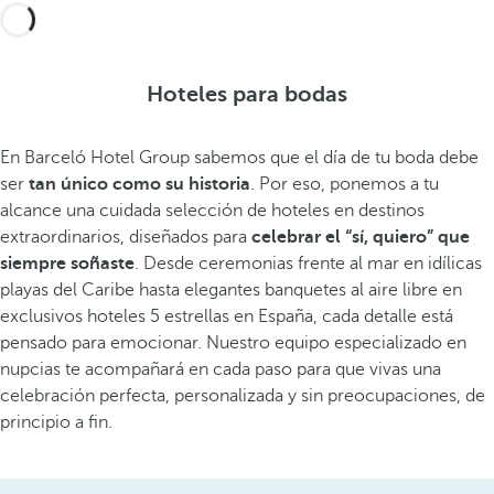
Hoteles para bodas
En Barceló Hotel Group sabemos que el día de tu boda debe
ser
tan único como su historia
. Por eso, ponemos a tu
alcance una cuidada selección de hoteles en destinos
extraordinarios, diseñados para
celebrar el “sí, quiero” que
siempre soñaste
. Desde ceremonias frente al mar en idílicas
playas del Caribe hasta elegantes banquetes al aire libre en
exclusivos hoteles 5 estrellas en España, cada detalle está
pensado para emocionar. Nuestro equipo especializado en
nupcias te acompañará en cada paso para que vivas una
celebración perfecta, personalizada y sin preocupaciones, de
principio a fin.