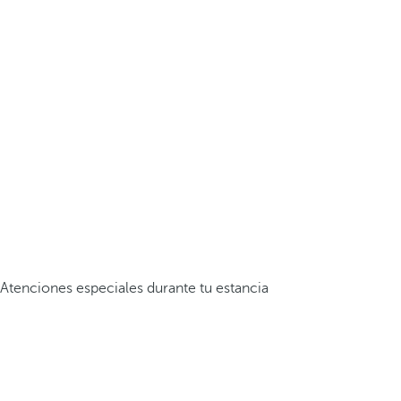
Atenciones especiales durante tu estancia