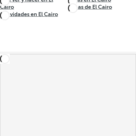
Cairo
Zonas de El Cairo
Actividades en El Cairo