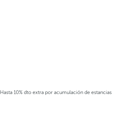
Hasta 10% dto extra por acumulación de estancias