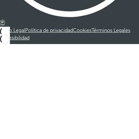
Aviso Legal
Política de privacidad
Cookies
Términos Legales
Accesibilidad