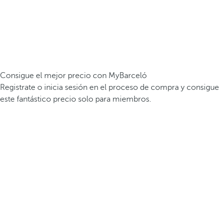
Consigue el mejor precio con MyBarceló
Registrate o inicia sesión en el proceso de compra y consigue
este fantástico precio solo para miembros.