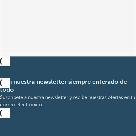
Con nuestra newsletter siempre enterado de
todo
Suscríbete a nuestra newsletter y recibe nuestras ofertas en tu
correo electrónico
Suscribirme