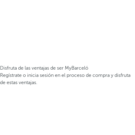
Disfruta de las ventajas de ser MyBarceló
Regístrate o inicia sesión en el proceso de compra y disfruta
de estas ventajas.