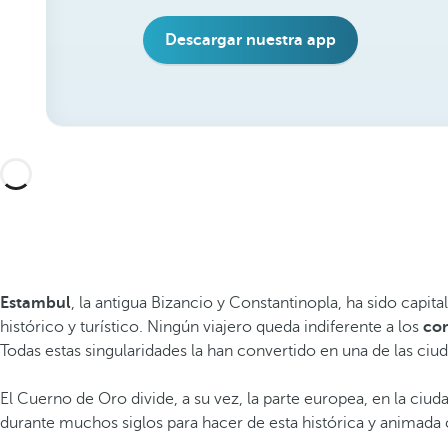
Descargar nuestra app
Estambul
, la antigua Bizancio y Constantinopla, ha sido capita
histórico y turístico. Ningún viajero queda indiferente a los
con
Todas estas singularidades la han convertido en una de las ci
El Cuerno de Oro divide, a su vez, la parte europea, en la ciud
durante muchos siglos para hacer de esta histórica y animada 