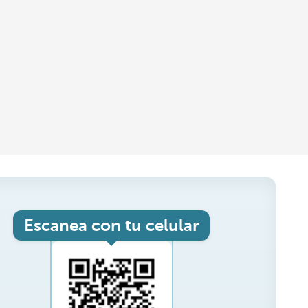
Escanea con tu celular