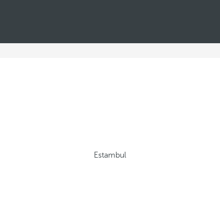
Estambul