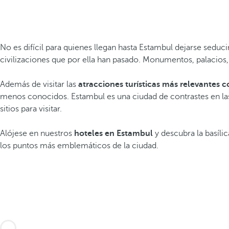
No es difícil para quienes llegan hasta Estambul dejarse seduci
civilizaciones que por ella han pasado. Monumentos, palacios,
Además de visitar las
atracciones turísticas más relevantes
menos conocidos. Estambul es una ciudad de contrastes en las
sitios para visitar.
Alójese en nuestros
hoteles en Estambul
y descubra la basílic
los puntos más emblemáticos de la ciudad.