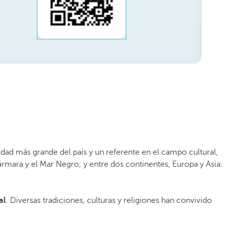
 ciudad más grande del país y un referente en el campo cultural,
ármara y el Mar Negro; y entre dos continentes, Europa y Asia.
al
. Diversas tradiciones, culturas y religiones han convivido