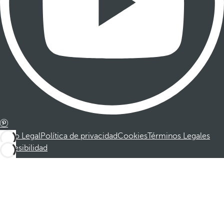
Aviso Legal
Política de privacidad
Cookies
Términos Legales
Accesibilidad