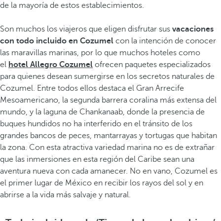
de la mayoría de estos establecimientos.
Son muchos los viajeros que eligen disfrutar sus
vacaciones
con todo incluido en Cozumel
con la intención de conocer
las maravillas marinas, por lo que muchos hoteles como
el
hotel Allegro Cozumel
ofrecen paquetes especializados
para quienes desean sumergirse en los secretos naturales de
Cozumel. Entre todos ellos destaca el Gran Arrecife
Mesoamericano, la segunda barrera coralina más extensa del
mundo, y la laguna de Chankanaab, donde la presencia de
buques hundidos no ha interferido en el tránsito de los
grandes bancos de peces, mantarrayas y tortugas que habitan
la zona. Con esta atractiva variedad marina no es de extrañar
que las inmersiones en esta región del Caribe sean una
aventura nueva con cada amanecer. No en vano, Cozumel es
el primer lugar de México en recibir los rayos del sol y en
abrirse a la vida más salvaje y natural.