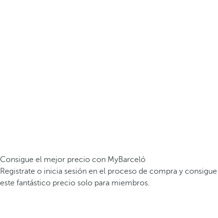
Consigue el mejor precio con MyBarceló
Registrate o inicia sesión en el proceso de compra y consigue
este fantástico precio solo para miembros.