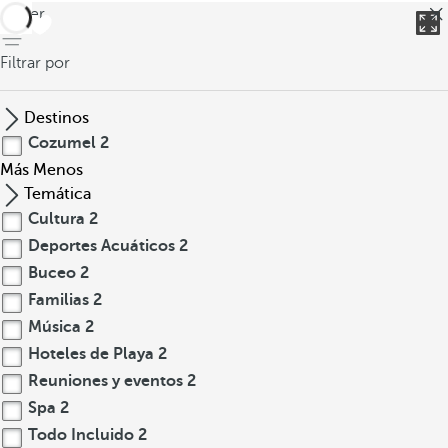
volver
Filtrar por
Destinos
Cozumel
2
Más
Menos
Temática
Cultura
2
Deportes Acuáticos
2
Buceo
2
Familias
2
Música
2
Hoteles de Playa
2
Reuniones y eventos
2
Spa
2
Todo Incluido
2