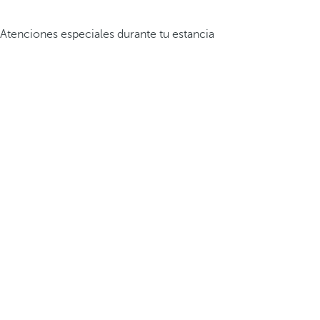
Atenciones especiales durante tu estancia