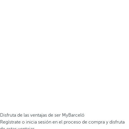
Disfruta de las ventajas de ser MyBarceló
Regístrate o inicia sesión en el proceso de compra y disfruta