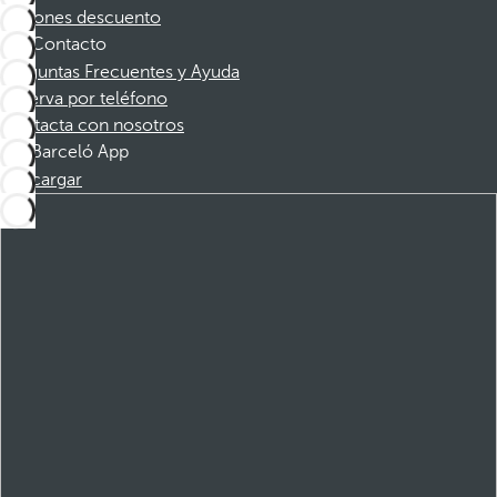
Cupones descuento
Contacto
Preguntas Frecuentes y Ayuda
Reserva por teléfono
Contacta con nosotros
Barceló App
Descargar