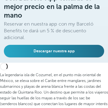
mejor precio en la palma de la
mano
Reservar en nuestra app con my Barceló
Benefits te dará un 5 % de descuento
adicional.
Descargar nuestra app
La legendaria isla de Cozumel, en el punto más oriental de
México, se eleva sobre el Caribe entre manglares, jardines
submarinos y playas de arena blanca frente a las costas del
estado de Quintana Roo. Un destino que permite a los viajeros
seguir las huellas de los mayas a través de los sac be
(senderos blancos) que conectan los lugares de mayor interés