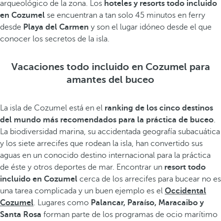
arqueológico de la zona. Los
hoteles y resorts todo incluido
en Cozumel
se encuentran a tan solo 45 minutos en ferry
desde
Playa del Carmen
y son el lugar idóneo desde el que
conocer los secretos de la isla.
Vacaciones todo incluido en Cozumel para
amantes del buceo
La isla de Cozumel está en el
ranking de los cinco destinos
del mundo más recomendados para la práctica de buceo
.
La biodiversidad marina, su accidentada geografía subacuática
y los siete arrecifes que rodean la isla, han convertido sus
aguas en un conocido destino internacional para la práctica
de éste y otros deportes de mar. Encontrar un
resort todo
incluido en Cozumel
cerca de los arrecifes para bucear no es
una tarea complicada y un buen ejemplo es el
Occidental
Cozumel
. Lugares como
Palancar, Paraíso, Maracaibo y
Santa Rosa
forman parte de los programas de ocio marítimo