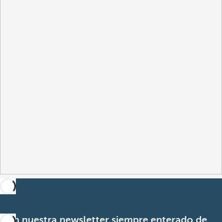
Con nuestra newsletter siempre enterado de