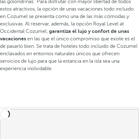
las golondrinas’. Para disfrutar con mayor libertad de todos
estos atractivos, la opción de unas vacaciones todo incluido
en Cozumel se presenta como una de las más cómodas y
exclusivas. Al reservar, además, la opción Royal Level at
Occidental Cozumel,
garantiza el lujo y confort de unas
vacaciones
en las que el único compromiso que existe es el
de pasarlo bien. Se trata de hoteles todo incluido de Cozumel
enclavados en entornos naturales únicos que ofrecen
servicios de lujo para que la estancia en la isla sea una
experiencia inolvidable.