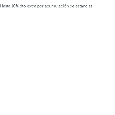
Hasta 10% dto extra por acumulación de estancias