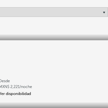
Desde
2,221
/noche
Ver disponibilidad