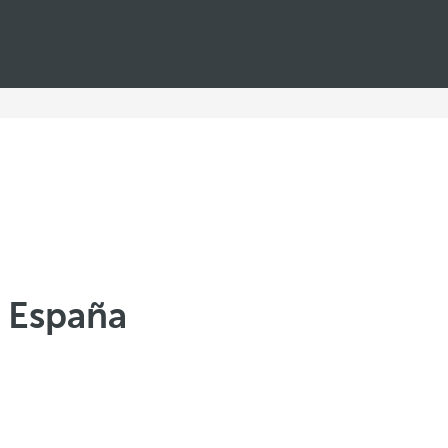
n España