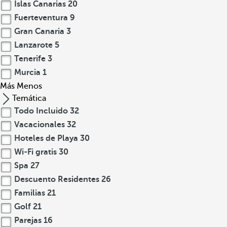
Islas Canarias
20
Fuerteventura
9
Gran Canaria
3
Lanzarote
5
Tenerife
3
Murcia
1
Más
Menos
Temática
Todo Incluido
32
Vacacionales
32
Hoteles de Playa
30
Wi-Fi gratis
30
Spa
27
Descuento Residentes
26
Familias
21
Golf
21
Parejas
16