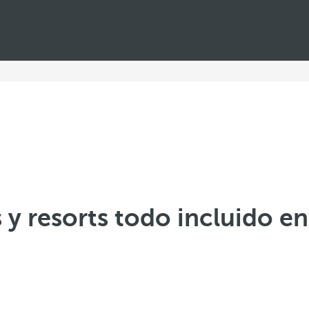
 y resorts todo incluido e