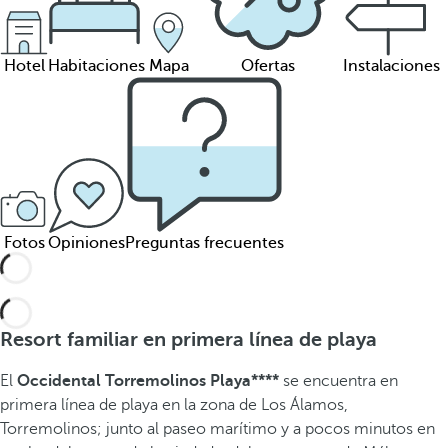
Hotel
Habitaciones
Mapa
Ofertas
Instalaciones
Fotos
Opiniones
Preguntas frecuentes
Resort familiar en primera línea de playa
El
Occidental Torremolinos Playa****
se encuentra en
primera línea de playa en la zona de Los Álamos,
Torremolinos; junto al paseo marítimo y a pocos minutos en