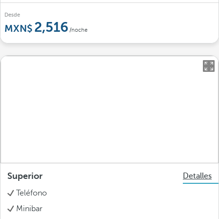
Desde
2,516
/noche
Superior
Detalles
Teléfono
Minibar