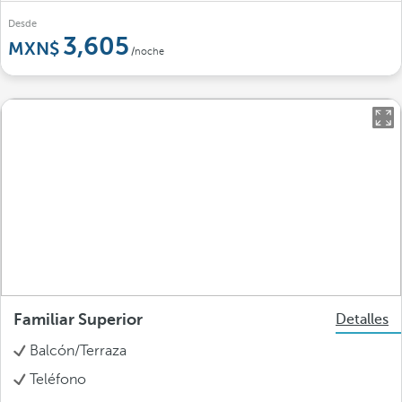
Desde
3,605
/noche
Familiar Superior
Detalles
Balcón/Terraza
Teléfono