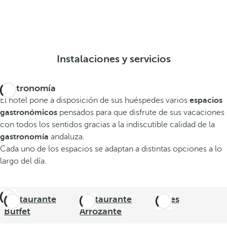
Instalaciones y servicios
Gastronomía
El hotel pone a disposición de sus huéspedes varios
espacios
gastronómicos
pensados para que disfrute de sus vacaciones
con todos los sentidos gracias a la indiscutible calidad de la
gastronomía
andaluza.
Cada uno de los espacios se adaptan a distintas opciones a lo
largo del día.
Restaurante
Restaurante
Bares
Buffet
Arrozante