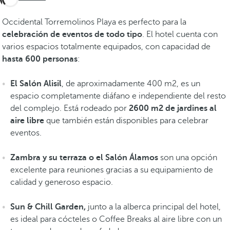
Occidental Torremolinos Playa es perfecto para la
celebración de eventos de todo tipo
. El hotel cuenta con
varios espacios totalmente equipados, con capacidad de
hasta 600 personas
:
El Salón Alisil
, de aproximadamente 400 m2, es un
espacio completamente diáfano e independiente del resto
del complejo. Está rodeado por
2600 m2 de jardines al
aire libre
que también están disponibles para celebrar
eventos.
Zambra y su terraza o el Salón Álamos
son una opción
excelente para reuniones gracias a su equipamiento de
calidad y generoso espacio.
Sun & Chill Garden,
junto a la alberca principal del hotel,
es ideal para cócteles o Coffee Breaks al aire libre con un