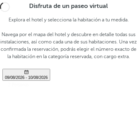
Disfruta de un paseo virtual
Explora el hotel y selecciona la habitación a tu medida.
Navega por el mapa del hotel y descubre en detalle todas sus
instalaciones, así como cada una de sus habitaciones. Una vez
confirmada la reservación, podrás elegir el número exacto de
la habitación en la categoría reservada, con cargo extra.