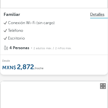
Familiar
Detalles
Conexión Wi-Fi (sin cargo)
Teléfono
Escritorio
4 Personas
2 adultos máx.
/ 2 niños máx.
Desde
2,872
/noche