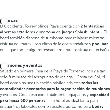
Albercas
El Occidental Torremolinos Playa cuenta con
2 fantásticas
albercas exteriores
y una
zona de juegos Splash infantil
. El
hotel también dispone de tumbonas para relajarse mientras
disfruta del maravilloso clima de la costa andaluza y
pool bar
en el que tomar algo refrescante mientras disfruta de un baño.
Reuniones y eventos
Situado en primera línea de la Playa de Torremolinos y a tan
solo 8 minutos del aeropuerto de Málaga - Costa del Sol, el
hotel combina una ubicación privilegiada con
todas las
comodidades necesarias para la organización de reuniones
y eventos. Con 5 espacios totalmente equipados y
capacidad
para hasta 600 personas
, este hotel es ideal tanto para
encuentros laborales como sociales, así como para
bodas