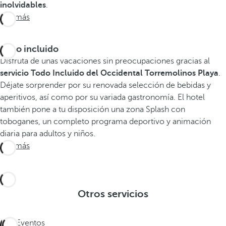
inolvidables
.
Ver más
Todo incluido
Disfruta de unas vacaciones sin preocupaciones gracias al
servicio Todo Incluido del Occidental Torremolinos Playa
.
Déjate sorprender por su renovada selección de bebidas y
aperitivos, así como por su variada gastronomía. El hotel
también pone a tu disposición una zona Splash con
toboganes, un completo programa deportivo y animación
diaria para adultos y niños.
Ver más
Otros servicios
Eventos