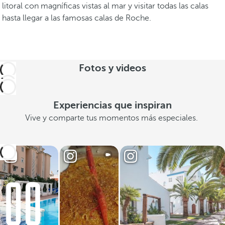
litoral con magníficas vistas al mar y visitar todas las calas
hasta llegar a las famosas calas de Roche.
Fotos y videos
Experiencias que inspiran
Vive y comparte tus momentos más especiales.