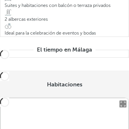
Suites y habitaciones con balcón o terraza privados
2 albercas exteriores
Ideal para la celebración de eventos y bodas
El tiempo en Málaga
Habitaciones