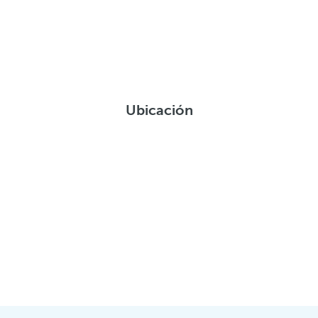
Ubicación