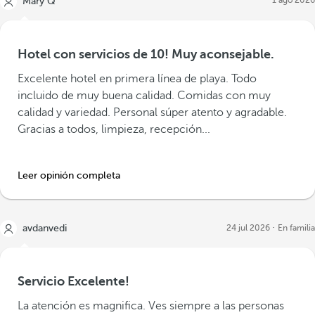
1 ago 2026
Mary Q
Hotel con servicios de 10! Muy aconsejable.
Excelente hotel en primera línea de playa. Todo
incluido de muy buena calidad. Comidas con muy
calidad y variedad. Personal súper atento y agradable.
Gracias a todos, limpieza, recepción...
Leer opinión completa
avdanvedi
24 jul 2026
En familia
Servicio Excelente!
La atención es magnifica. Ves siempre a las personas