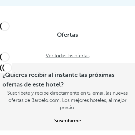
Ofertas
Ver todas las ofertas
¿Quieres recibir al instante las próximas
ofertas de este hotel?
Suscríbete y recibe directamente en tu email las nuevas
ofertas de Barcelo.com. Los mejores hoteles, al mejor
precio.
Suscribirme