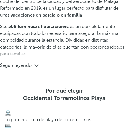
coche del centro de la ciudad y del aeropuerto de Málaga.
Reformado en 2019, es un lugar perfecto para disfrutar de
unas
vacaciones en pareja o en familia
.
Sus
508 luminosas habitaciones
están completamente
equipadas con todo lo necesario para asegurar la máxima
comodidad durante la estancia. Divididas en distintas
categorías, la mayoría de ellas cuentan con opciones ideales
para familias.
Seguir leyendo
Por qué elegir
Occidental Torremolinos Playa
En primera línea de playa de Torremolinos