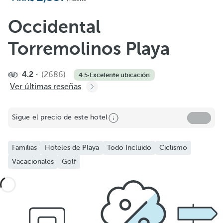
Occidental
Torremolinos Playa
4.2
(2686)
4.5
·
Excelente ubicación
Ver últimas reseñas
Sigue el precio de este hotel
Familias
Hoteles de Playa
Todo Incluido
Ciclismo
Vacacionales
Golf