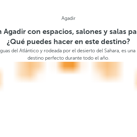
Agadir
 Agadir con espacios, salones y salas p
¿Qué puedes hacer en este destino?
aguas del Atlántico y rodeada por el desierto del Sahara, es una
destino perfecto durante todo el año.