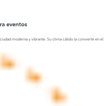
ara eventos
 ciudad moderna y vibrante. Su clima cálido la convierte en el