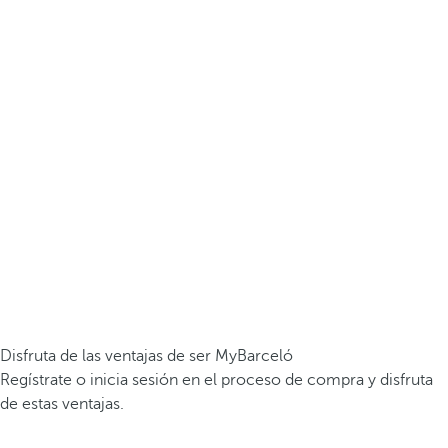
Disfruta de las ventajas de ser MyBarceló
Regístrate o inicia sesión en el proceso de compra y disfruta
de estas ventajas.