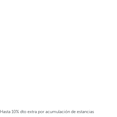
Hasta 10% dto extra por acumulación de estancias