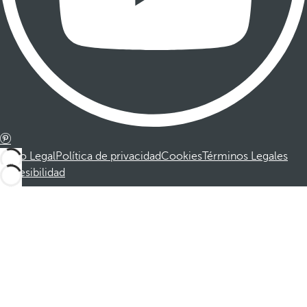
Aviso Legal
Política de privacidad
Cookies
Términos Legales
Accesibilidad