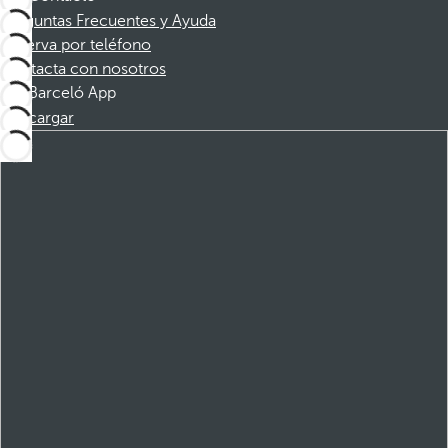
Preguntas Frecuentes y Ayuda
Reserva por teléfono
Contacta con nosotros
Barceló App
Descargar