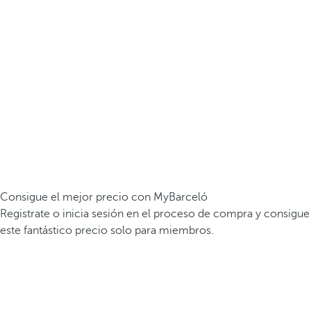
Consigue el mejor precio con MyBarceló
Registrate o inicia sesión en el proceso de compra y consigue
este fantástico precio solo para miembros.