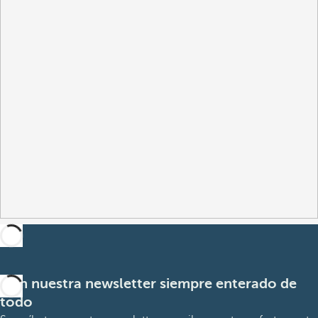
Con nuestra newsletter siempre enterado de
todo