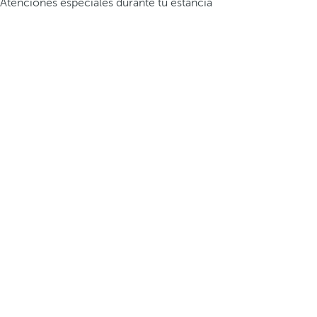
Atenciones especiales durante tu estancia