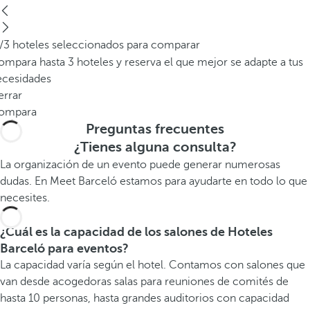
/3 hoteles seleccionados para comparar
mpara hasta 3 hoteles y reserva el que mejor se adapte a tus
ecesidades
errar
ompara
Preguntas frecuentes
¿Tienes alguna consulta?
La organización de un evento puede generar numerosas
dudas. En Meet Barceló estamos para ayudarte en todo lo que
necesites.
¿Cuál es la capacidad de los salones de Hoteles
Barceló para eventos?
La capacidad varía según el hotel. Contamos con salones que
van desde acogedoras salas para reuniones de comités de
hasta 10 personas, hasta grandes auditorios con capacidad