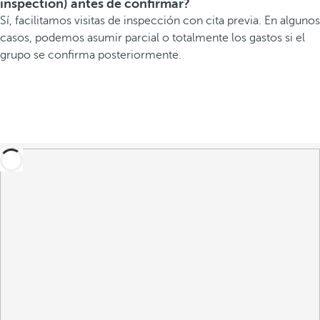
inspection) antes de confirmar?
Sí, facilitamos visitas de inspección con cita previa. En algunos
casos, podemos asumir parcial o totalmente los gastos si el
grupo se confirma posteriormente.