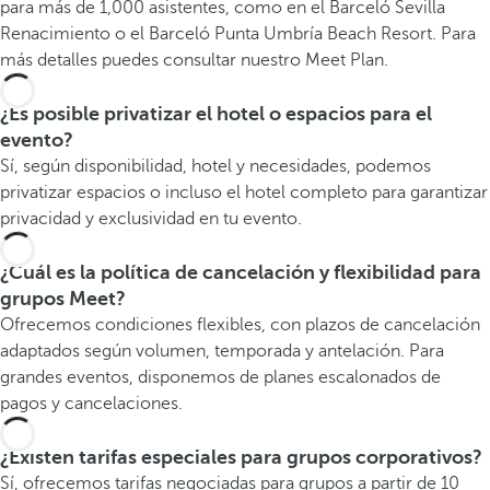
para más de 1,000 asistentes, como en el Barceló Sevilla
Renacimiento o el Barceló Punta Umbría Beach Resort. Para
más detalles puedes consultar nuestro Meet Plan.
¿Es posible privatizar el hotel o espacios para el
evento?
Sí, según disponibilidad, hotel y necesidades, podemos
privatizar espacios o incluso el hotel completo para garantizar
privacidad y exclusividad en tu evento.
¿Cuál es la política de cancelación y flexibilidad para
grupos Meet?
Ofrecemos condiciones flexibles, con plazos de cancelación
adaptados según volumen, temporada y antelación. Para
grandes eventos, disponemos de planes escalonados de
pagos y cancelaciones.
¿Existen tarifas especiales para grupos corporativos?
Sí, ofrecemos tarifas negociadas para grupos a partir de 10