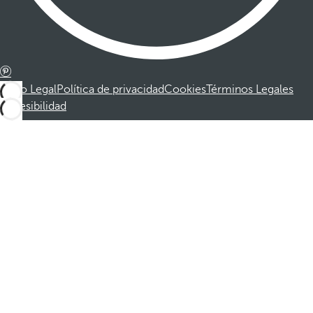
Aviso Legal
Política de privacidad
Cookies
Términos Legales
Accesibilidad