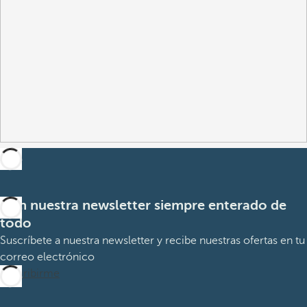
Con nuestra newsletter siempre enterado de
todo
Suscríbete a nuestra newsletter y recibe nuestras ofertas en tu
correo electrónico
Suscribirme