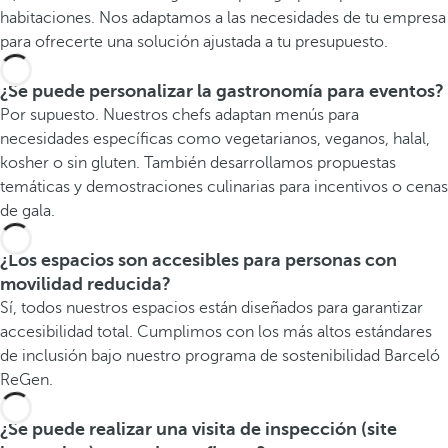
habitaciones. Nos adaptamos a las necesidades de tu empresa
para ofrecerte una solución ajustada a tu presupuesto.
¿Se puede personalizar la gastronomía para eventos?
Por supuesto. Nuestros chefs adaptan menús para
necesidades específicas como vegetarianos, veganos, halal,
kosher o sin gluten. También desarrollamos propuestas
temáticas y demostraciones culinarias para incentivos o cenas
de gala.
¿Los espacios son accesibles para personas con
movilidad reducida?
Sí, todos nuestros espacios están diseñados para garantizar
accesibilidad total. Cumplimos con los más altos estándares
de inclusión bajo nuestro programa de sostenibilidad Barceló
ReGen.
¿Se puede realizar una visita de inspección (site