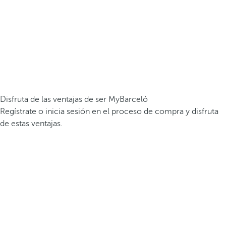
Disfruta de las ventajas de ser MyBarceló
Regístrate o inicia sesión en el proceso de compra y disfruta
de estas ventajas.