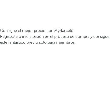
Consigue el mejor precio con MyBarceló
Registrate o inicia sesión en el proceso de compra y consigue
este fantástico precio solo para miembros.