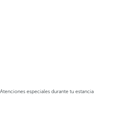
Atenciones especiales durante tu estancia