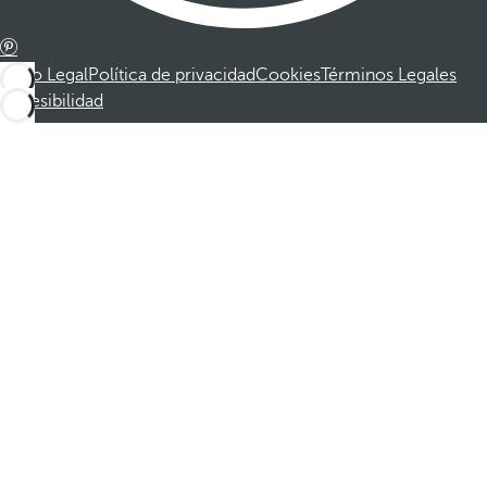
Aviso Legal
Política de privacidad
Cookies
Términos Legales
Accesibilidad