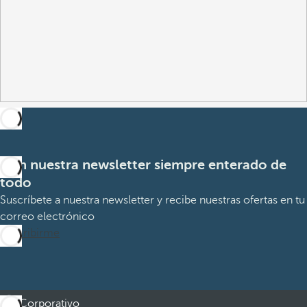
Con nuestra newsletter siempre enterado de
todo
Suscríbete a nuestra newsletter y recibe nuestras ofertas en tu
correo electrónico
Suscribirme
Corporativo