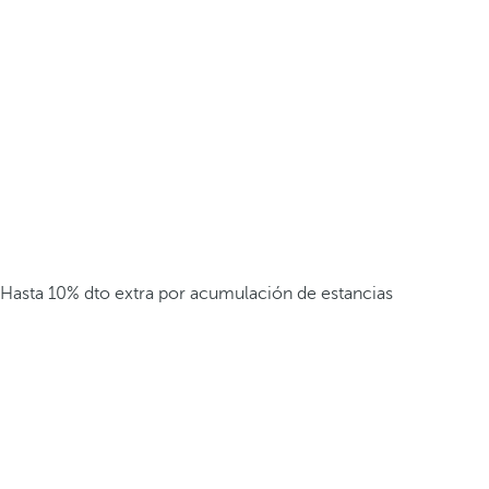
Hasta 10% dto extra por acumulación de estancias