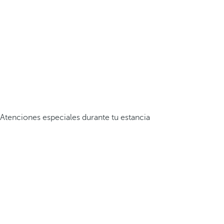
Atenciones especiales durante tu estancia