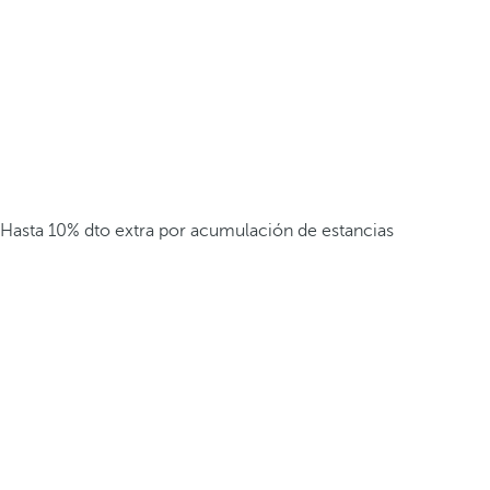
Hasta 10% dto extra por acumulación de estancias