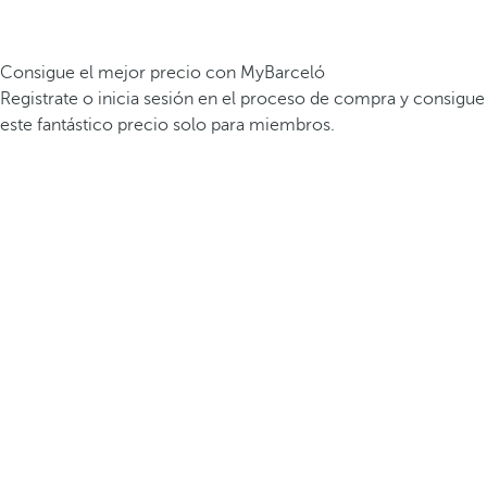
Consigue el mejor precio con MyBarceló
Registrate o inicia sesión en el proceso de compra y consigue
este fantástico precio solo para miembros.