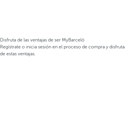
Disfruta de las ventajas de ser MyBarceló
Regístrate o inicia sesión en el proceso de compra y disfruta
de estas ventajas.