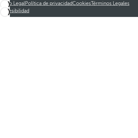
Aviso Legal
Política de privacidad
Cookies
Términos Legales
Accesibilidad