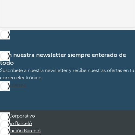
Con nuestra newsletter siempre enterado de
todo
Suscríbete a nuestra newsletter y recibe nuestras ofertas en tu
correo electrónico
Suscribirme
Corporativo
Grupo Barceló
Fundación Barceló