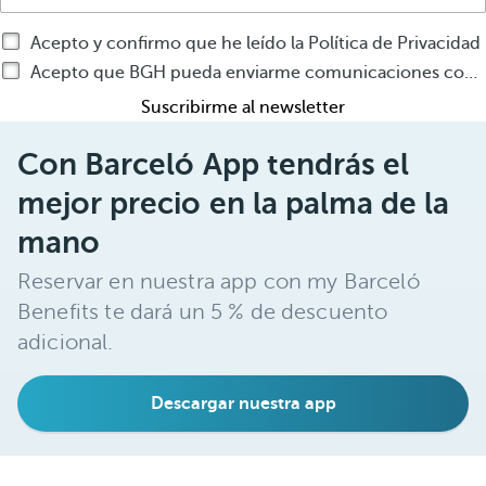
Acepto y confirmo que he leído la Política de Privacidad
Acepto que BGH pueda enviarme comunicaciones comerciales por cualquier medio sobre productos o servicios de BGH
Suscribirme al newsletter
Con Barceló App tendrás el
mejor precio en la palma de la
mano
Reservar en nuestra app con my Barceló
Benefits te dará un 5 % de descuento
adicional.
Descargar nuestra app