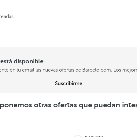
creadas
está disponible
ente en tu email las nuevas ofertas de Barcelo.com. Los mejor
Suscribirme
ponemos otras ofertas que puedan inte