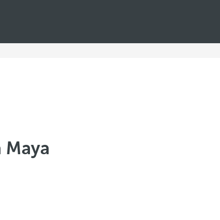
a Maya