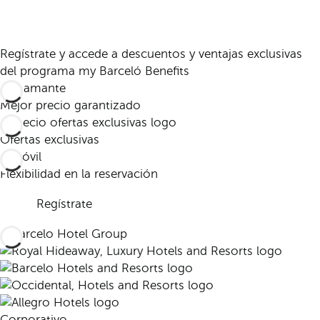
Regístrate y accede a descuentos y ventajas exclusivas
del programa my Barceló Benefits
Mejor precio garantizado
Ofertas exclusivas
Flexibilidad en la reservación
Regístrate
Corporativo