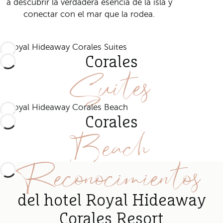
a descubrir la verdadera esencia de la isla y
conectar con el mar que la rodea.
Corales
Suites
Corales
Beach
Reconocimientos
del hotel Royal Hideaway
Corales Resort