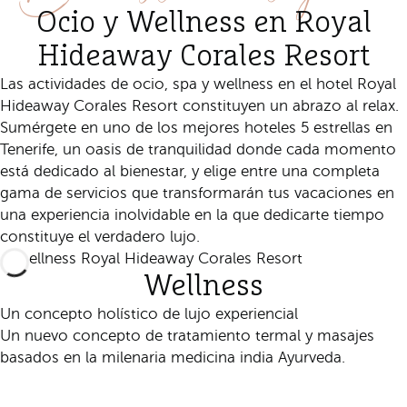
Ocio y Wellness en Royal
Hideaway Corales Resort
Las actividades de ocio, spa y wellness en el hotel Royal
Hideaway Corales Resort constituyen un abrazo al relax.
Sumérgete en uno de los mejores hoteles 5 estrellas en
Tenerife, un oasis de tranquilidad donde cada momento
está dedicado al bienestar, y elige entre una completa
gama de servicios que transformarán tus vacaciones en
una experiencia inolvidable en la que dedicarte tiempo
constituye el verdadero lujo.
Wellness
Un concepto holístico de lujo experiencial
Un nuevo concepto de tratamiento termal y masajes
basados en la milenaria medicina india Ayurveda.
Descúbrelo