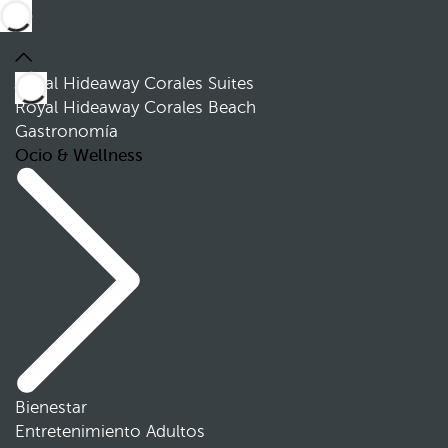
Royal Hideaway Corales Suites
Royal Hideaway Corales Beach
Gastronomía
Ocio & Wellness
Bienestar
Entretenimiento Adultos