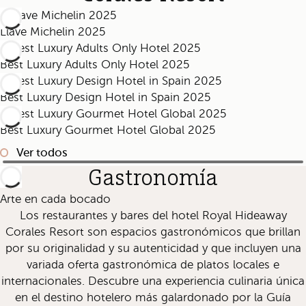
Llave Michelin 2025
Best Luxury Adults Only Hotel 2025
Best Luxury Design Hotel in Spain 2025
Best Luxury Gourmet Hotel Global 2025
Ver todos
Gastronomía
Arte en cada bocado
Los restaurantes y bares del hotel Royal Hideaway
Corales Resort son espacios gastronómicos que brillan
por su originalidad y su autenticidad y que incluyen una
variada oferta gastronómica de platos locales e
internacionales. Descubre una experiencia culinaria única
en el destino hotelero más galardonado por la Guía