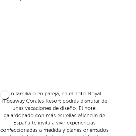
En familia o en pareja, en el hotel Royal
Hideaway Corales Resort podrás disfrutar de
unas vacaciones de diseño. El hotel
galardonado con más estrellas Michelin de
España te invita a vivir experiencias
confeccionadas a medida y planes orientados