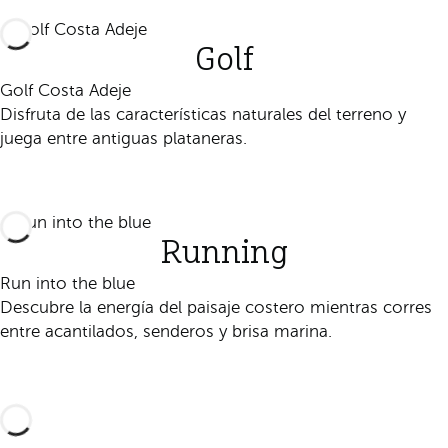
Golf
Golf Costa Adeje
Disfruta de las características naturales del terreno y
juega entre antiguas plataneras.
Descúbrelo
Running
Run into the blue
Descubre la energía del paisaje costero mientras corres
entre acantilados, senderos y brisa marina.
Descúbrelo