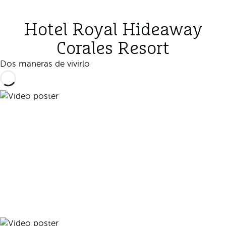
Hotel Royal Hideaway
Corales Resort
Dos maneras de vivirlo
Reproducir vídeo