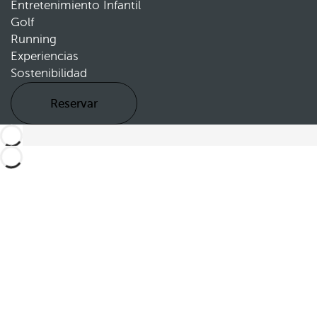
Entretenimiento Infantil
Golf
Running
Experiencias
Sostenibilidad
Reservar