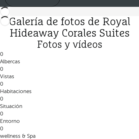
Galería de fotos de Royal
Hideaway Corales Suites
Fotos y vídeos
0
Albercas
0
Vistas
0
Habitaciones
0
Situación
0
Entorno
0
wellness & Spa