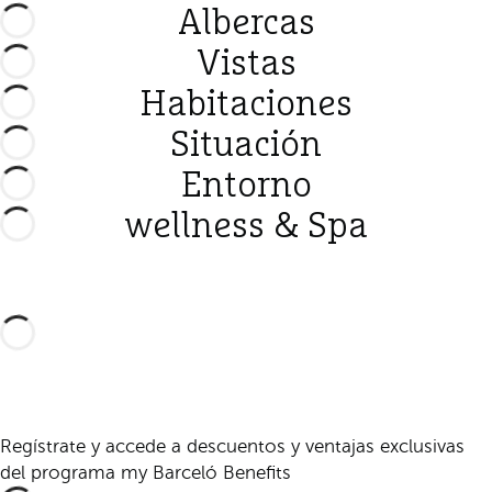
Albercas
Vistas
Habitaciones
Situación
Entorno
wellness & Spa
Regístrate y accede a descuentos y ventajas exclusivas
del programa my Barceló Benefits