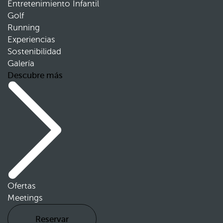
Entretenimiento Infantil
Golf
Running
Experiencias
Sostenibilidad
Galería
Descubre más
Ofertas
Meetings
Reservar