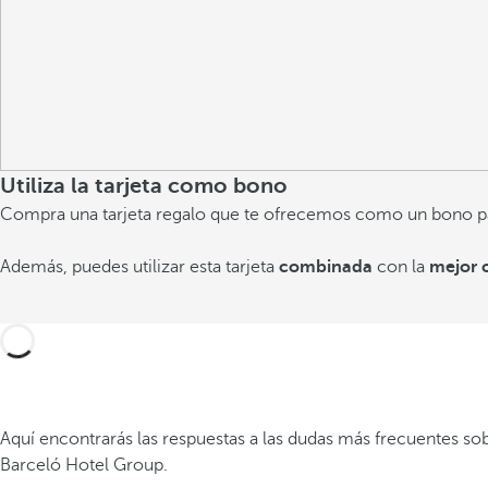
Utiliza la tarjeta como bono
Compra una tarjeta regalo que te ofrecemos como un bono para u
Además, puedes utilizar esta tarjeta
combinada
con la
mejor 
Aquí encontrarás las respuestas a las dudas más frecuentes sob
Barceló Hotel Group.