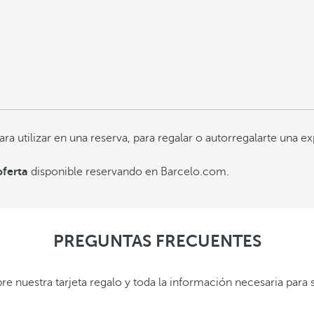
tilizar en una reserva, para regalar o autorregalarte una expe
oferta
disponible reservando en Barcelo.com.
PREGUNTAS FRECUENTES
re nuestra tarjeta regalo y toda la información necesaria para 