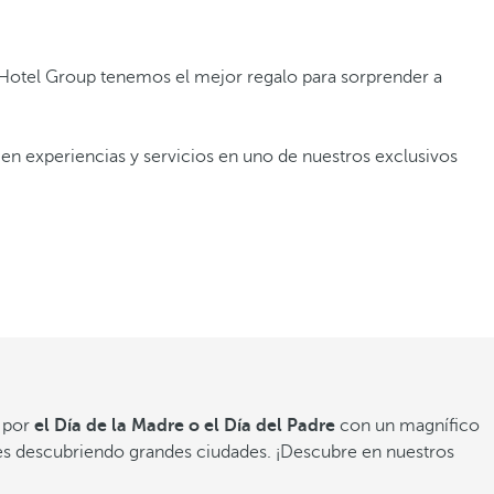
 Hotel Group tenemos el mejor regalo para sorprender a
en experiencias y servicios en uno de nuestros exclusivos
e por
el Día de la Madre o el Día del Padre
con un magnífico
es descubriendo grandes ciudades. ¡Descubre en nuestros