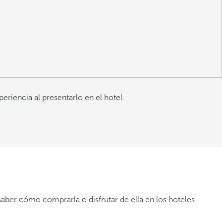
riencia al presentarlo en el hotel.
saber cómo comprarla o disfrutar de ella en los hoteles