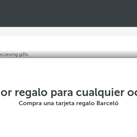
jor regalo para cualquier o
Compra una tarjeta regalo Barceló