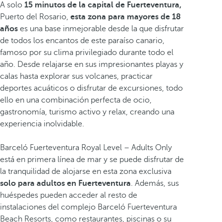
A solo
15 minutos de la capital de Fuerteventura,
Puerto del Rosario,
esta zona para mayores de 18
años
es
una base inmejorable desde la que disfrutar
de todos los encantos de este paraíso canario,
famoso por su clima privilegiado durante todo el
año. Desde relajarse en sus impresionantes playas y
calas hasta explorar sus volcanes, practicar
deportes acuáticos o disfrutar de excursiones, todo
ello en una combinación perfecta de ocio,
gastronomía, turismo activo y relax, creando una
experiencia inolvidable.
Barceló Fuerteventura Royal Level – Adults Only
está en primera línea de mar y se puede disfrutar de
la tranquilidad de alojarse en esta zona exclusiva
solo para adultos
en Fuerteventura
.
Además, sus
huéspedes pueden acceder al resto de
instalaciones del complejo Barceló Fuerteventura
Beach Resorts, como restaurantes, piscinas o su