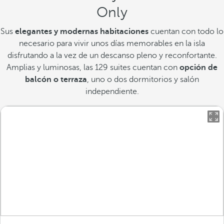
Only
Sus
elegantes y modernas habitaciones
cuentan con todo lo
necesario para vivir unos días memorables en la isla
disfrutando a la vez de un descanso pleno y reconfortante.
Amplias y luminosas, las 129 suites cuentan con
opción de
balcón o terraza
, uno o dos dormitorios y salón
independiente.