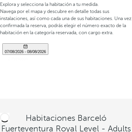
Explora y selecciona la habitación a tu medida.
Navega por el mapa y descubre en detalle todas sus
instalaciones, así como cada una de sus habitaciones. Una vez
confirmada la reserva, podrás elegir el número exacto de la
habitación en la categoría reservada, con cargo extra.
Habitaciones Barceló
Fuerteventura Royal Level - Adults