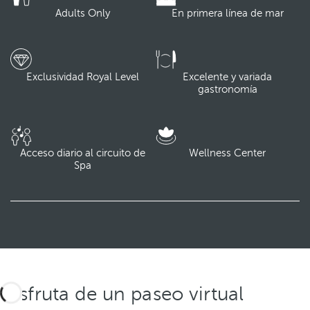
Adults Only
En primera línea de mar
Exclusividad Royal Level
Excelente y variada
gastronomía
Acceso diario al circuito de
Wellness Center
Spa
Disfruta de un paseo virtual