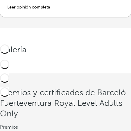
Leer opinión completa
Galería
Premios y certificados de Barceló
Fuerteventura Royal Level Adults
Only
Premios