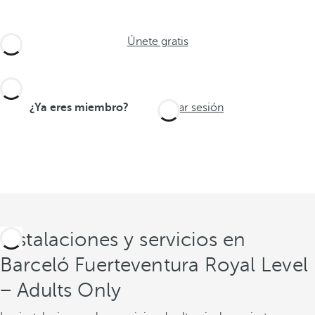
Únete gratis
¿Ya eres miembro?
Iniciar sesión
Instalaciones y servicios en
Barceló Fuerteventura Royal Level
− Adults Only