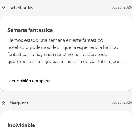
Jul 25, 2026
isabelbordils
Semana fantastica
Hemos estado una semana en este fantastico
hotel,solo podemos decir que la experiencia ha sido
fantastica,no hay nada nagativo pero sobretodo
queremis dar la s gracias a Laura "la de Cantabria",por...
Leer opinión completa
Jul 25, 2026
Marquineti
Inolvidable