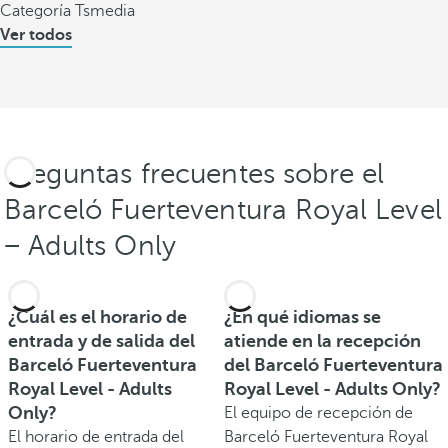
Categoría Tsmedia
Ver todos
Preguntas frecuentes sobre el
Barceló Fuerteventura Royal Level
− Adults Only
¿Cuál es el horario de
¿En qué idiomas se
entrada y de salida del
atiende en la recepción
Barceló Fuerteventura
del Barceló Fuerteventura
Royal Level - Adults
Royal Level - Adults Only?
Only?
El equipo de recepción de
El horario de entrada del
Barceló Fuerteventura Royal