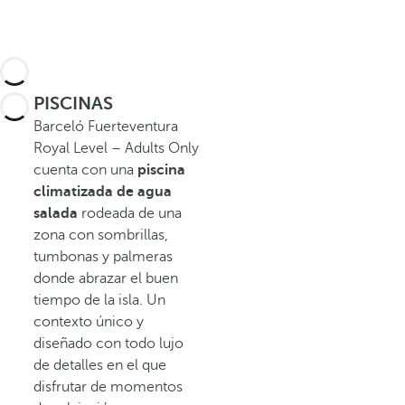
PISCINAS
Barceló Fuerteventura
Royal Level – Adults Only
cuenta con una
piscina
climatizada
de agua
salada
rodeada de una
zona con sombrillas,
tumbonas y palmeras
donde abrazar el buen
tiempo de la isla. Un
contexto único y
diseñado con todo lujo
de detalles en el que
disfrutar de momentos