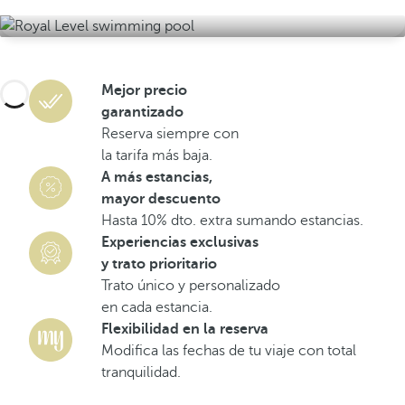
Mejor precio
garantizado
Reserva siempre con
la tarifa más baja.
A más estancias,
mayor descuento
Hasta 10% dto. extra sumando estancias.
Experiencias exclusivas
y trato prioritario
Trato único y personalizado
en cada estancia.
Flexibilidad en la reserva
Modifica las fechas de tu viaje con total
tranquilidad.