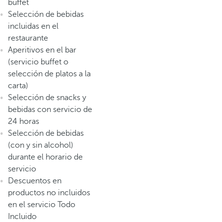
buffet
Selección de bebidas
incluidas en el
restaurante
Aperitivos en el bar
(servicio buffet o
selección de platos a la
carta)
Selección de snacks y
bebidas con servicio de
24 horas
Selección de bebidas
(con y sin alcohol)
durante el horario de
servicio
Descuentos en
productos no incluidos
en el servicio Todo
Incluido