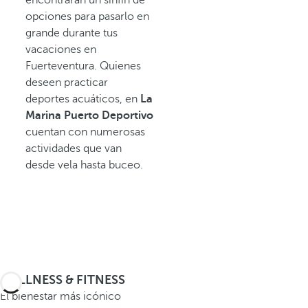
opciones para pasarlo en
grande durante tus
vacaciones en
Fuerteventura. Quienes
deseen practicar
deportes acuáticos, en
La
Marina
Puerto Deportivo
cuentan con numerosas
actividades que van
desde vela hasta buceo.
WELLNESS & FITNESS
El bienestar más icónico