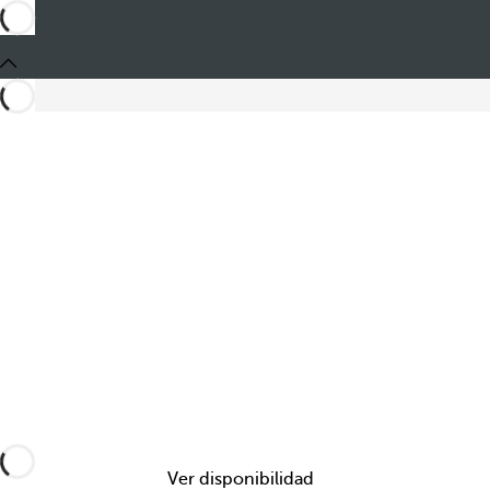
Ver disponibilidad