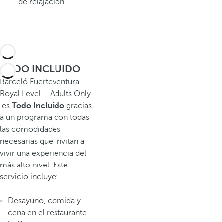
de relajación.
TODO INCLUIDO
Barceló Fuerteventura
Royal Level – Adults Only
es
Todo Incluido
gracias
a un programa
con todas
las comodidades
necesarias que invitan a
vivir una experiencia del
más alto nivel. Este
servicio incluye:
Desayuno, comida y
cena en el restaurante