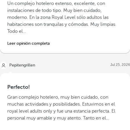
Un complejo hotelero extenso, excelente, con
instalaciones de todo tipo. Muy bien cuidado,
moderno. En la zona Royal Level sólo adultos las
habitaciones son tranquilas y cómodas. Muy limpias.
Todo el...
Leer opinión completa
Jul 25, 2026
Pepitengrillen
Perfecto!
Gran complejo hotelero, muy bien cuidado, con
muchas actividades y posibilidades. Estuvimos en el
royal level adults only y fue una estancia perfecta. El
personal muy amable y muy atento. Tanto en el...