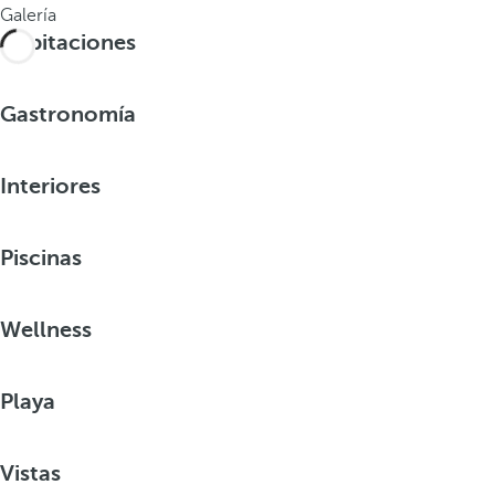
Galería
Habitaciones
Gastronomía
Interiores
Piscinas
Wellness
Playa
Vistas