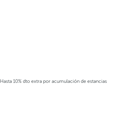
Hasta 10% dto extra por acumulación de estancias