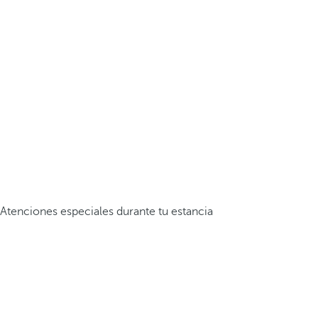
Atenciones especiales durante tu estancia