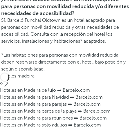
para personas con movilidad reducida y/o diferentes
necesidades de accesibilidad?
Sí, Barceló Funchal Oldtown es un hotel adaptado para
personas con movilidad reducida y otras necesidades de
accesibilidad. Consulta con la recepción del hotel los
servicios, instalaciones y habitaciones* adaptados.
*Las habitaciones para personas con movilidad reducida
deben reservarse directamente con el hotel, bajo petición y
según disponibilidad.
Hoteles madeira
8
Hoteles en Madeira de lujo ➡️ Barcelo.com
Hoteles en Madeira para Navidad ➡️ Barcelo.com
Hoteles en Madeira para parejas ➡️ Barcelo.com
Hoteles en Madeira cerca de la playa ➡️ Barcelo.com
Hoteles en Madeira para reuniones ➡️ Barcelo.com
Hoteles en Madeira solo adultos ➡️ Barcelo.com