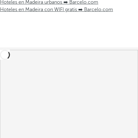
Hoteles en Madeira urbanos ➡️ Barcelo.com
Hoteles en Madeira con WIFI gratis ➡️ Barcelo.com