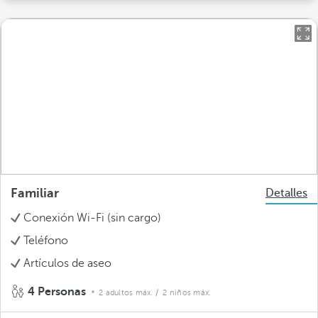
Familiar
Detalles
Conexión Wi-Fi (sin cargo)
Teléfono
Artículos de aseo
4 Personas
2 adultos máx.
/ 2 niños máx.