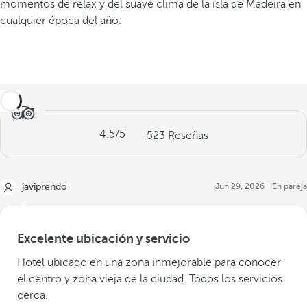
momentos de relax y del suave clima de la isla de Madeira en
cualquier época del año.
4.5
/5
523
Reseñas
javiprendo
Jun 29, 2026
En pareja
Excelente ubicación y servicio
Hotel ubicado en una zona inmejorable para conocer
el centro y zona vieja de la ciudad. Todos los servicios
cerca.