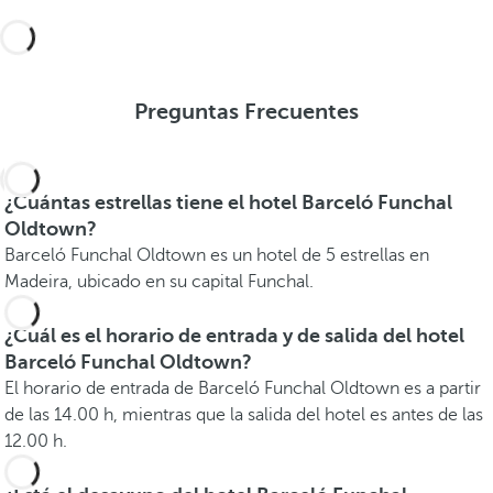
Preguntas Frecuentes
¿Cuántas estrellas tiene el hotel Barceló Funchal
Oldtown?
Barceló Funchal Oldtown es un hotel de 5 estrellas en
Madeira, ubicado en su capital Funchal.
¿Cuál es el horario de entrada y de salida del hotel
Barceló Funchal Oldtown?
El horario de entrada de Barceló Funchal Oldtown es a partir
de las 14.00 h, mientras que la salida del hotel es antes de las
12.00 h.