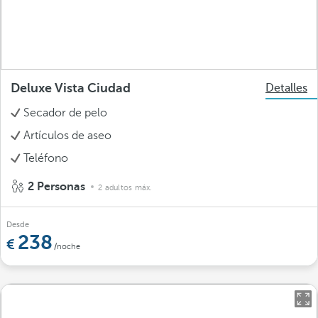
Deluxe Vista Ciudad
Detalles
Secador de pelo
Artículos de aseo
Teléfono
2 Personas
2 adultos máx.
Desde
238
/noche