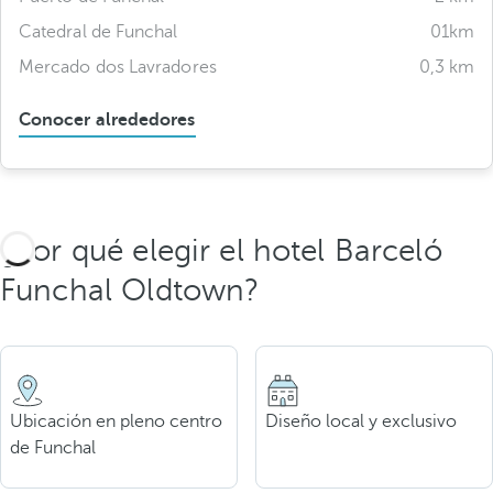
Catedral de Funchal
01km
Mercado dos Lavradores
0,3 km
Conocer alrededores
¿Por qué elegir el hotel Barceló
Funchal Oldtown?
Ubicación en pleno centro
Diseño local y exclusivo
de Funchal