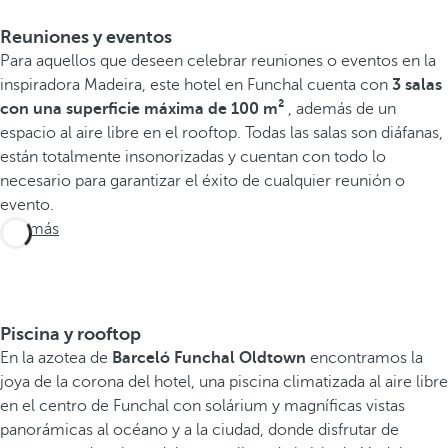
Reuniones y eventos
Para aquellos que deseen celebrar reuniones o eventos en la
inspiradora Madeira, este hotel en Funchal cuenta con
3 salas
con
una superficie máxima de 100 m²
, además de un
espacio al aire libre en el rooftop. Todas las salas son diáfanas,
están totalmente insonorizadas y cuentan con todo lo
necesario para garantizar el éxito de cualquier reunión o
evento.
Ver más
Piscina y rooftop
En la azotea de
Barceló Funchal Oldtown
encontramos la
joya de la corona del hotel, una piscina climatizada al aire libre
en el centro de Funchal con solárium y magníficas vistas
panorámicas al océano y a la ciudad, donde disfrutar de