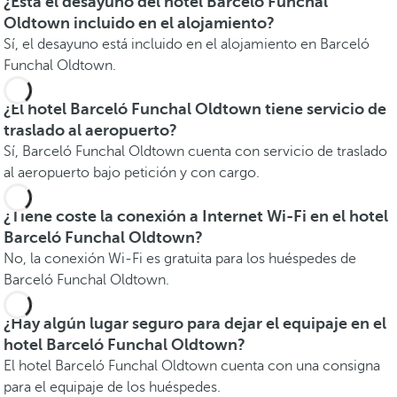
¿Está el desayuno del hotel Barceló Funchal
Oldtown incluido en el alojamiento?
Sí, el desayuno está incluido en el alojamiento en Barceló
Funchal Oldtown.
¿El hotel Barceló Funchal Oldtown tiene servicio de
traslado al aeropuerto?
Sí, Barceló Funchal Oldtown cuenta con servicio de traslado
al aeropuerto bajo petición y con cargo.
¿Tiene coste la conexión a Internet Wi-Fi en el hotel
Barceló Funchal Oldtown?
No, la conexión Wi-Fi es gratuita para los huéspedes de
Barceló Funchal Oldtown.
¿Hay algún lugar seguro para dejar el equipaje en el
hotel Barceló Funchal Oldtown?
El hotel Barceló Funchal Oldtown cuenta con una consigna
para el equipaje de los huéspedes.