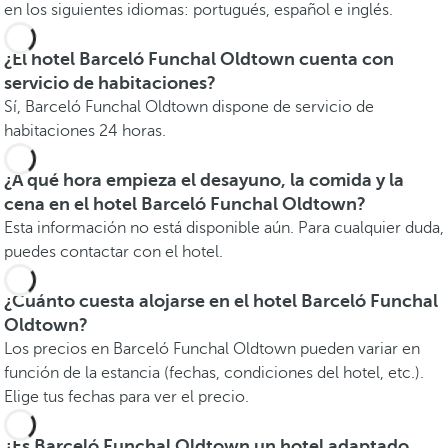
en los siguientes idiomas: portugués, español e inglés.
¿El hotel Barceló Funchal Oldtown cuenta con
servicio de habitaciones?
Sí, Barceló Funchal Oldtown dispone de servicio de
habitaciones 24 horas.
¿A qué hora empieza el desayuno, la comida y la
cena en el hotel Barceló Funchal Oldtown?
Esta información no está disponible aún. Para cualquier duda,
puedes contactar con el hotel.
¿Cuánto cuesta alojarse en el hotel Barceló Funchal
Oldtown?
Los precios en Barceló Funchal Oldtown pueden variar en
función de la estancia (fechas, condiciones del hotel, etc.).
Elige tus fechas para ver el precio.
¿Es Barceló Funchal Oldtown un hotel adaptado