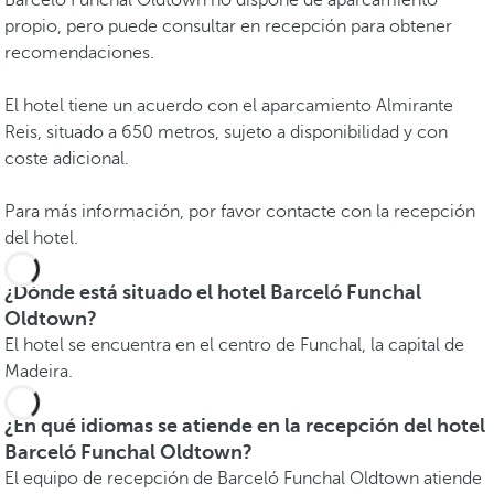
Barceló Funchal Oldtown no dispone de aparcamiento
propio, pero puede consultar en recepción para obtener
recomendaciones.
El hotel tiene un acuerdo con el aparcamiento Almirante
Reis, situado a 650 metros, sujeto a disponibilidad y con
coste adicional.
Para más información, por favor contacte con la recepción
del hotel.
¿Dónde está situado el hotel Barceló Funchal
Oldtown?
El hotel se encuentra en el centro de Funchal, la capital de
Madeira.
¿En qué idiomas se atiende en la recepción del hotel
Barceló Funchal Oldtown?
El equipo de recepción de Barceló Funchal Oldtown atiende