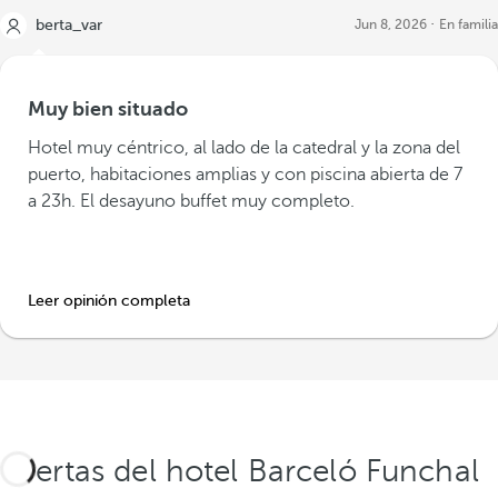
berta_var
Jun 8, 2026
En familia
Muy bien situado
Hotel muy céntrico, al lado de la catedral y la zona del
puerto, habitaciones amplias y con piscina abierta de 7
a 23h. El desayuno buffet muy completo.
Leer opinión completa
Ofertas del hotel Barceló Funchal