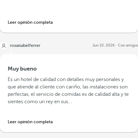
Leer opinión completa
rosaisabelferrer
Jun 10, 2026
Con amigos
Muy bueno
Es un hotel de calidad con detalles muy personales y
que atiende al cliente con cariño, las instalaciones son
perfectas, el servicio de comidas es de calidad alta y te
sientes como un rey en sus...
Leer opinión completa