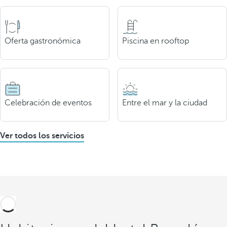
Oferta gastronómica
Piscina en rooftop
Celebración de eventos
Entre el mar y la ciudad
Ver todos los servicios