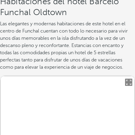
Habitaciones del hotel Barceló
Funchal Oldtown
Las elegantes y modernas habitaciones de este hotel en el
centro de Funchal cuentan con todo lo necesario para vivir
unos días memorables en la isla disfrutando a la vez de un
descanso pleno y reconfortante. Estancias con encanto y
todas las comodidades propias un hotel de 5 estrellas
perfectas tanto para disfrutar de unos días de vacaciones
como para elevar la experiencia de un viaje de negocios.