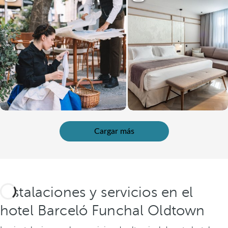
Cargar más
Instalaciones y servicios en el
hotel Barceló Funchal Oldtown