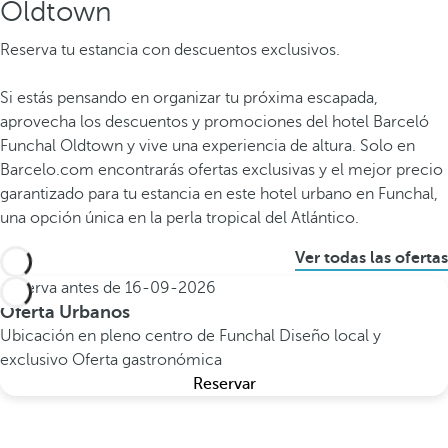
Oldtown
Reserva tu estancia con descuentos exclusivos.
Si estás pensando en organizar tu próxima escapada,
aprovecha los descuentos y promociones del hotel Barceló
Funchal Oldtown y vive una experiencia de altura. Solo en
Barcelo.com encontrarás ofertas exclusivas y el mejor precio
garantizado para tu estancia en este hotel urbano en Funchal,
una opción única en la perla tropical del Atlántico.
Ver todas las ofertas
Reserva antes de
16-09-2026
Oferta Urbanos
Ubicación en pleno centro de Funchal
Diseño local y
exclusivo
Oferta gastronómica
Reservar