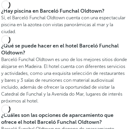
¿Hay piscina en Barceló Funchal Oldtown?
Sí, el Barceló Funchal Oldtown cuenta con una espectacular
piscina en la azotea con vistas panorámicas al mar y la
ciudad.
¿Qué se puede hacer en el hotel Barceló Funchal
Oldtown?
Barceló Funchal Oldtown es uno de los mejores sitios donde
alojarse en Madeira. El hotel cuenta con diferentes servicios
y actividades, como una exquisita selección de restaurantes
y bares y 3 salas de reuniones con material audiovisual
incluido, además de ofrecer la oportunidad de visitar la
Catedral de Funchal y la Avenida do Mar, lugares de interés
próximos al hotel.
¿Cuáles son las opciones de aparcamiento que
ofrece el hotel Barceló Funchal Oldtown?