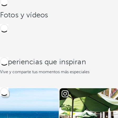
Fotos y vídeos
Experiencias que inspiran
Vive y comparte tus momentos más especiales