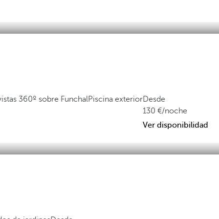
istas 360º sobre Funchal
Piscina exterior
Desde
130
/noche
Ver disponibilidad