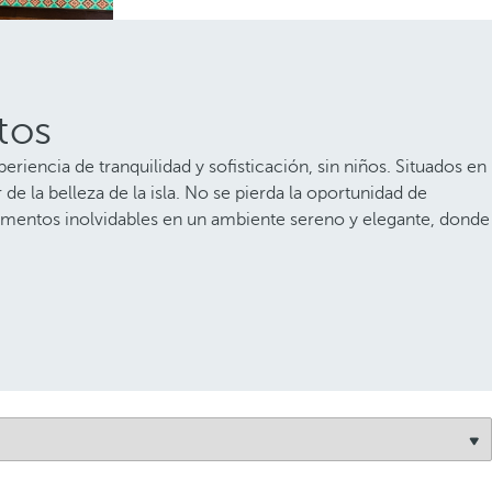
tos
iencia de tranquilidad y sofisticación, sin niños. Situados en
 de la belleza de la isla. No se pierda la oportunidad de
 momentos inolvidables en un ambiente sereno y elegante, donde