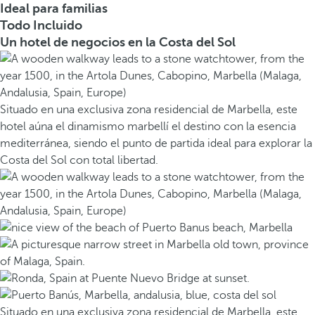
Ideal para familias
Todo Incluido
Un hotel de negocios en la Costa del Sol
Situado en una exclusiva zona residencial de Marbella, este
hotel aúna el dinamismo marbellí el destino con la esencia
mediterránea, siendo el punto de partida ideal para explorar la
Costa del Sol con total libertad.
Situado en una exclusiva zona residencial de Marbella, este