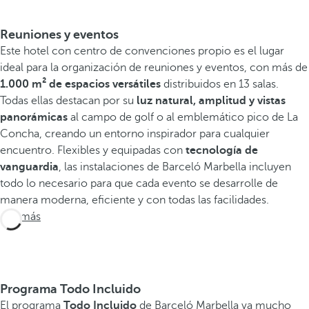
Reuniones y eventos
Este hotel con centro de convenciones propio es el lugar
ideal para la organización de reuniones y eventos, con más de
1.000 m² de espacios versátiles
distribuidos en 13 salas.
Todas ellas destacan por su
luz natural, amplitud y vistas
panorámicas
al campo de golf o al emblemático pico de La
Concha, creando un entorno inspirador para cualquier
encuentro. Flexibles y equipadas con
tecnología de
vanguardia
, las instalaciones de Barceló Marbella incluyen
todo lo necesario para que cada evento se desarrolle de
manera moderna, eficiente y con todas las facilidades.
Ver más
Programa Todo Incluido
El programa
Todo Incluido
de Barceló Marbella va mucho