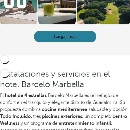
Cargar más
Instalaciones y servicios en el
hotel Barceló Marbella
El
hotel de 4 estrellas
Barceló Marbella es un refugio de
confort en el tranquilo y elegante distrito de Guadalmina. Su
propuesta combina
cocina mediterránea
saludable y opción
Todo Incluido,
tres
piscinas exteriores,
un completo
centro
Wellness
y un programa de
entretenimiento infantil,