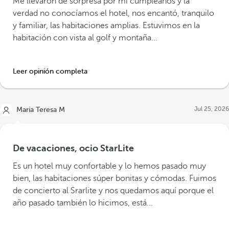
Me llevaron de sorpresa por mi cumpleaños y la
verdad no conocíamos el hotel, nos encantó, tranquilo
y familiar, las habitaciones amplias. Estuvimos en la
habitación con vista al golf y montaña...
Leer opinión completa
Jul 25, 2026
Maria Teresa M
De vacaciones, ocio StarLite
Es un hotel muy confortable y lo hemos pasado muy
bien, las habitaciones súper bonitas y cómodas. Fuimos
de concierto al Srarlite y nos quedamos aquí porque el
año pasado también lo hicimos, está...