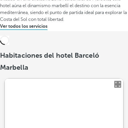
hotel aúna el dinamismo marbellí el destino con la esencia
mediterránea, siendo el punto de partida ideal para explorar la
Costa del Sol con total libertad.
Ver todos los servicios
Habitaciones del hotel Barceló
Marbella