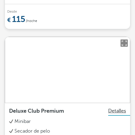
Desde
115
/noche
Deluxe Club Premium
Detalles
Minibar
Secador de pelo