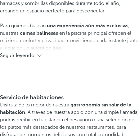
hamacas y sombrillas disponibles durante todo el año,
creando un espacio perfecto para desconectar.
Para quienes buscan
una experiencia aún más exclusiva
,
nuestras
camas balinesas
en la piscina principal ofrecen el
máximo confort y privacidad, convirtiendo cada instante junto
al agua en un auténtico lujo.
Seguir leyendo
Servicio de habitaciones
Disfruta de lo mejor de nuestra
gastronomía sin salir de la
habitación
. A través de nuestra app o con una simple llamada,
podrás recibir en tu estancia el desayuno o una selección de
los platos más destacados de nuestros restaurantes, para
disfrutar de momentos deliciosos con total comodidad.