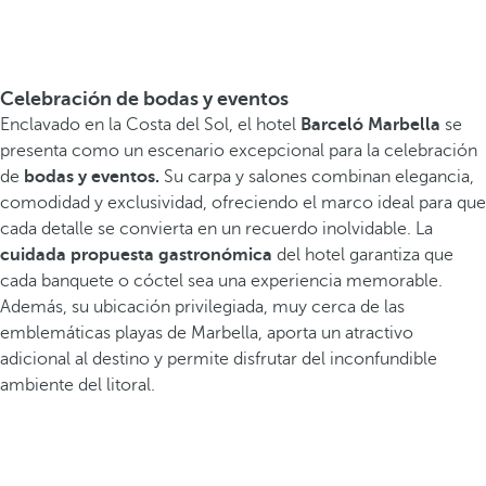
Celebración de bodas y eventos
Enclavado en la Costa del Sol, el hotel
Barceló Marbella
se
presenta como un escenario excepcional para la celebración
de
bodas y eventos.
Su carpa y salones combinan elegancia,
comodidad y exclusividad, ofreciendo el marco ideal para que
cada detalle se convierta en un recuerdo inolvidable. La
cuidada propuesta gastronómica
del hotel garantiza que
cada banquete o cóctel sea una experiencia memorable.
Además, su ubicación privilegiada, muy cerca de las
emblemáticas playas de Marbella, aporta un atractivo
adicional al destino y permite disfrutar del inconfundible
ambiente del litoral.