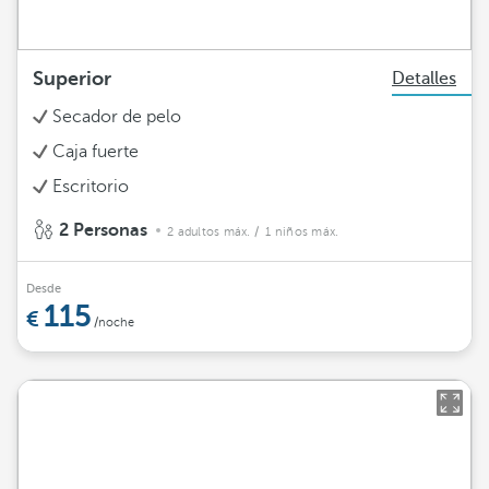
Superior
Detalles
Secador de pelo
Caja fuerte
Escritorio
2 Personas
2 adultos máx.
/ 1 niños máx.
Desde
115
/noche