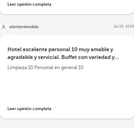
Leer opinión completa
Jul 10, 2026
elententendido
Hotel excelente personal 10 muy amable y
agradable y servicial. Buffet con variedad y
comida buena
Limpieza 10 Personal en general 10
Leer opinión completa