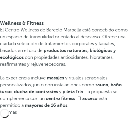
Wellness & Fitness
El Centro Wellness de Barceló Marbella está concebido como
un espacio de tranquilidad orientado al descanso. Ofrece una
cuidada selección de tratamientos corporales y faciales,
basados en el uso de
productos naturales, biológicos y
ecológicos
con propiedades antioxidantes, hidratantes,
reafirmantes y rejuvenecedoras.
La experiencia incluye
masajes
y rituales sensoriales
personalizados, junto con instalaciones como
sauna
,
baño
turco
,
ducha de contrastes
y
pileta fría
. La propuesta se
complementa con un
centro fitness
. El
acceso
está
permitido a
mayores de 16 años
.
Ver más