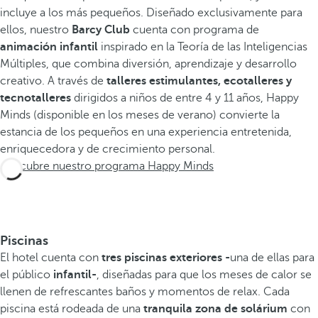
incluye a los más pequeños. Diseñado exclusivamente para
ellos, nuestro
Barcy Club
cuenta con programa de
animación infantil
inspirado en la Teoría de las Inteligencias
Múltiples, que combina diversión, aprendizaje y desarrollo
creativo. A través de
talleres estimulantes, ecotalleres y
tecnotalleres
dirigidos a niños de entre 4 y 11 años, Happy
Minds (disponible en los meses de verano) convierte la
estancia de los pequeños en una experiencia entretenida,
enriquecedora y de crecimiento personal.
Descubre nuestro programa Happy Minds
Piscinas
El hotel cuenta con
tres piscinas exteriores -
una de ellas para
el público
infantil-
, diseñadas para que los meses de calor se
llenen de refrescantes baños y momentos de relax. Cada
piscina está rodeada de una
tranquila zona de solárium
con