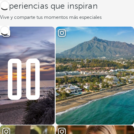
Experiencias que inspiran
Vive y comparte tus momentos más especiales