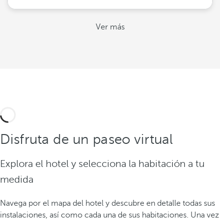
Ver más
Disfruta de un paseo virtual
Explora el hotel y selecciona la habitación a tu
medida
Navega por el mapa del hotel y descubre en detalle todas sus
instalaciones, así como cada una de sus habitaciones. Una vez