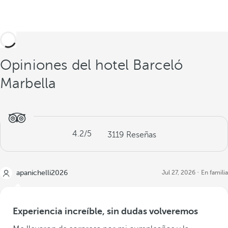
Opiniones del hotel Barceló
Marbella
4.2
/5
3119
Reseñas
apanichelli2026
Jul 27, 2026
En familia
Experiencia increíble, sin dudas volveremos