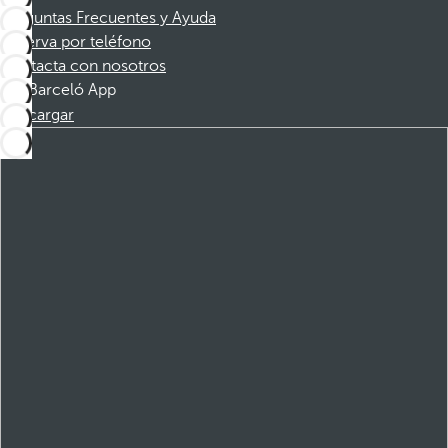
Preguntas Frecuentes y Ayuda
Reserva por teléfono
Contacta con nosotros
Barceló App
Descargar