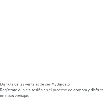
Disfruta de las ventajas de ser MyBarceló
Regístrate o inicia sesión en el proceso de compra y disfruta
de estas ventajas.