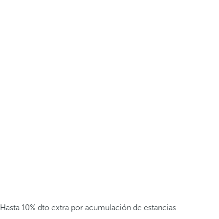
Hasta 10% dto extra por acumulación de estancias