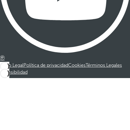
Aviso Legal
Política de privacidad
Cookies
Términos Legales
Accesibilidad