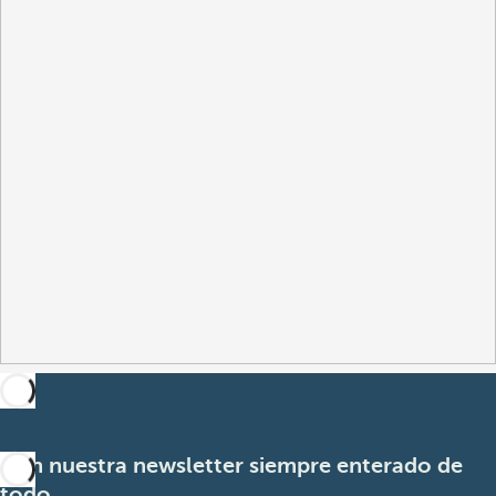
Con nuestra newsletter siempre enterado de
todo