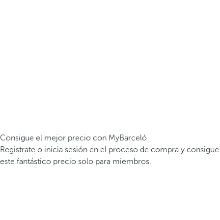
Consigue el mejor precio con MyBarceló
Registrate o inicia sesión en el proceso de compra y consigue
este fantástico precio solo para miembros.