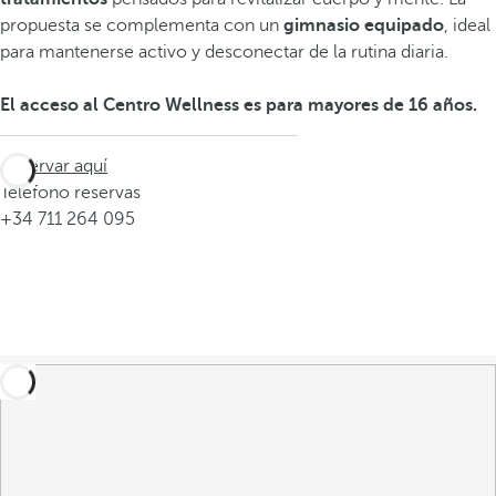
propuesta se complementa con un
gimnasio equipado
, ideal
para mantenerse activo y desconectar de la rutina diaria.
El acceso al Centro Wellness es para mayores de 16 años.
Reservar aquí
Teléfono reservas
+34 711 264 095