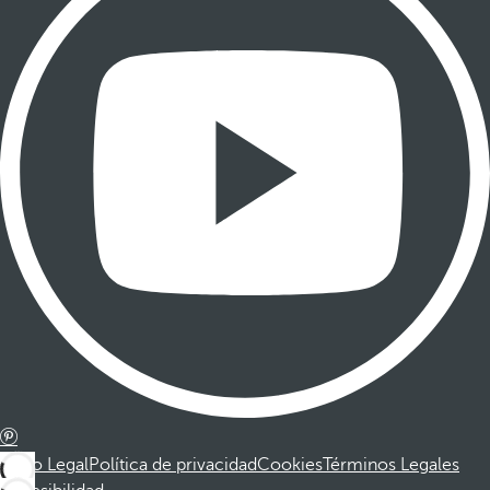
Aviso Legal
Política de privacidad
Cookies
Términos Legales