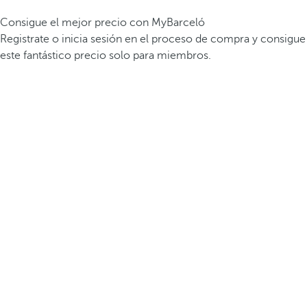
Consigue el mejor precio con MyBarceló
Registrate o inicia sesión en el proceso de compra y consigue
este fantástico precio solo para miembros.