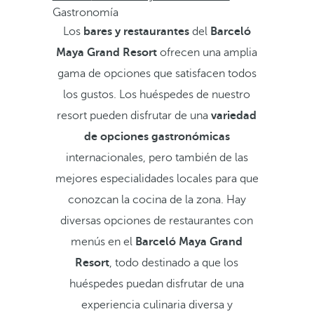
Gastronomía
Los
bares y restaurantes
del
Barceló
Maya Grand Resort
ofrecen una amplia
gama de opciones que satisfacen todos
los gustos. Los huéspedes de nuestro
resort pueden disfrutar de una
variedad
de opciones gastronómicas
internacionales, pero también de las
mejores especialidades locales para que
conozcan la cocina de la zona. Hay
diversas opciones de restaurantes con
menús en el
Barceló Maya Grand
Resort
, todo destinado a que los
huéspedes puedan disfrutar de una
experiencia culinaria diversa y