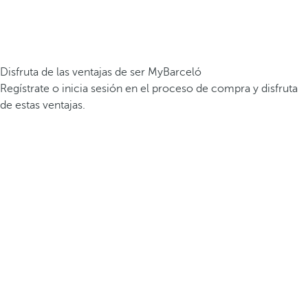
Disfruta de las ventajas de ser MyBarceló
Regístrate o inicia sesión en el proceso de compra y disfruta
de estas ventajas.