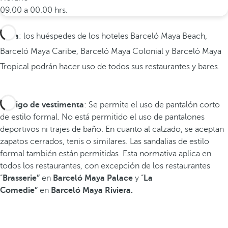
09.00 a 00.00 hrs.
Nota
: los huéspedes de los hoteles Barceló Maya Beach,
Barceló Maya Caribe, Barceló Maya Colonial y Barceló Maya
Tropical podrán hacer uso de todos sus restaurantes y bares.
Código de vestimenta
: Se permite el uso de pantalón corto
de estilo formal. No está permitido el uso de pantalones
deportivos ni trajes de baño. En cuanto al calzado, se aceptan
zapatos cerrados, tenis o similares. Las sandalias de estilo
formal también están permitidas. Esta normativa aplica en
todos los restaurantes, con excepción de los restaurantes
“
Brasserie”
en
Barceló Maya Palace
y “
La
Comedie”
en
Barceló Maya Riviera.