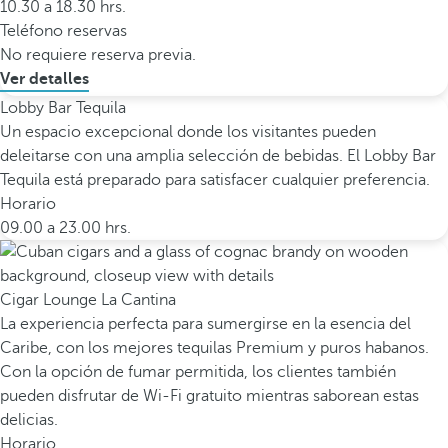
10.30 a 18.30 hrs.
Teléfono reservas
No requiere reserva previa.
Ver detalles
Lobby Bar Tequila
Un espacio excepcional donde los visitantes pueden
deleitarse con una amplia selección de bebidas. El Lobby Bar
Tequila está preparado para satisfacer cualquier preferencia.
Horario
09.00 a 23.00 hrs.
Cigar Lounge La Cantina
La experiencia perfecta para sumergirse en la esencia del
Caribe, con los mejores tequilas Premium y puros habanos.
Con la opción de fumar permitida, los clientes también
pueden disfrutar de Wi-Fi gratuito mientras saborean estas
delicias.
Horario