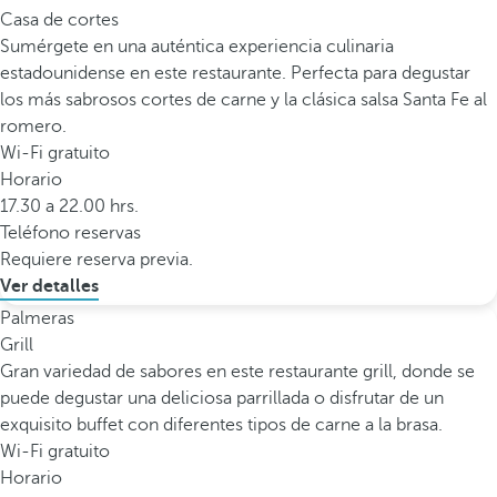
Casa de cortes
Sumérgete en una auténtica experiencia culinaria
estadounidense en este restaurante. Perfecta para degustar
los más sabrosos cortes de carne y la clásica salsa Santa Fe al
romero.
Wi-Fi gratuito
Horario
17.30 a 22.00 hrs.
Teléfono reservas
Requiere reserva previa.
Ver detalles
Palmeras
Grill
Gran variedad de sabores en este restaurante grill, donde se
puede degustar una deliciosa parrillada o disfrutar de un
exquisito buffet con diferentes tipos de carne a la brasa.
Wi-Fi gratuito
Horario