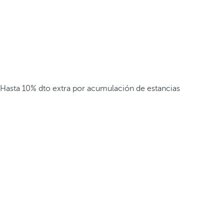
Hasta 10% dto extra por acumulación de estancias