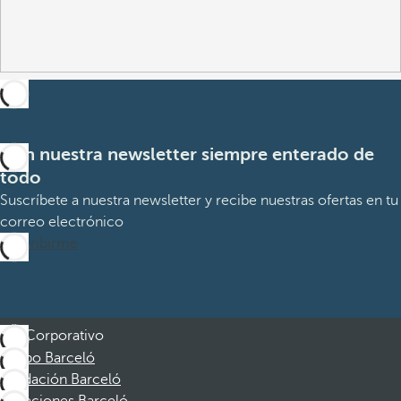
Con nuestra newsletter siempre enterado de
todo
Suscríbete a nuestra newsletter y recibe nuestras ofertas en tu
correo electrónico
Suscribirme
Corporativo
Grupo Barceló
Fundación Barceló