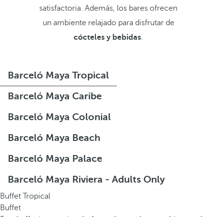
satisfactoria. Además, los bares ofrecen
un ambiente relajado para disfrutar de
cócteles y bebidas
.
Barceló Maya Tropical
Barceló Maya Caribe
Barceló Maya Colonial
Barceló Maya Beach
Barceló Maya Palace
Barceló Maya Riviera - Adults Only
Buffet Tropical
Buffet