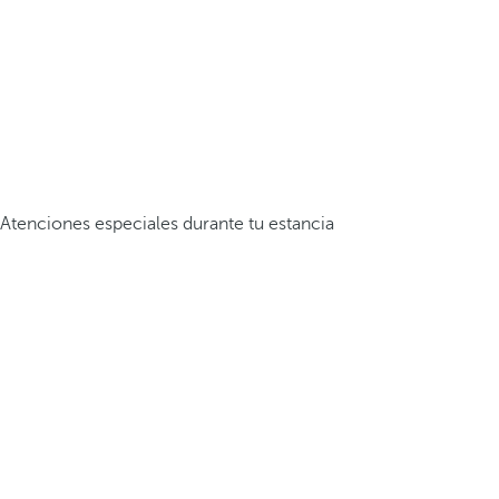
Atenciones especiales durante tu estancia