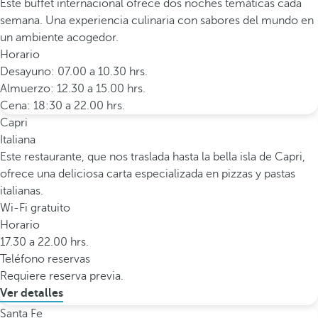
Este buffet internacional ofrece dos noches temáticas cada
semana. Una experiencia culinaria con sabores del mundo en
un ambiente acogedor.
Horario
Desayuno: 07.00 a 10.30 hrs.
Almuerzo: 12.30 a 15.00 hrs.
Cena: 18:30 a 22.00 hrs.
Capri
Italiana
Este restaurante, que nos traslada hasta la bella isla de Capri,
ofrece una deliciosa carta especializada en pizzas y pastas
italianas.
Wi-Fi gratuito
Horario
17.30 a 22.00 hrs.
Teléfono reservas
Requiere reserva previa.
Ver detalles
Santa Fe