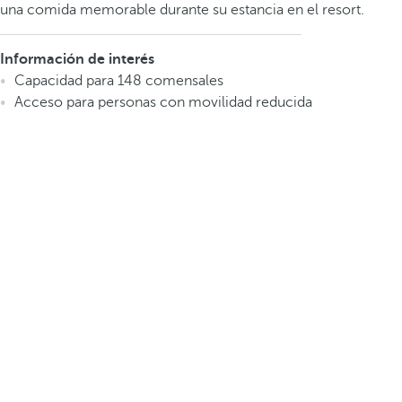
una comida memorable durante su estancia en el resort.
Información de interés
Capacidad para 148 comensales
Acceso para personas con movilidad reducida