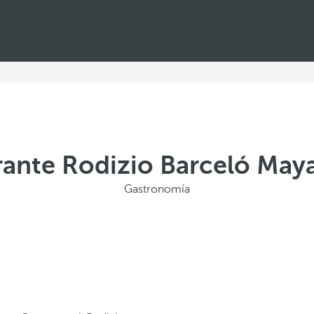
ante Rodizio Barceló May
Gastronomía