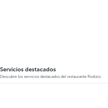
Servicios destacados
Descubre los servicios destacados del restaurante Rodizio.