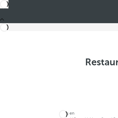
Restaur
Estás en