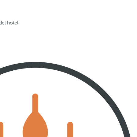
del hotel.