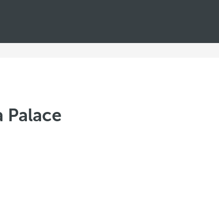
a Palace