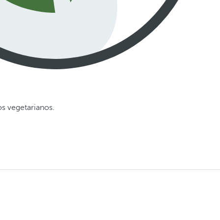
os vegetarianos.