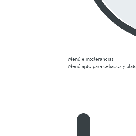
Menú e intolerancias
Menú apto para celíacos y plat