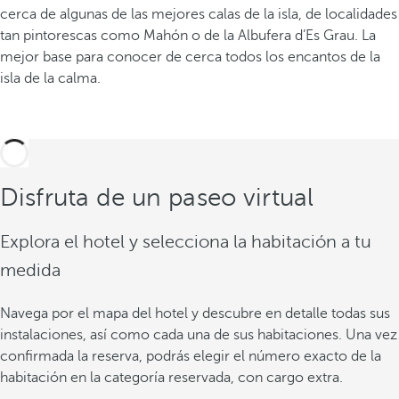
cerca de algunas de las mejores calas de la isla, de localidades
tan pintorescas como Mahón o de la Albufera d’Es Grau. La
mejor base para conocer de cerca todos los encantos de la
isla de la calma.
Disfruta de un paseo virtual
Explora el hotel y selecciona la habitación a tu
medida
Navega por el mapa del hotel y descubre en detalle todas sus
instalaciones, así como cada una de sus habitaciones. Una vez
confirmada la reserva, podrás elegir el número exacto de la
habitación en la categoría reservada, con cargo extra.