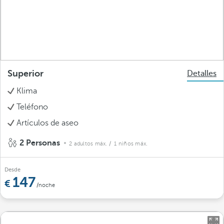
Superior
Detalles
Klima
Teléfono
Artículos de aseo
2 Personas
2 adultos máx.
/ 1 niños máx.
Desde
147
/noche