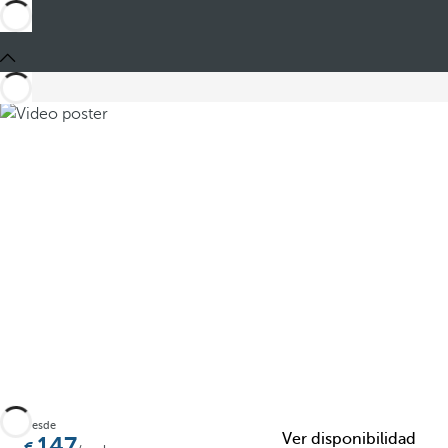
Compartir
Desde
Ver disponibilidad
147