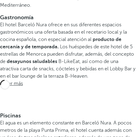
Mediterráneo.
Gastronomía
El hotel Barceló Nura ofrece en sus diferentes espacios
gastronómicos una oferta basada en el recetario local y la
cocina española, con especial atención al
producto de
cercanía y de temporada.
Los huéspedes de este hotel de 5
estrellas de Menorca pueden disfrutar, además, del concepto
de
desayunos saludables
B-LikeEat, así como de una
atractiva carta de snacks, cócteles y bebidas en el Lobby Bar y
en el bar lounge de la terraza B-Heaven.
Saber más
Piscinas
El agua es un elemento constante en Barceló Nura. A pocos
metros de la playa Punta Prima, el hotel cuenta además con