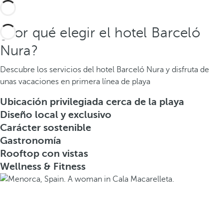
¿Por qué elegir el hotel Barceló
Nura?
Descubre los servicios del hotel Barceló Nura y disfruta de
unas vacaciones en primera línea de playa
Ubicación privilegiada cerca de la playa
Diseño local y exclusivo
Carácter sostenible
Gastronomía
Rooftop con vistas
Wellness & Fitness