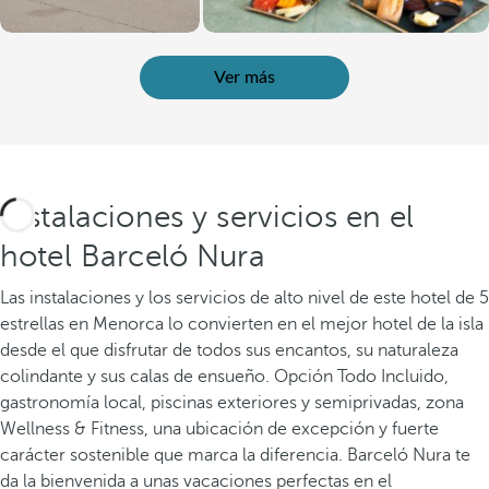
Ver más
Instalaciones y servicios en el
hotel Barceló Nura
Las instalaciones y los servicios de alto nivel de este hotel de 5
estrellas en Menorca lo convierten en el mejor hotel de la isla
desde el que disfrutar de todos sus encantos, su naturaleza
colindante y sus calas de ensueño. Opción Todo Incluido,
gastronomía local, piscinas exteriores y semiprivadas, zona
Wellness & Fitness, una ubicación de excepción y fuerte
carácter sostenible que marca la diferencia. Barceló Nura te
da la bienvenida a unas vacaciones perfectas en el