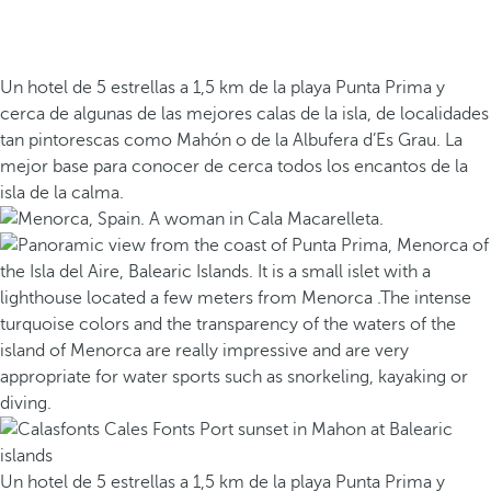
Un hotel de 5 estrellas a 1,5 km de la playa Punta Prima y
cerca de algunas de las mejores calas de la isla, de localidades
tan pintorescas como Mahón o de la Albufera d’Es Grau. La
mejor base para conocer de cerca todos los encantos de la
isla de la calma.
Un hotel de 5 estrellas a 1,5 km de la playa Punta Prima y