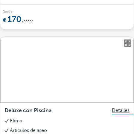
Desde
170
/noche
Deluxe con Piscina
Detalles
Klima
Artículos de aseo