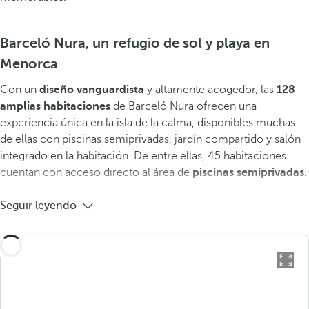
Barceló Nura, un refugio de sol y playa en
Menorca
Con un
diseño vanguardista
y altamente acogedor, las
128
amplias habitaciones
de Barceló Nura ofrecen una
experiencia única en la isla de la calma, disponibles muchas
de ellas con piscinas semiprivadas, jardín compartido y salón
integrado en la habitación. De entre ellas, 45 habitaciones
cuentan con acceso directo al área de
piscinas semiprivadas.
Seguir leyendo