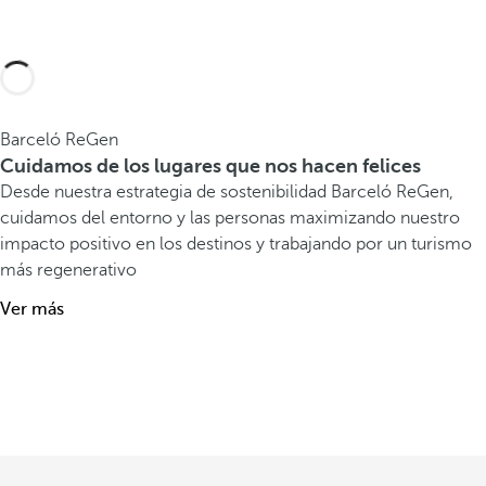
Barceló ReGen
Cuidamos de los lugares que nos hacen felices
Desde nuestra estrategia de sostenibilidad Barceló ReGen,
cuidamos del entorno y las personas maximizando nuestro
impacto positivo en los destinos y trabajando por un turismo
más regenerativo
Ver más