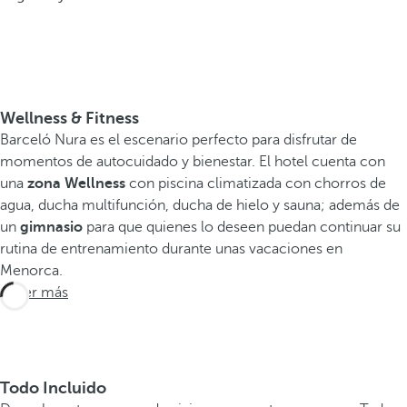
Wellness & Fitness
Barceló Nura es el escenario perfecto para disfrutar de
momentos de autocuidado y bienestar. El hotel cuenta con
una
zona Wellness
con piscina climatizada con chorros de
agua, ducha multifunción, ducha de hielo y sauna; además de
un
gimnasio
para que quienes lo deseen puedan continuar su
rutina de entrenamiento durante unas vacaciones en
Menorca.
Saber más
Todo Incluido