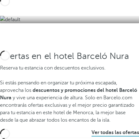
Ofertas en el hotel Barceló Nura
Reserva tu estancia con descuentos exclusivos.
Si estás pensando en organizar tu próxima escapada,
aprovecha los
descuentos y promociones del hotel Barceló
Nura
y vive una experiencia de altura. Solo en Barcelo.com
encontrarás ofertas exclusivas y el mejor precio garantizado
para tu estancia en este hotel de Menorca, la mejor base
desde la que abrazar todos los encantos de la isla.
Ver todas las ofertas