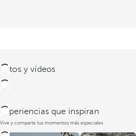
Fotos y vídeos
Experiencias que inspiran
Vive y comparte tus momentos más especiales