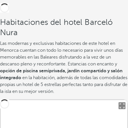
Habitaciones del hotel Barceló
Nura
Las modernas y exclusivas habitaciones de este hotel en
Menorca cuentan con todo lo necesario para vivir unos días
memorables en las Baleares disfrutando a la vez de un
descanso pleno y reconfortante. Estancias con encanto y
opción de piscina semiprivada, jardín compartido y salón
integrado
en la habitación, además de todas las comodidades
propias un hotel de 5 estrellas perfectas tanto para disfrutar de
la isla en su mejor versión.