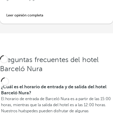
Leer opinión completa
Preguntas frecuentes del hotel
Barceló Nura
¿Cuál es el horario de entrada y de salida del hotel
Barceló Nura?
El horario de entrada de Barceló Nura es a partir de las 15:00
horas, mientras que la salida del hotel es a las 12:00 horas.
Nuestros huéspedes pueden disfrutar de algunas