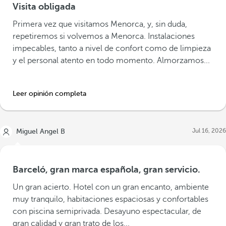
Visita obligada
Primera vez que visitamos Menorca, y, sin duda,
repetiremos si volvemos a Menorca. Instalaciones
impecables, tanto a nivel de confort como de limpieza
y el personal atento en todo momento. Almorzamos...
Leer opinión completa
Jul 16, 2026
Miguel Angel B
Barceló, gran marca española, gran servicio.
Un gran acierto. Hotel con un gran encanto, ambiente
muy tranquilo, habitaciones espaciosas y confortables
con piscina semiprivada. Desayuno espectacular, de
gran calidad y gran trato de los...