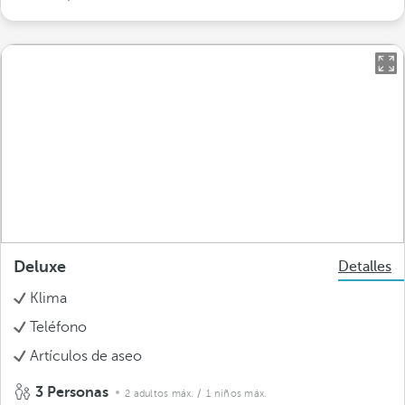
Deluxe
Detalles
Klima
Teléfono
Artículos de aseo
3 Personas
2 adultos máx.
/ 1 niños máx.