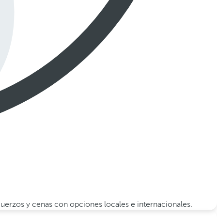
muerzos y cenas con opciones locales e internacionales.