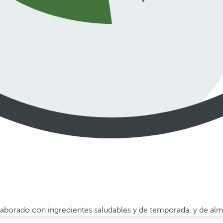
 elaborado con ingredientes saludables y de temporada, y de al