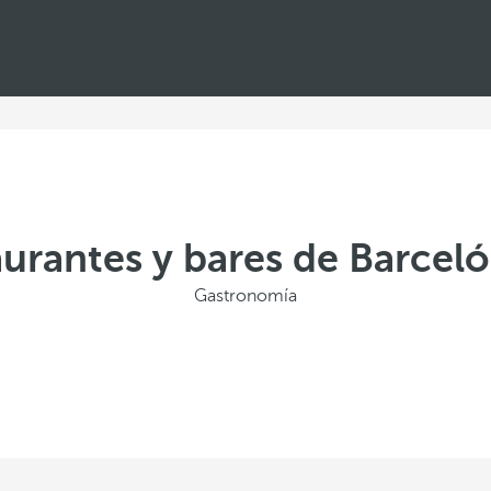
urantes y bares de Barcel
Gastronomía