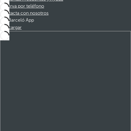
Reserva por teléfono
Contacta con nosotros
Barceló App
Descargar