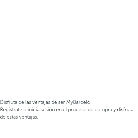
Disfruta de las ventajas de ser MyBarceló
Regístrate o inicia sesión en el proceso de compra y disfruta
de estas ventajas.