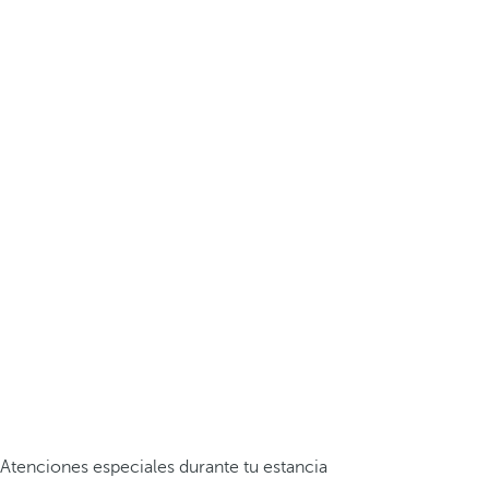
Atenciones especiales durante tu estancia