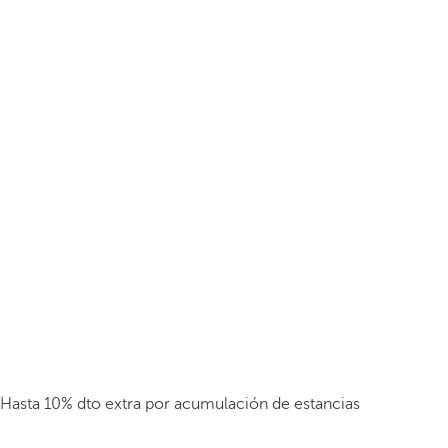
Hasta 10% dto extra por acumulación de estancias