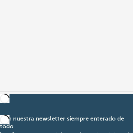
Con nuestra newsletter siempre enterado de
todo