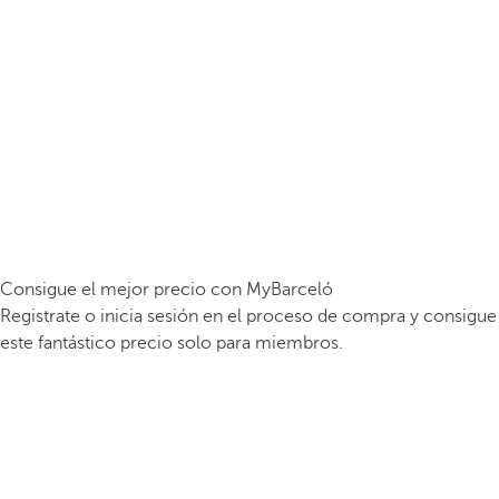
Consigue el mejor precio con MyBarceló
Registrate o inicia sesión en el proceso de compra y consigue
este fantástico precio solo para miembros.