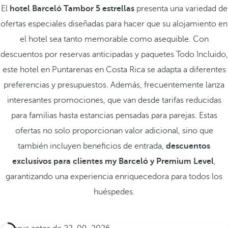
El
hotel Barceló Tambor 5 estrellas
presenta una variedad de
ofertas especiales diseñadas para hacer que su alojamiento en
el hotel sea tanto memorable como asequible. Con
descuentos por reservas anticipadas y paquetes Todo Incluido,
este hotel en Puntarenas en Costa Rica se adapta a diferentes
preferencias y presupuestos. Además, frecuentemente lanza
interesantes promociones, que van desde tarifas reducidas
para familias hasta estancias pensadas para parejas. Estas
ofertas no solo proporcionan valor adicional, sino que
también incluyen beneficios de entrada,
descuentos
exclusivos para clientes my Barceló y Premium Level
,
garantizando una experiencia enriquecedora para todos los
huéspedes.