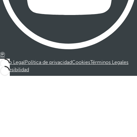
Aviso Legal
Política de privacidad
Cookies
Términos Legales
Accesibilidad