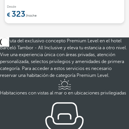
Desde
323
/noche
Disfruta del exclusivo concepto Premium Level en el hotel
Barceló Tambor - All Inclusive y eleva tu estancia a otro nivel.
Vive una experiencia única con áreas privadas, atención
personalizada, selectos privilegios y amenidades de primera
categoría. Para acceder a estos servicios es necesario
reservar una habitación de categoría Premium Level.
Habitaciones con vistas al mar o en ubicaciones privilegiadas