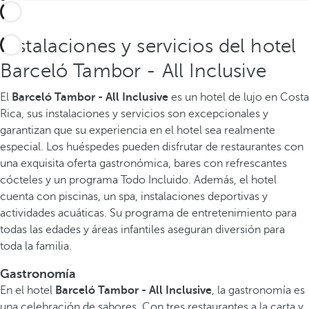
Instalaciones y servicios del hotel
Barceló Tambor - All Inclusive
El
Barceló Tambor - All Inclusive
es un hotel de lujo en Costa
Rica, sus instalaciones y servicios son excepcionales y
garantizan que su experiencia en el hotel sea realmente
especial. Los huéspedes pueden disfrutar de restaurantes con
una exquisita oferta gastronómica, bares con refrescantes
cócteles y un programa Todo Incluido. Además, el hotel
cuenta con piscinas, un spa, instalaciones deportivas y
actividades acuáticas. Su programa de entretenimiento para
todas las edades y áreas infantiles aseguran diversión para
toda la familia.
Gastronomía
En el hotel
Barceló Tambor - All Inclusive
, la gastronomía es
una celebración de sabores. Con tres restaurantes a la carta y