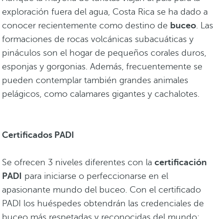
exploración fuera del agua, Costa Rica se ha dado a
conocer recientemente como destino de
buceo
. Las
formaciones de rocas volcánicas subacuáticas y
pináculos son el hogar de pequeños corales duros,
esponjas y gorgonias. Además, frecuentemente se
pueden contemplar también grandes animales
pelágicos, como calamares gigantes y cachalotes.
Certificados PADI
Se ofrecen 3 niveles diferentes con la
certificación
PADI
para iniciarse o perfeccionarse en el
apasionante mundo del buceo. Con el certificado
PADI los huéspedes obtendrán las credenciales de
buceo más respetadas y reconocidas del mundo: