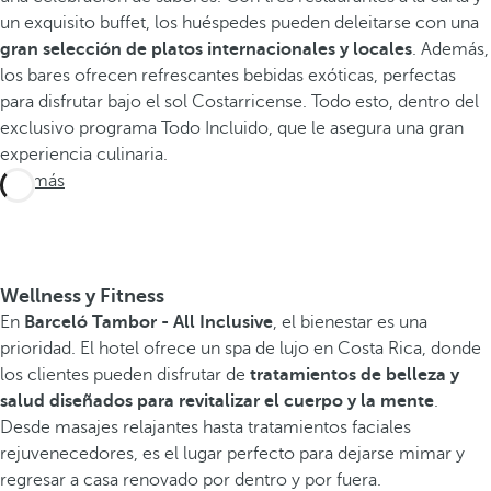
un exquisito buffet, los huéspedes pueden deleitarse con una
gran selección de platos internacionales y locales
. Además,
los bares ofrecen refrescantes bebidas exóticas, perfectas
para disfrutar bajo el sol Costarricense. Todo esto, dentro del
exclusivo programa Todo Incluido, que le asegura una gran
experiencia culinaria.
Ver más
Wellness y Fitness
En
Barceló Tambor - All Inclusive
, el bienestar es una
prioridad. El hotel ofrece un spa de lujo en Costa Rica, donde
los clientes pueden disfrutar de
tratamientos de belleza y
salud diseñados para revitalizar el cuerpo y la mente
.
Desde masajes relajantes hasta tratamientos faciales
rejuvenecedores, es el lugar perfecto para dejarse mimar y
regresar a casa renovado por dentro y por fuera.