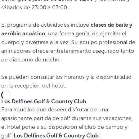
sábados de 23:00 a 03:00.
El programa de actividades incluye
clases de baile y
aeróbic acuático
, una forma genial de ejercitar el
cuerpo y divertirse a la vez. Su equipo profesional de
animadores ofrece entretenimiento asegurado tanto
de día como de noche.
Se pueden consultar los horarios y la disponibilidad
en la recepción del hotel.
Los Delfines Golf & Country Club
Para aquellos que deseen disfrutar de una
apasionante partida de golf durante sus vacaciones,
el hotel pone a su disposición el club de campo y
golf '
Los Delfines Golf & Country Club
'.