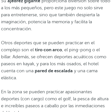
Su
ajedrez gigante
proporciona diversión sobre todo
a los más pequeños, pero este juego no solo sirve
para entretenerse, sino que también despierta la
imaginación, potencia la memoria y facilita la
concentración.
Otros deportes que se pueden practicar en el
complejo son el
tiro con arco
, el ping-pong o el
billar. Además, se ofrecen deportes acuáticos como
paseos en kayak, y para los más osados, el hotel
cuenta con una
pared de escalada
y una cama
elástica.
En la zona se pueden practicar apasionantes
deportes (con cargo) como el golf, la pesca de altura
e increíbles paseos a caballo por las inmediaciones