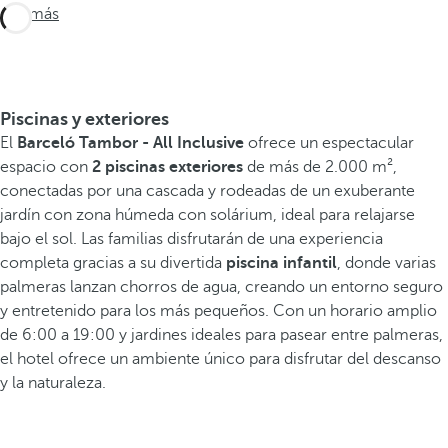
Ver más
Piscinas y exteriores
El
Barceló Tambor - All Inclusive
ofrece un espectacular
espacio con
2 piscinas exteriores
de más de 2.000 m²,
conectadas por una cascada y rodeadas de un exuberante
jardín con zona húmeda con solárium, ideal para relajarse
bajo el sol. Las familias disfrutarán de una experiencia
completa gracias a su divertida
piscina infantil
, donde varias
palmeras lanzan chorros de agua, creando un entorno seguro
y entretenido para los más pequeños. Con un horario amplio
de 6:00 a 19:00 y jardines ideales para pasear entre palmeras,
el hotel ofrece un ambiente único para disfrutar del descanso
y la naturaleza.