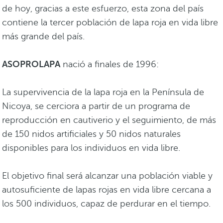
de hoy, gracias a este esfuerzo, esta zona del país
contiene la tercer población de lapa roja en vida libre
más grande del país.
ASOPROLAPA
nació a finales de 1996:
La supervivencia de la lapa roja en la Península de
Nicoya, se cerciora a partir de un programa de
reproducción en cautiverio y el seguimiento, de más
de 150 nidos artificiales y 50 nidos naturales
disponibles para los individuos en vida libre.
El objetivo final será alcanzar una población viable y
autosuficiente de lapas rojas en vida libre cercana a
los 500 individuos, capaz de perdurar en el tiempo.