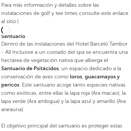
Para más información y detalles sobre las
instalaciones de golf y tee times consulte este enlace
al sitio.l.
Santuario
Dentro de las instalaciones del Hotel Barceló Tambor
- All Inclusive a un costado del spa se encuentra una
hectárea de vegetación nativa que alberga el
Santuario de Psitácidos
, un espacio dedicado a la
conservación de aves como
loros
,
guacamayos y
pericos
. Este santuario acoge tanto especies nativas
como exóticas, entre ellas la lapa roja (Ara macao), la
lapa verde (Ara ambigua) y la lapa azul y amarillo (Ara
ararauna).
El objetivo principal del santuario es proteger estas