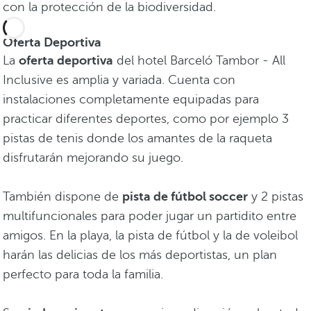
con la protección de la biodiversidad.
Oferta Deportiva
La
oferta deportiva
del hotel Barceló Tambor - All
Inclusive es amplia y variada. Cuenta con
instalaciones completamente equipadas para
practicar diferentes deportes, como por ejemplo 3
pistas de tenis donde los amantes de la raqueta
disfrutarán mejorando su juego.
También dispone de
pista de fútbol soccer
y 2 pistas
multifuncionales para poder jugar un partidito entre
amigos. En la playa, la pista de fútbol y la de voleibol
harán las delicias de los más deportistas, un plan
perfecto para toda la familia.