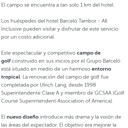
El campo se encuentra a tan solo 1 km del hotel.
Los huéspedes del hotel Barceló Tambor - All
Inclusive pueden visitar y disfrutar de este servicio
por un costo adicional.
Este espectacular y competitivo
campo de
golf
construido en sus inicios por el Grupo Barceló
está situado en medio de un hermoso
entorno
tropical
. La renovación del campo de golf fue
completada por Ulrich Lang, desde 1998
Superintendente Clase A y miembro de GCSAA (Golf
Course Superintendent Association of America).
El
nuevo diseño
introduce más drama y la visión de
las áreas del espectador. El objetivo era mejorar la