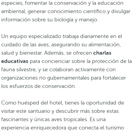
especies, fomentar la conservación y la educación
ambiental, generar conocimiento científico y divulgar
información sobre su biología y manejo.
Un equipo especializado trabaja diariamente en el
cuidado de las aves, asegurando su alimentación,
salud y bienestar. Además, se ofrecen
charlas
educativas
para concienciar sobre la protección de la
fauna silvestre, y se colaboran activamente con
organizaciones no gubernamentales para fortalecer
los esfuerzos de conservación.
Como huésped del hotel, tienes la oportunidad de
visitar este santuario y descubrir más sobre estas
fascinantes y únicas aves tropicales. Es una
experiencia enriquecedora que conecta el turismo