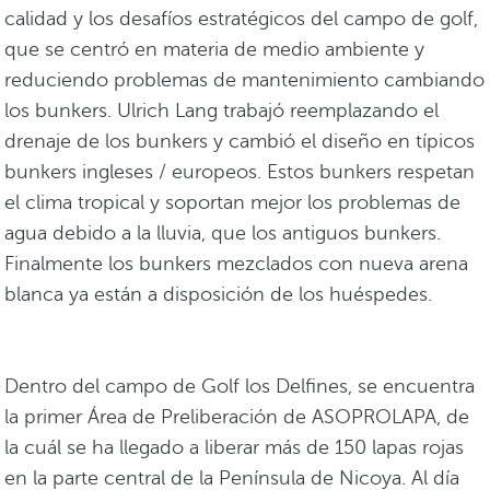
calidad y los desafíos estratégicos del campo de golf,
que se centró en materia de medio ambiente y
reduciendo problemas de mantenimiento cambiando
los bunkers. Ulrich Lang trabajó reemplazando el
drenaje de los bunkers y cambió el diseño en típicos
bunkers ingleses / europeos. Estos bunkers respetan
el clima tropical y soportan mejor los problemas de
agua debido a la lluvia, que los antiguos bunkers.
Finalmente los bunkers mezclados con nueva arena
blanca ya están a disposición de los huéspedes.
Dentro del campo de Golf los Delfines, se encuentra
la primer Área de Preliberación de ASOPROLAPA, de
la cuál se ha llegado a liberar más de 150 lapas rojas
en la parte central de la Península de Nicoya. Al día