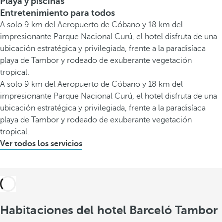
Playa y piscinas
Entretenimiento para todos
A solo 9 km del Aeropuerto de Cóbano y 18 km del
impresionante Parque Nacional Curú, el hotel disfruta de una
ubicación estratégica y privilegiada, frente a la paradisíaca
playa de Tambor y rodeado de exuberante vegetación
tropical.
A solo 9 km del Aeropuerto de Cóbano y 18 km del
impresionante Parque Nacional Curú, el hotel disfruta de una
ubicación estratégica y privilegiada, frente a la paradisíaca
playa de Tambor y rodeado de exuberante vegetación
tropical.
Ver todos los servicios
Habitaciones del hotel Barceló Tambor