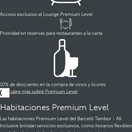
Acceso exclusivo al Lounge Premium Level
Prioridad en reservas para restaurantes a la carta
10% de descuento en la compra de vinos y licores
Descubre más sobre Premium Level
Habitaciones Premium Level
Las habitaciones Premium Level del Barceló Tambor - All
Inclusive brindan servicios exclusivos, como horarios flexibles