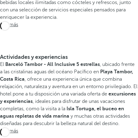
bebidas locales ilimitadas como cócteles y refrescos, junto
con una selección de servicios especiales pensados para
enriquecer la experiencia.
Ver más
Actividades y experiencias
El
Barceló Tambor - All Inclusive 5 estrellas
, ubicado frente
a las cristalinas aguas del océano Pacífico en
Playa Tambor,
Costa Rica
, ofrece una experiencia única que combina
relajación, naturaleza y aventura en un entorno privilegiado. El
hotel pone a tu disposición una variada oferta de
excursiones
y experiencias
, ideales para disfrutar de unas vacaciones
completas, como la visita a la
Isla Tortuga, el buceo en
aguas repletas de vida marina
y muchas otras actividades
diseñadas para descubrir la belleza natural del destino.
Ver más