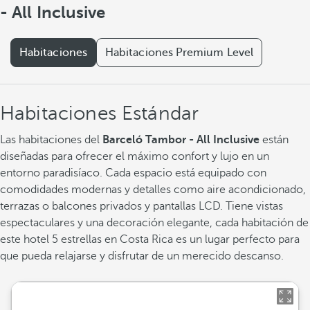
- All Inclusive
Habitaciones
Habitaciones Premium Level
Habitaciones Estándar
Las habitaciones del
Barceló Tambor - All Inclusive
están
diseñadas para ofrecer el máximo confort y lujo en un
entorno paradisíaco. Cada espacio está equipado con
comodidades modernas y detalles como aire acondicionado,
terrazas o balcones privados y pantallas LCD. Tiene vistas
espectaculares y una decoración elegante, cada habitación de
este hotel 5 estrellas en Costa Rica es un lugar perfecto para
que pueda relajarse y disfrutar de un merecido descanso.