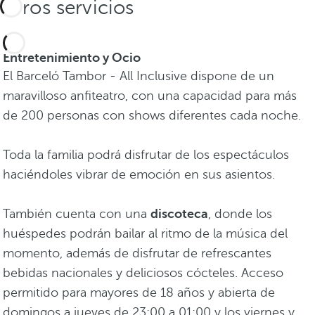
Otros servicios
Entretenimiento y Ocio
El Barceló Tambor - All Inclusive dispone de un
maravilloso anfiteatro, con una capacidad para más
de 200 personas con shows diferentes cada noche.
Toda la familia podrá disfrutar de los espectáculos
haciéndoles vibrar de emoción en sus asientos.
También cuenta con una
discoteca
, donde los
huéspedes podrán bailar al ritmo de la música del
momento, además de disfrutar de refrescantes
bebidas nacionales y deliciosos cócteles. Acceso
permitido para mayores de 18 años y abierta de
domingos a jueves de 23:00 a 01:00 y los viernes y