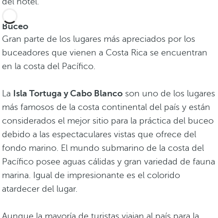
del hotel.
Buceo
Gran parte de los lugares más apreciados por los
buceadores que vienen a Costa Rica se encuentran
en la costa del Pacífico.
La
Isla Tortuga y Cabo Blanco
son uno de los lugares
más famosos de la costa continental del país y están
considerados el mejor sitio para la práctica del buceo
debido a las espectaculares vistas que ofrece del
fondo marino. El mundo submarino de la costa del
Pacífico posee aguas cálidas y gran variedad de fauna
marina. Igual de impresionante es el colorido
atardecer del lugar.
Aunque la mayoría de turistas viajan al país para la