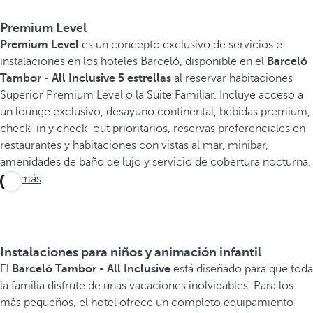
Premium Level
Premium Level
es un concepto exclusivo de servicios e
instalaciones en los hoteles Barceló, disponible en el
Barceló
Tambor - All Inclusive 5 estrellas
al reservar habitaciones
Superior Premium Level o la Suite Familiar. Incluye acceso a
un lounge exclusivo, desayuno continental, bebidas premium,
check-in y check-out prioritarios, reservas preferenciales en
restaurantes y habitaciones con vistas al mar, minibar,
amenidades de baño de lujo y servicio de cobertura nocturna.
Ver más
Instalaciones para niños y animación infantil
El
Barceló Tambor - All Inclusive
está diseñado para que toda
la familia disfrute de unas vacaciones inolvidables. Para los
más pequeños, el hotel ofrece un completo equipamiento