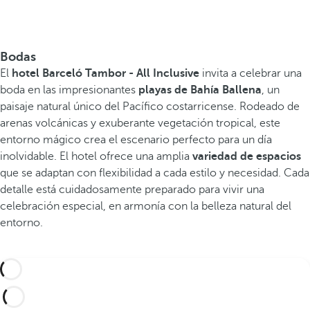
Bodas
El
hotel Barceló Tambor - All Inclusive
invita a celebrar una
boda en las impresionantes
playas de Bahía Ballena
, un
paisaje natural único del Pacífico costarricense. Rodeado de
arenas volcánicas y exuberante vegetación tropical, este
entorno mágico crea el escenario perfecto para un día
inolvidable. El hotel ofrece una amplia
variedad de espacios
que se adaptan con flexibilidad a cada estilo y necesidad. Cada
detalle está cuidadosamente preparado para vivir una
celebración especial, en armonía con la belleza natural del
entorno.