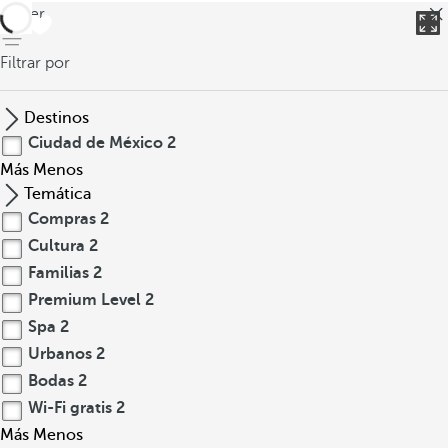
volver
Filtrar por
Destinos
Ciudad de México
2
Más
Menos
Temática
Compras
2
Cultura
2
Familias
2
Premium Level
2
Spa
2
Urbanos
2
Bodas
2
Wi-Fi gratis
2
Más
Menos