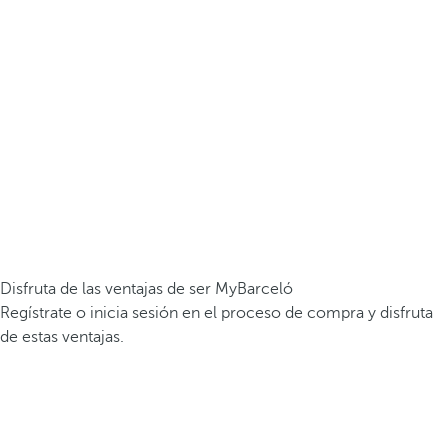
Disfruta de las ventajas de ser MyBarceló
Regístrate o inicia sesión en el proceso de compra y disfruta
de estas ventajas.