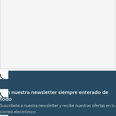
Con nuestra newsletter siempre enterado de
todo
Suscríbete a nuestra newsletter y recibe nuestras ofertas en tu
correo electrónico