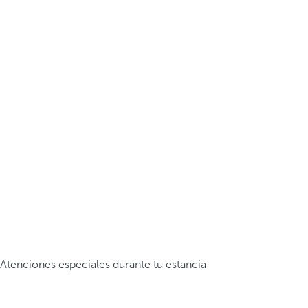
Atenciones especiales durante tu estancia