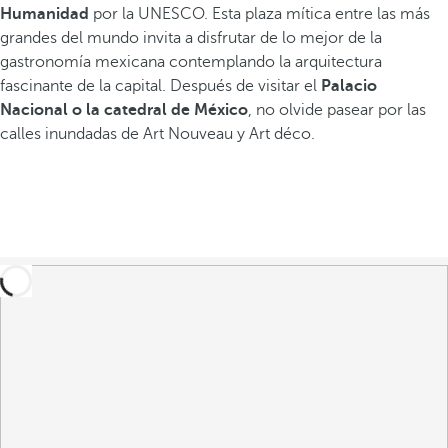
Humanidad
por la UNESCO. Esta plaza mítica entre las más
grandes del mundo invita a disfrutar de lo mejor de la
gastronomía mexicana contemplando la arquitectura
fascinante de la capital. Después de visitar el
Palacio
Nacional o la catedral de México
, no olvide pasear por las
calles inundadas de Art Nouveau y Art déco.