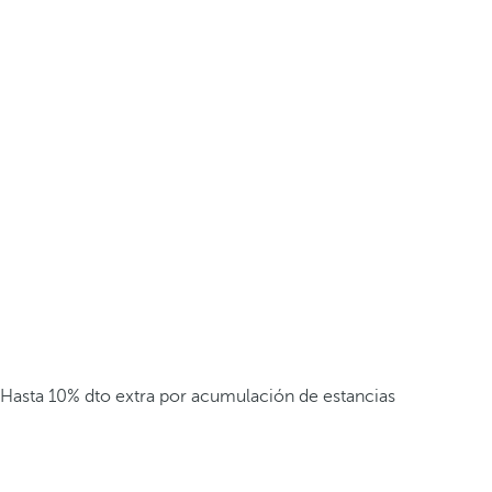
Hasta 10% dto extra por acumulación de estancias