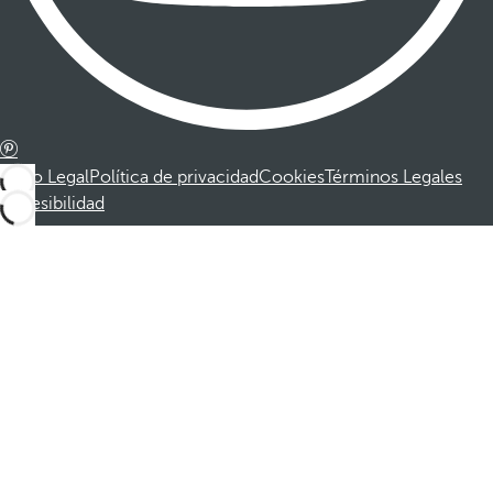
Aviso Legal
Política de privacidad
Cookies
Términos Legales
Accesibilidad