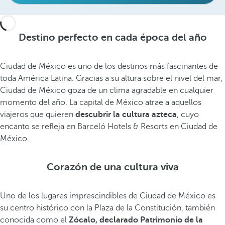
Destino perfecto en cada época del año
Ciudad de México es uno de los destinos más fascinantes de
toda América Latina. Gracias a su altura sobre el nivel del mar,
Ciudad de México goza de un clima agradable en cualquier
momento del año. La capital de México atrae a aquellos
viajeros que quieren
descubrir la cultura azteca
, cuyo
encanto se refleja en Barceló Hotels & Resorts en Ciudad de
México.
Corazón de una cultura viva
Uno de los lugares imprescindibles de Ciudad de México es
su centro histórico con la Plaza de la Constitución, también
conocida como el
Zócalo, declarado Patrimonio de la