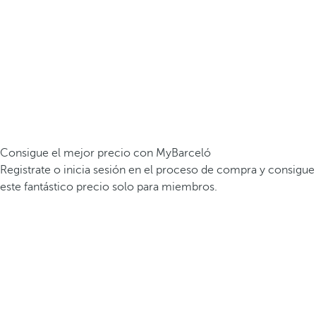
Consigue el mejor precio con MyBarceló
Registrate o inicia sesión en el proceso de compra y consigue
este fantástico precio solo para miembros.