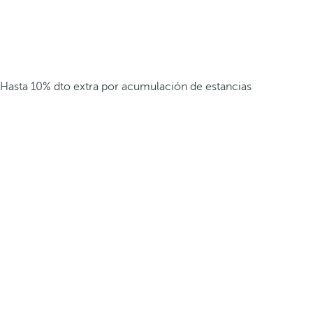
Hasta 10% dto extra por acumulación de estancias