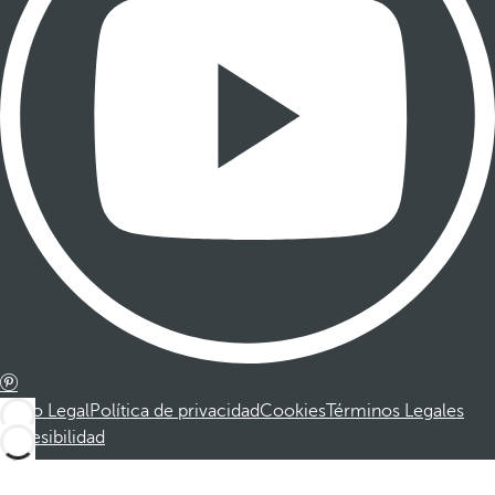
Aviso Legal
Política de privacidad
Cookies
Términos Legales
Accesibilidad