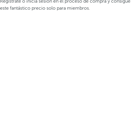
Registrate o inicia sesión en el proceso de compra y consigue
este fantástico precio solo para miembros.