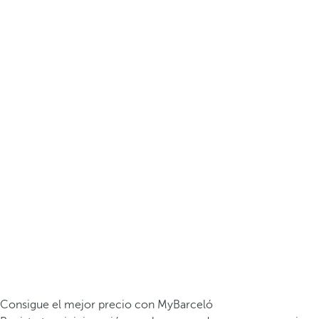
Consigue el mejor precio con MyBarceló