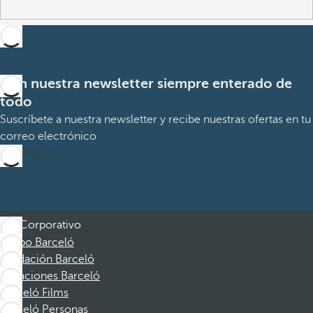
Con nuestra newsletter siempre enterado de
todo
Suscríbete a nuestra newsletter y recibe nuestras ofertas en tu
correo electrónico
Suscribirme
Corporativo
Grupo Barceló
Fundación Barceló
Vacaciones Barceló
Barceló Films
Barceló Personas