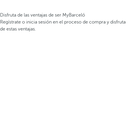
Disfruta de las ventajas de ser MyBarceló
Regístrate o inicia sesión en el proceso de compra y disfruta
de estas ventajas.