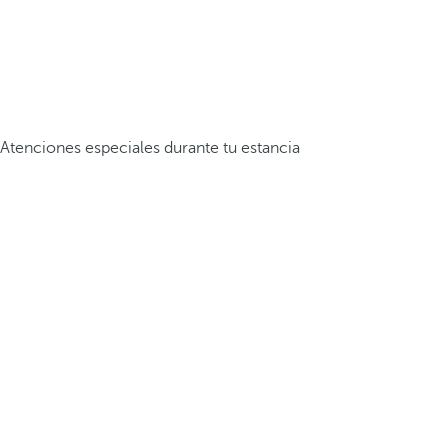
Atenciones especiales durante tu estancia