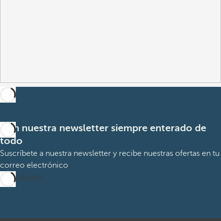
Con nuestra newsletter siempre enterado de
todo
Suscríbete a nuestra newsletter y recibe nuestras ofertas en tu
correo electrónico
Suscribirme