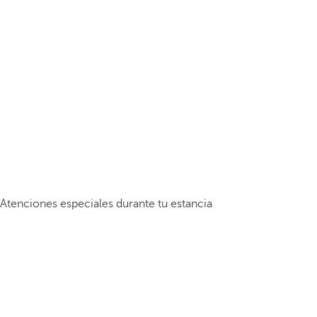
Atenciones especiales durante tu estancia