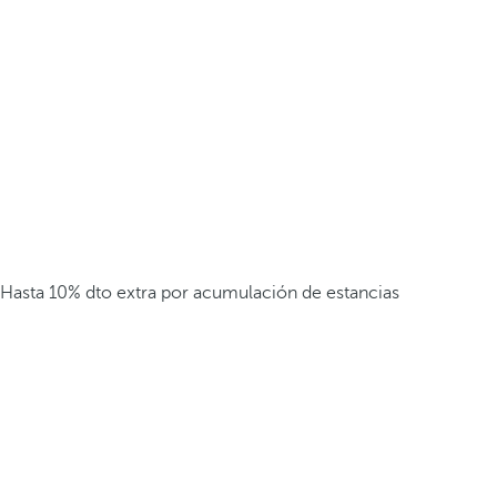
Hasta 10% dto extra por acumulación de estancias