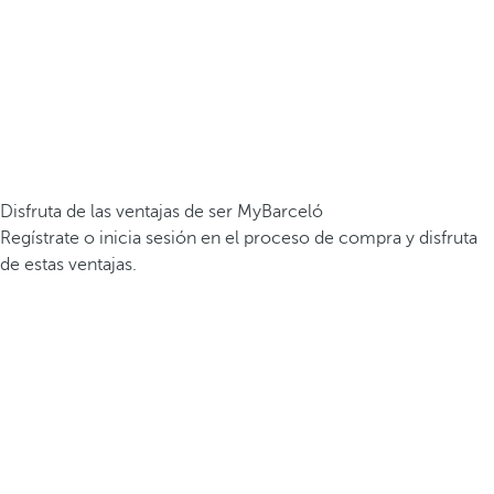
Disfruta de las ventajas de ser MyBarceló
Regístrate o inicia sesión en el proceso de compra y disfruta
de estas ventajas.