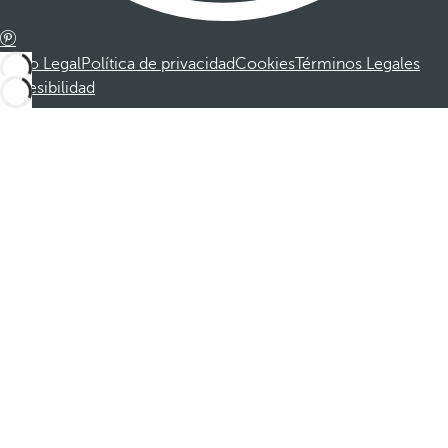
Aviso Legal
Política de privacidad
Cookies
Términos Legales
Accesibilidad