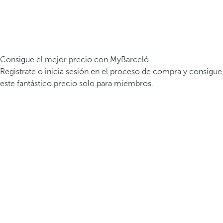
Consigue el mejor precio con MyBarceló
Registrate o inicia sesión en el proceso de compra y consigue
este fantástico precio solo para miembros.