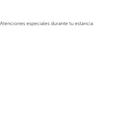
Atenciones especiales durante tu estancia