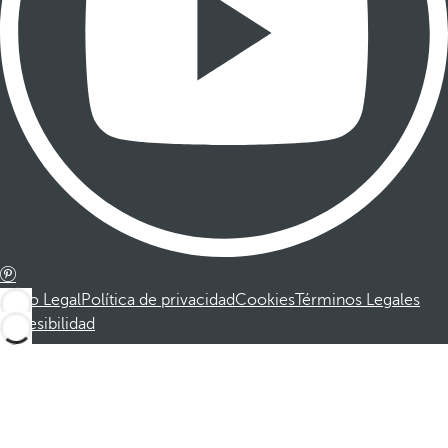
Aviso Legal
Política de privacidad
Cookies
Términos Legales
Accesibilidad