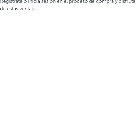
Regístrate o inicia sesión en el proceso de compra y disfruta
de estas ventajas.