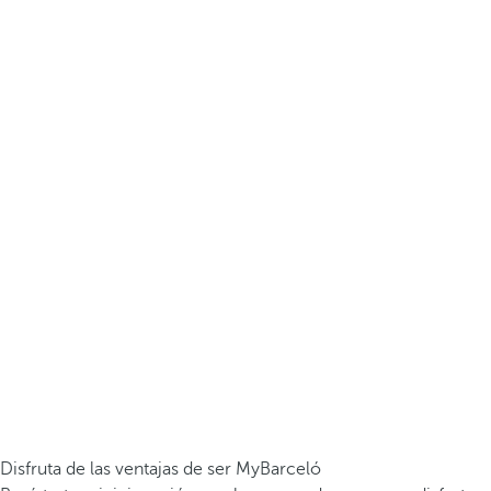
Disfruta de las ventajas de ser MyBarceló