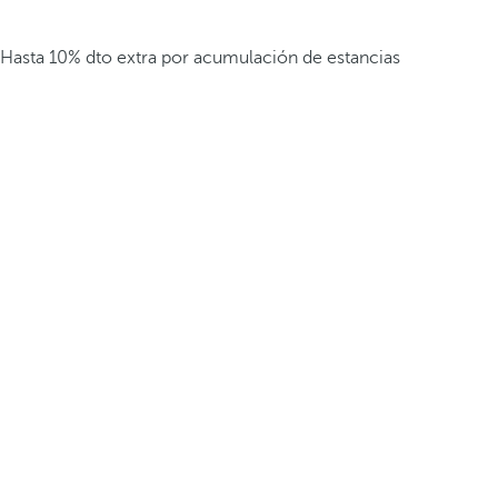
Hasta 10% dto extra por acumulación de estancias