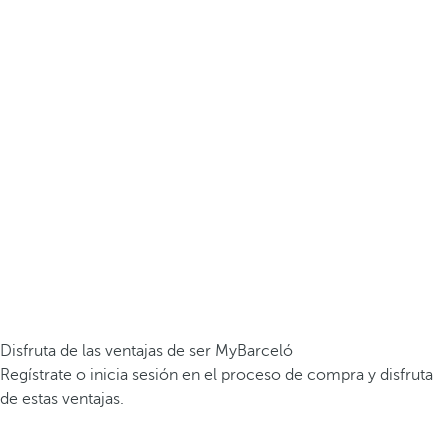
Disfruta de las ventajas de ser MyBarceló
Regístrate o inicia sesión en el proceso de compra y disfruta
de estas ventajas.