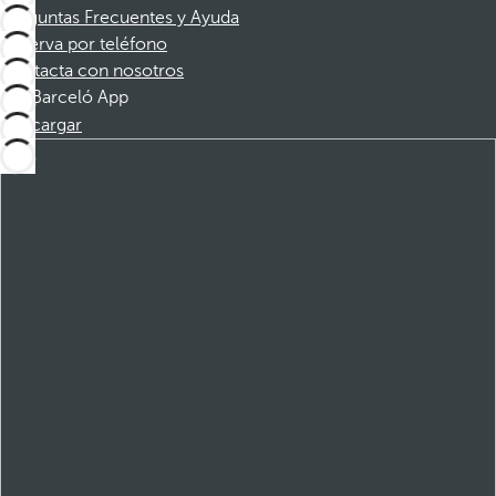
Preguntas Frecuentes y Ayuda
Reserva por teléfono
Contacta con nosotros
Barceló App
Descargar