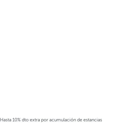
Hasta 10% dto extra por acumulación de estancias