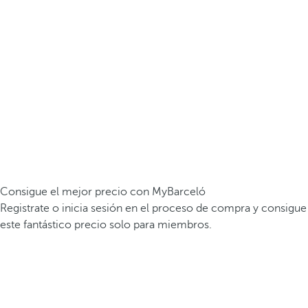
Consigue el mejor precio con MyBarceló
Registrate o inicia sesión en el proceso de compra y consigue
este fantástico precio solo para miembros.