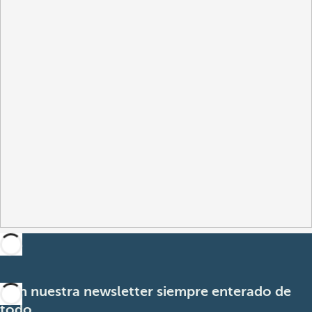
Con nuestra newsletter siempre enterado de
todo