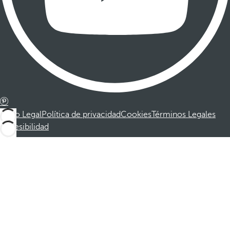
Aviso Legal
Política de privacidad
Cookies
Términos Legales
Accesibilidad