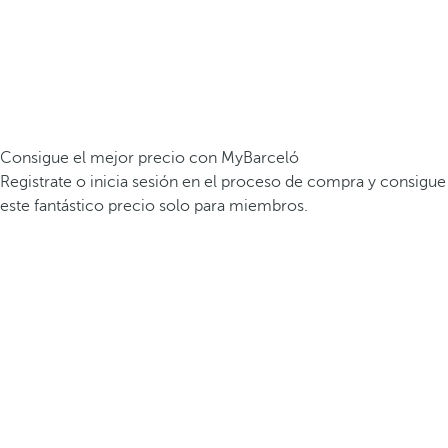
Consigue el mejor precio con MyBarceló
Registrate o inicia sesión en el proceso de compra y consigue
este fantástico precio solo para miembros.