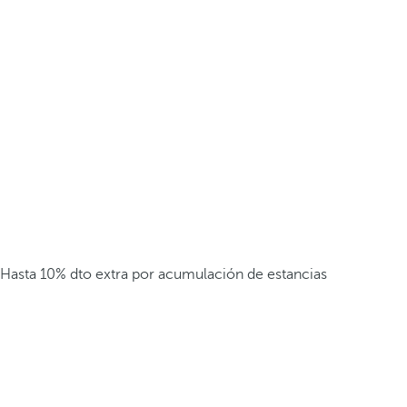
Hasta 10% dto extra por acumulación de estancias