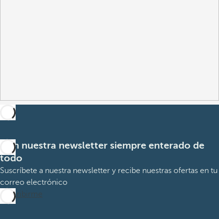
Con nuestra newsletter siempre enterado de
todo
Suscríbete a nuestra newsletter y recibe nuestras ofertas en tu
correo electrónico
Suscribirme