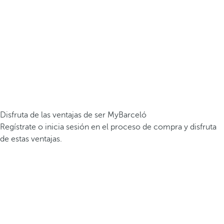
Disfruta de las ventajas de ser MyBarceló
Regístrate o inicia sesión en el proceso de compra y disfruta
de estas ventajas.