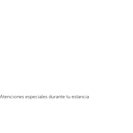
Atenciones especiales durante tu estancia