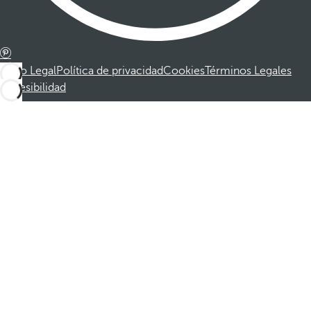
Aviso Legal
Política de privacidad
Cookies
Términos Legales
Accesibilidad