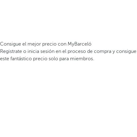
Consigue el mejor precio con MyBarceló
Registrate o inicia sesión en el proceso de compra y consigue
este fantástico precio solo para miembros.