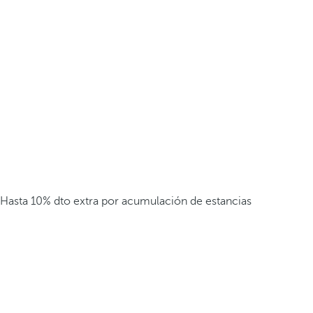
Hasta 10% dto extra por acumulación de estancias