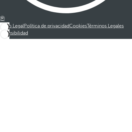
Aviso Legal
Política de privacidad
Cookies
Términos Legales
Accesibilidad