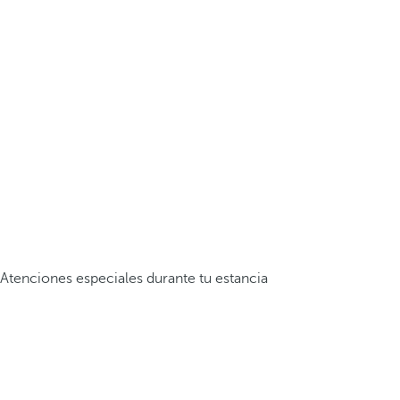
Atenciones especiales durante tu estancia