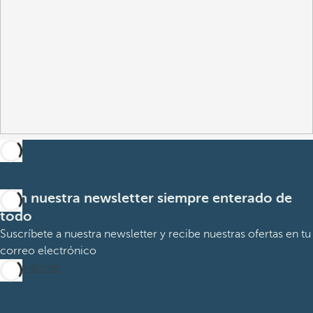
Con nuestra newsletter siempre enterado de
todo
Suscríbete a nuestra newsletter y recibe nuestras ofertas en tu
correo electrónico
Suscribirme