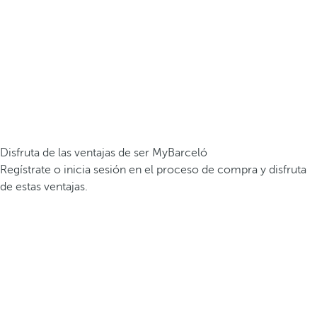
Disfruta de las ventajas de ser MyBarceló
Regístrate o inicia sesión en el proceso de compra y disfruta
de estas ventajas.