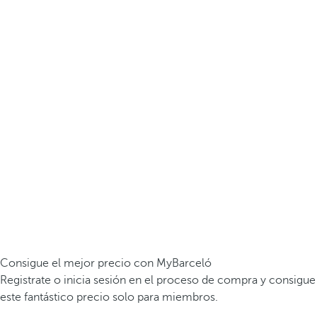
Consigue el mejor precio con MyBarceló
Registrate o inicia sesión en el proceso de compra y consigue
este fantástico precio solo para miembros.