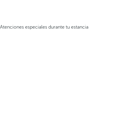
Atenciones especiales durante tu estancia