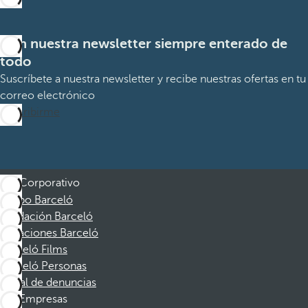
Con nuestra newsletter siempre enterado de
todo
Suscríbete a nuestra newsletter y recibe nuestras ofertas en tu
correo electrónico
Suscribirme
Corporativo
Grupo Barceló
Fundación Barceló
Vacaciones Barceló
Barceló Films
Barceló Personas
Canal de denuncias
Empresas