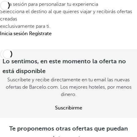
Inicia sesión para personalizar tu experiencia
Selecciona el destino al que quieres viajar y recibirás ofertas
creadas
exclusivamente para ti.
Inicia sesión
Regístrate
Lo sentimos, en este momento la oferta no
está disponible
Suscríbete y recibe directamente en tu email las nuevas
ofertas de Barcelo.com. Los mejores hoteles, por menos
dinero.
Suscribirme
Te proponemos otras ofertas que puedan