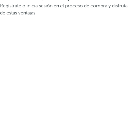
Regístrate o inicia sesión en el proceso de compra y disfruta
de estas ventajas.