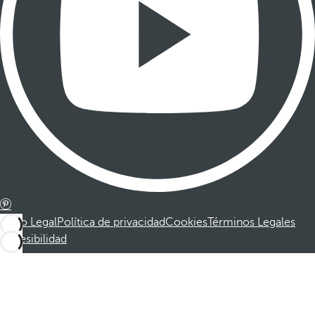
Aviso Legal
Política de privacidad
Cookies
Términos Legales
Accesibilidad