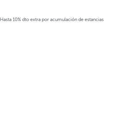
Hasta 10% dto extra por acumulación de estancias