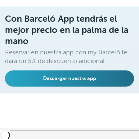
Con Barceló App tendrás el
mejor precio en la palma de la
mano
Reservar en nuestra app con my Barceló te
dará un 5% de descuento adicional.
Descargar nuestra app