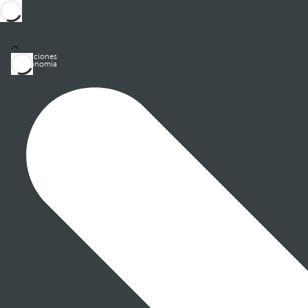
Habitaciones
Gastronomía