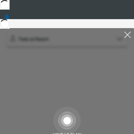
Todo el Resort