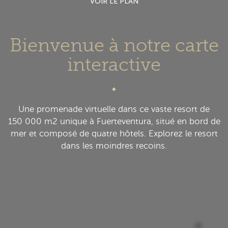
VOIR LE PLAN
Bienvenue à notre carte
interactive
Une promenade virtuelle dans ce vaste resort de
150 000 m2 unique à Fuerteventura, situé en bord de
mer et composé de quatre hôtels. Explorez le resort
dans les moindres recoins.