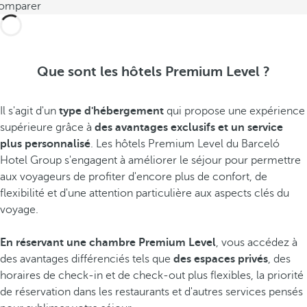
omparer
Que sont les hôtels Premium Level ?
Il s'agit d'un
type d'hébergement
qui propose une expérience
supérieure grâce à
des avantages exclusifs et un service
plus personnalisé
. Les hôtels Premium Level du Barceló
Hotel Group s'engagent à améliorer le séjour pour permettre
aux voyageurs de profiter d'encore plus de confort, de
flexibilité et d'une attention particulière aux aspects clés du
voyage.
En réservant une chambre Premium Level
, vous accédez à
des avantages différenciés tels que
des espaces privés
, des
horaires de check-in et de check-out plus flexibles, la priorité
de réservation dans les restaurants et d'autres services pensés