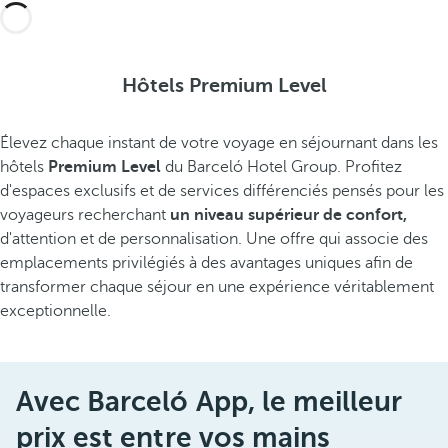
Hôtels Premium Level
Élevez chaque instant de votre voyage en séjournant dans les
hôtels
Premium Level
du Barceló Hotel Group. Profitez
d'espaces exclusifs et de services différenciés pensés pour les
voyageurs recherchant
un niveau supérieur de confort,
d'attention et de personnalisation. Une offre qui associe des
emplacements privilégiés à des avantages uniques afin de
transformer chaque séjour en une expérience véritablement
exceptionnelle.
Avec Barceló App, le meilleur
prix est entre vos mains