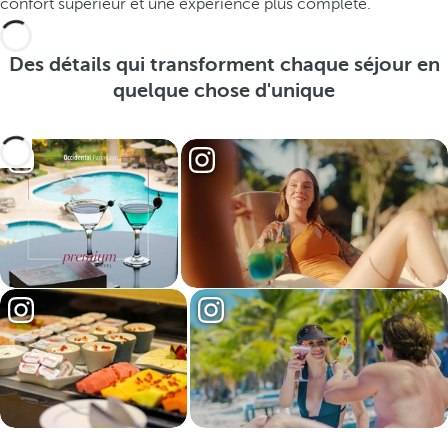
confort supérieur et une expérience plus complète.
Des détails qui transforment chaque séjour en
quelque chose d'unique