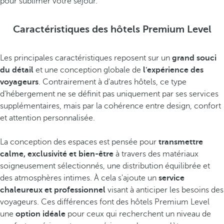
pour sublimer votre séjour.
Caractéristiques des hôtels Premium Level
Les principales caractéristiques reposent sur un
grand souci
du détail
et une conception globale de
l'expérience des
voyageurs
. Contrairement à d'autres hôtels, ce type
d'hébergement ne se définit pas uniquement par ses services
supplémentaires, mais par la cohérence entre design, confort
et attention personnalisée.
La conception des espaces est pensée pour
transmettre
calme, exclusivité et bien-être
à travers des matériaux
soigneusement sélectionnés, une distribution équilibrée et
des atmosphères intimes. À cela s'ajoute un
service
chaleureux et professionnel
visant à anticiper les besoins des
voyageurs. Ces différences font des hôtels Premium Level
une
option idéale
pour ceux qui recherchent un niveau de