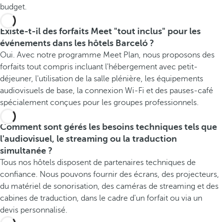
budget.
Existe-t-il des forfaits Meet "tout inclus" pour les
événements dans les hôtels Barceló ?
Oui. Avec notre programme Meet Plan, nous proposons des
forfaits tout compris incluant l'hébergement avec petit-
déjeuner, l'utilisation de la salle plénière, les équipements
audiovisuels de base, la connexion Wi-Fi et des pauses-café
spécialement conçues pour les groupes professionnels.
Comment sont gérés les besoins techniques tels que
l'audiovisuel, le streaming ou la traduction
simultanée ?
Tous nos hôtels disposent de partenaires techniques de
confiance. Nous pouvons fournir des écrans, des projecteurs,
du matériel de sonorisation, des caméras de streaming et des
cabines de traduction, dans le cadre d'un forfait ou via un
devis personnalisé.