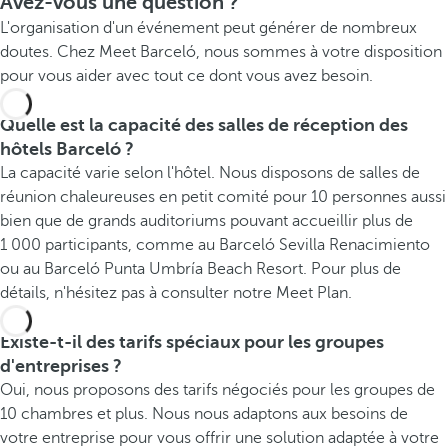
Avez-vous une question ?
L'organisation d'un événement peut générer de nombreux
doutes. Chez Meet Barceló, nous sommes à votre disposition
pour vous aider avec tout ce dont vous avez besoin.
Quelle est la capacité des salles de réception des
hôtels Barceló ?
La capacité varie selon l'hôtel. Nous disposons de salles de
réunion chaleureuses en petit comité pour 10 personnes aussi
bien que de grands auditoriums pouvant accueillir plus de
1 000 participants, comme au Barceló Sevilla Renacimiento
ou au Barceló Punta Umbría Beach Resort. Pour plus de
détails, n'hésitez pas à consulter notre Meet Plan.
Existe-t-il des tarifs spéciaux pour les groupes
d'entreprises ?
Oui, nous proposons des tarifs négociés pour les groupes de
10 chambres et plus. Nous nous adaptons aux besoins de
votre entreprise pour vous offrir une solution adaptée à votre