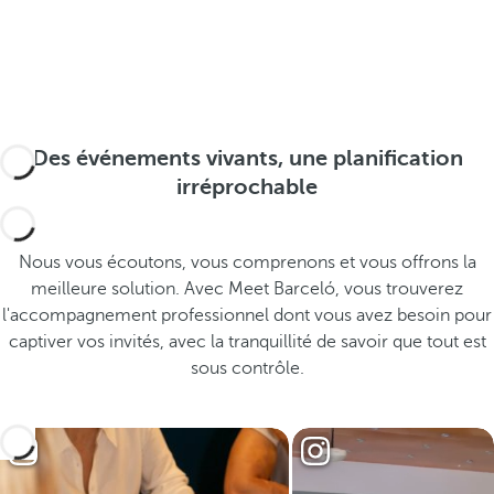
Des événements vivants, une planification
irréprochable
Nous vous écoutons, vous comprenons et vous offrons la
meilleure solution. Avec Meet Barceló, vous trouverez
l'accompagnement professionnel dont vous avez besoin pour
captiver vos invités, avec la tranquillité de savoir que tout est
sous contrôle.