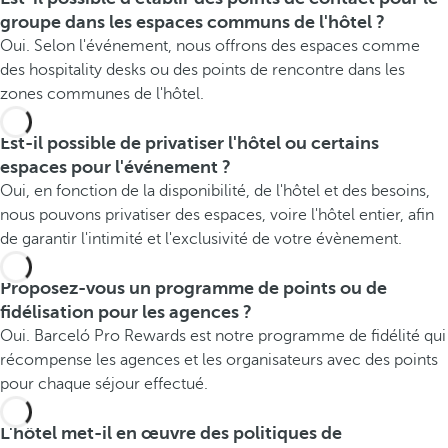
groupe dans les espaces communs de l'hôtel ?
Oui. Selon l'événement, nous offrons des espaces comme
des hospitality desks ou des points de rencontre dans les
zones communes de l'hôtel.
Est-il possible de privatiser l'hôtel ou certains
espaces pour l'événement ?
Oui, en fonction de la disponibilité, de l'hôtel et des besoins,
nous pouvons privatiser des espaces, voire l'hôtel entier, afin
de garantir l'intimité et l'exclusivité de votre évènement.
Proposez-vous un programme de points ou de
fidélisation pour les agences ?
Oui. Barceló Pro Rewards est notre programme de fidélité qui
récompense les agences et les organisateurs avec des points
pour chaque séjour effectué.
L'hôtel met-il en œuvre des politiques de