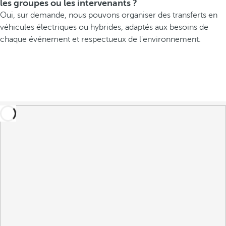
les groupes ou les intervenants ?
Oui, sur demande, nous pouvons organiser des transferts en
véhicules électriques ou hybrides, adaptés aux besoins de
chaque événement et respectueux de l'environnement.