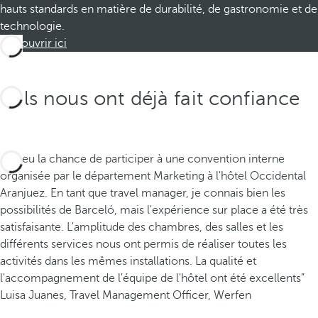
hauts standards en matière de durabilité, de gastronomie et de
technologie.
Découvrir ici
Ils nous ont déjà fait confiance
“J'ai eu la chance de participer à une convention interne
organisée par le département Marketing à l'hôtel Occidental
Aranjuez. En tant que travel manager, je connais bien les
possibilités de Barceló, mais l'expérience sur place a été très
satisfaisante. L'amplitude des chambres, des salles et les
différents services nous ont permis de réaliser toutes les
activités dans les mêmes installations. La qualité et
l'accompagnement de l'équipe de l'hôtel ont été excellents”
Luisa Juanes, Travel Management Officer, Werfen