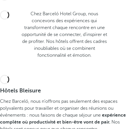
Chez Barceló Hotel Group, nous
concevons des expériences qui
transforment chaque rencontre en une
opportunité de se connecter, d'inspirer et
de profiter. Nos hôtels offrent des cadres
inoubliables où se combinent
fonctionnalité et émotion.
Hôtels Bleisure
Chez Barceló, nous n'offrons pas seulement des espaces
polyvalents pour travailler et organiser des réunions ou
événements : nous faisons de chaque séjour une
expérience
complète où productivité et bien-être vont de pair.
Nos