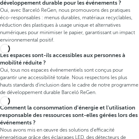
développement durable pour les événements ?
Oui, avec Barceló ReGen, nous promouvons des pratiques
éco-responsables : menus durables, matériaux recyclables,
réduction des plastiques à usage unique et alternatives
numériques pour minimiser le papier, garantissant un impact
environnemental positif.
Les espaces sont-ils accessibles aux personnes à
mobilité réduite ?
Oui, tous nos espaces événementiels sont conçus pour
garantir une accessibilité totale. Nous respectons les plus
hauts standards d'inclusion dans le cadre de notre programme
de développement durable Barceló ReGen.
Comment la consommation d'énergie et l'utilisation
responsable des ressources sont-elles gérées lors des
événements ?
Nous avons mis en œuvre des solutions d'efficacité
énergétique grâce des éclairages LED, des détecteurs de