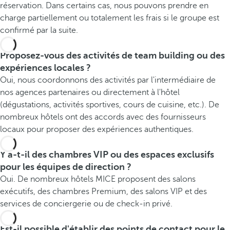
réservation. Dans certains cas, nous pouvons prendre en
charge partiellement ou totalement les frais si le groupe est
confirmé par la suite.
Proposez-vous des activités de team building ou des
expériences locales ?
Oui, nous coordonnons des activités par l'intermédiaire de
nos agences partenaires ou directement à l'hôtel
(dégustations, activités sportives, cours de cuisine, etc.). De
nombreux hôtels ont des accords avec des fournisseurs
locaux pour proposer des expériences authentiques.
Y a-t-il des chambres VIP ou des espaces exclusifs
pour les équipes de direction ?
Oui. De nombreux hôtels MICE proposent des salons
exécutifs, des chambres Premium, des salons VIP et des
services de conciergerie ou de check-in privé.
Est-il possible d'établir des points de contact pour le