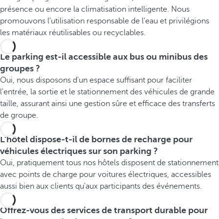
présence ou encore la climatisation intelligente. Nous
promouvons l'utilisation responsable de l'eau et privilégions
les matériaux réutilisables ou recyclables.
Le parking est-il accessible aux bus ou minibus des
groupes ?
Oui, nous disposons d'un espace suffisant pour faciliter
l'entrée, la sortie et le stationnement des véhicules de grande
taille, assurant ainsi une gestion sûre et efficace des transferts
de groupe.
L'hôtel dispose-t-il de bornes de recharge pour
véhicules électriques sur son parking ?
Oui, pratiquement tous nos hôtels disposent de stationnement
avec points de charge pour voitures électriques, accessibles
aussi bien aux clients qu'aux participants des événements.
Offrez-vous des services de transport durable pour