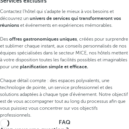
Services exclusifs
Contactez l'hôtel qui s'adapte le mieux à vos besoins et
découvrez un
univers de services qui transformeront vos
réunions
et événements en expériences mémorables.
Des
offres gastronomiques uniques
, créées pour surprendre
et sublimer chaque instant, aux conseils personnalisés de nos
équipes spécialisées dans le secteur MICE, nos hôtels mettent
à votre disposition toutes les facilités possibles et imaginables
pour une
planification simple et efficace.
Chaque détail compte : des espaces polyvalents, une
technologie de pointe, un service professionnel et des
solutions adaptées à chaque type d'événement. Notre objectif
est de vous accompagner tout au long du processus afin que
vous puissiez vous concentrer sur vos objectifs
professionnels.
FAQ