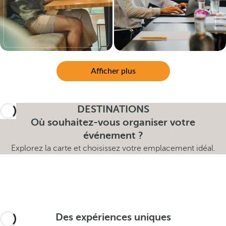
Afficher plus
DESTINATIONS
Où souhaitez-vous organiser votre
événement ?
Explorez la carte et choisissez votre emplacement idéal.
Des expériences uniques