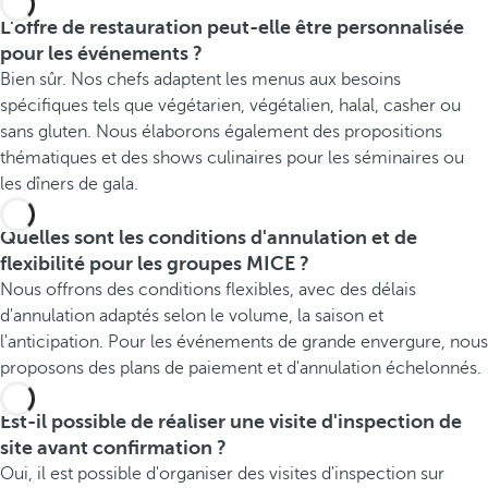
L'offre de restauration peut-elle être personnalisée
pour les événements ?
Bien sûr. Nos chefs adaptent les menus aux besoins
spécifiques tels que végétarien, végétalien, halal, casher ou
sans gluten. Nous élaborons également des propositions
thématiques et des shows culinaires pour les séminaires ou
les dîners de gala.
Quelles sont les conditions d'annulation et de
flexibilité pour les groupes MICE ?
Nous offrons des conditions flexibles, avec des délais
d'annulation adaptés selon le volume, la saison et
l'anticipation. Pour les événements de grande envergure, nous
proposons des plans de paiement et d'annulation échelonnés.
Est-il possible de réaliser une visite d'inspection de
site avant confirmation ?
Oui, il est possible d'organiser des visites d'inspection sur