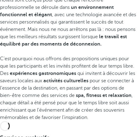
hôtels sont conçus pour que chaque rencontre
professionnelle se déroule dans
un environnement
fonctionnel et élégant
, avec une technologie avancée et des
services personnalisés qui garantissent le succès de tout
événement. Mais nous ne nous arrêtons pas là : nous pensons
que les meilleurs résultats surgissent lorsque
le travail est
équilibré par des moments de déconnexion.
C'est pourquoi nous offrons des propositions uniques pour
que les participants et les invités profitent de leur temps libre.
Des
expériences gastronomiques
qui invitent à découvrir les
saveurs locales aux
activités culturelles
pour se connecter à
l'essence de la destination, en passant par des options de
bien-être comme des services de
spa, fitness et relaxation
,
chaque détail a été pensé pour que le temps libre soit aussi
enrichissant que l'événement afin de créer des souvenirs
mémorables et de favoriser l'inspiration.