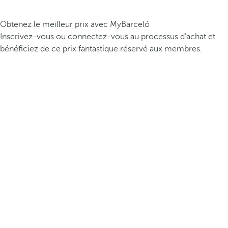
Obtenez le meilleur prix avec MyBarceló
Inscrivez-vous ou connectez-vous au processus d’achat et
bénéficiez de ce prix fantastique réservé aux membres.