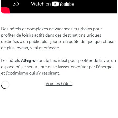
Des hôtels et complexes de vacances et urbains pour
profiter de loisirs actifs dans des destinations uniques
destinées à un public plus jeune, en quête de quelque chose
de plus joyeux, vital et efficace.
Les hôtels
Allegro
sont le lieu idéal pour profiter de la vie, un
espace où se sentir libre et se laisser envoûter par l’énergie
et l’optimisme qui s’y respirent.
Voir les hôtels