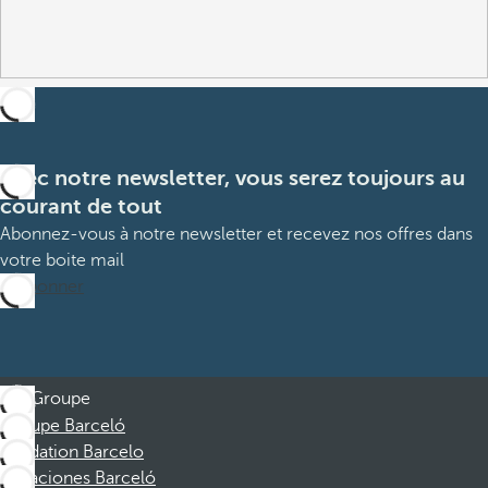
Avec notre newsletter, vous serez toujours au
courant de tout
Abonnez-vous à notre newsletter et recevez nos offres dans
votre boite mail
M’abonner
Groupe
Groupe Barceló
Fondation Barcelo
Vacaciones Barceló