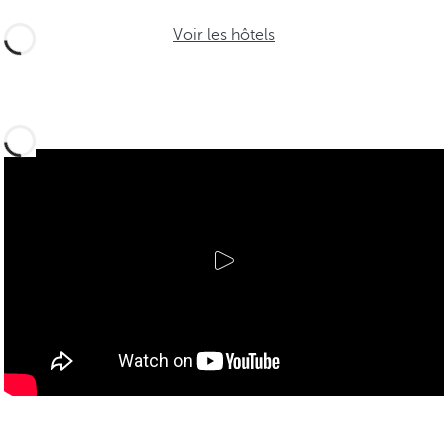
Voir les hôtels