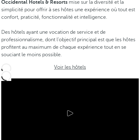
Occidental Hotels & Resorts
mise sur la diversité et la
simplicité pour offrir à ses hôtes une expérience où tout est
confort, praticité, fonctionnalité et intelligence.
Des hôtels ayant une vocation de service et de
professionnalisme, dont l’objectif principal est que les hôtes
profitent au maximum de chaque expérience tout en se
souciant le moins possible.
Voir les hôtels