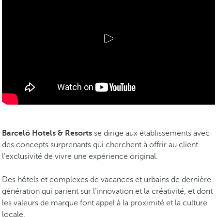
Barceló Hotels & Resorts
se dirige aux établissements avec
des concepts surprenants qui cherchent à offrir au client
l’exclusivité de vivre une expérience original.
Des hôtels et complexes de vacances et urbains de dernière
génération qui parient sur l’innovation et la créativité, et dont
les valeurs de marque font appel à la proximité et la culture
locale.