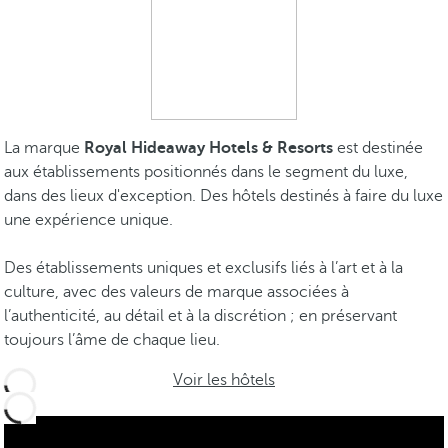
La marque
Royal Hideaway Hotels & Resorts
est destinée
aux établissements positionnés dans le segment du luxe,
dans des lieux d'exception. Des hôtels destinés à faire du luxe
une expérience unique.
Des établissements uniques et exclusifs liés à l’art et à la
culture, avec des valeurs de marque associées à
l’authenticité, au détail et à la discrétion ; en préservant
toujours l’âme de chaque lieu.
Voir les hôtels