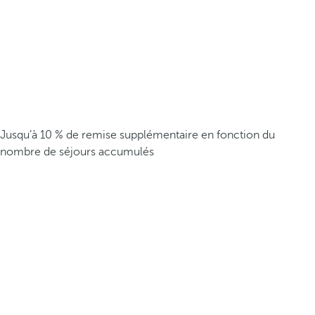
Jusqu’à 10 % de remise supplémentaire en fonction du
nombre de séjours accumulés