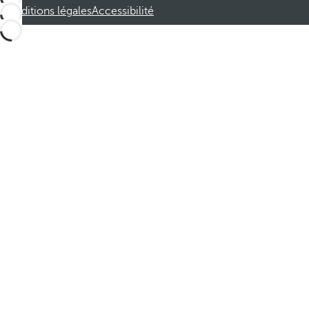
Conditions légales
Accessibilité