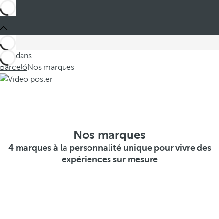
Ces dans
Barceló
Nos marques
Nos marques
4 marques à la personnalité unique pour vivre des
expériences sur mesure