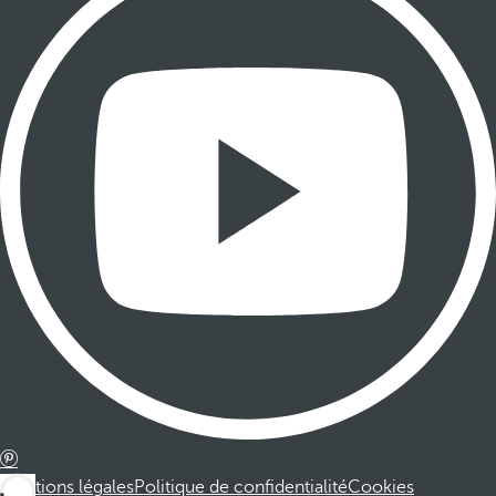
Mentions légales
Politique de confidentialité
Cookies