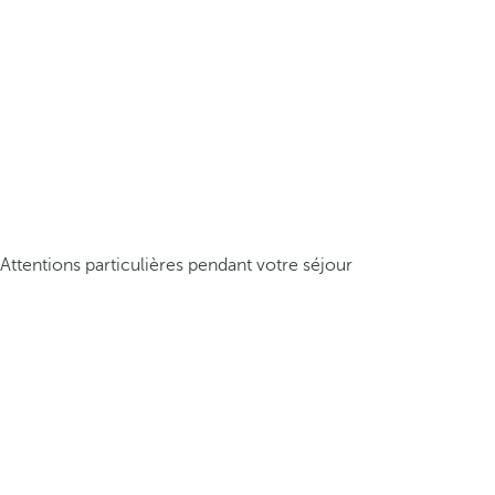
Attentions particulières pendant votre séjour